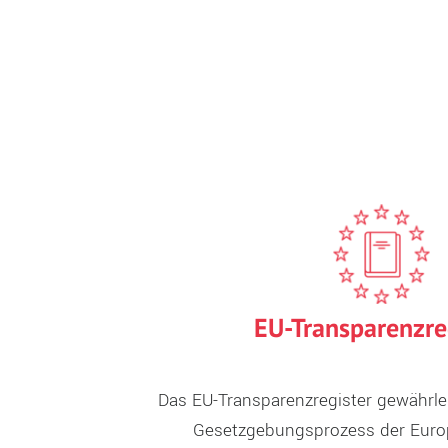
EU-Transparenzre
Das EU-Transparenzregister gewährle
Gesetzgebungsprozess der Euro