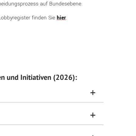
cheidungsprozess auf Bundesebene.
obbyregister finden Sie
hier
.
n und Initiativen (2026):