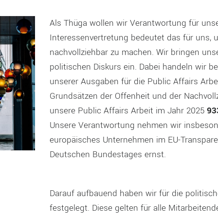
Als Thüga wollen wir Verantwortung für uns
Interessenvertretung bedeutet das für uns, 
nachvollziehbar zu machen. Wir bringen uns
politischen Diskurs ein. Dabei handeln wir 
unserer Ausgaben für die Public Affairs Arbe
Grundsätzen der Offenheit und der Nachvollz
unsere Public Affairs Arbeit im Jahr 2025
93
Unsere Verantwortung nehmen wir insbeson
europäisches Unternehmen im EU-Transparen
Deutschen Bundestages ernst.
Darauf aufbauend haben wir für die politisc
festgelegt. Diese gelten für alle Mitarbeit