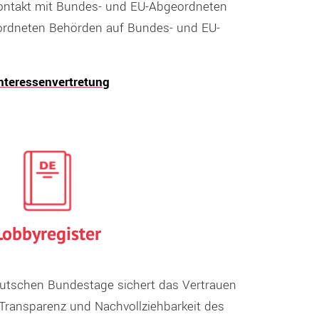
Kontakt mit Bundes- und EU-Abgeordneten
eordneten Behörden auf Bundes- und EU-
Interessenvertretung
Lobbyregister
utschen Bundestage sichert das Vertrauen
Transparenz und Nachvollziehbarkeit des