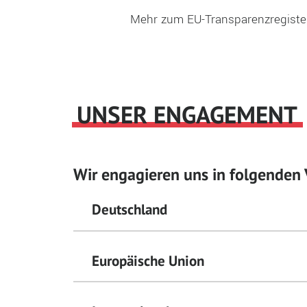
Mehr zum EU-Transparenzregiste
UNSER ENGAGEMENT
Wir engagieren uns in folgenden 
Deutschland
Europäische Union