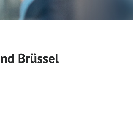
nd Brüssel