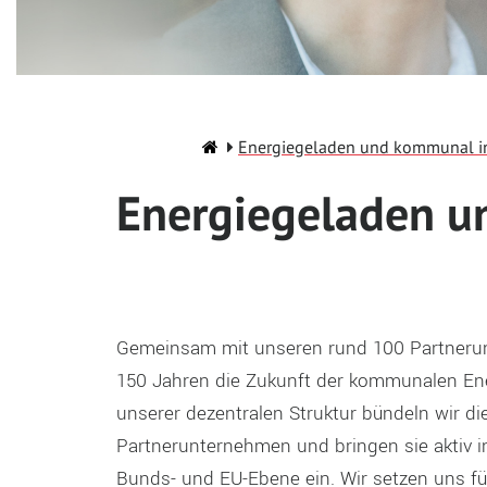
Energiegeladen und kommunal in
Energiegeladen u
Gemeinsam mit unseren rund 100 Partnerun
150 Jahren die Zukunft der kommunalen Ene
unserer dezentralen Struktur bündeln wir die
Partnerunternehmen und bringen sie aktiv i
Bunds- und EU-Ebene ein. Wir setzen uns für