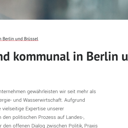
 Berlin und Brüssel
nd kommunal in Berlin u
ternehmen gewährleisten wir seit mehr als
rgie- und Wasserwirtschaft. Aufgrund
 vielseitige Expertise unserer
n den politischen Prozess auf Landes-,
 den offenen Dialog zwischen Politik, Praxis