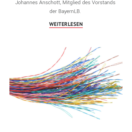
Johannes Anschott, Mitglied des Vorstands 
der BayernLB. 
WEITERLESEN