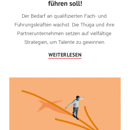
führen soll!
Der Bedarf an qualifizierten Fach- und 
Führungskräften wächst. Die Thüga und ihre 
Partnerunternehmen setzen auf vielfältige 
Strategien, um Talente zu gewinnen.
WEITERLESEN