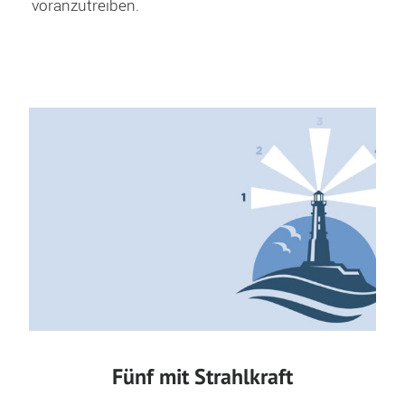
voranzutreiben.
Fünf mit Strahlkraft