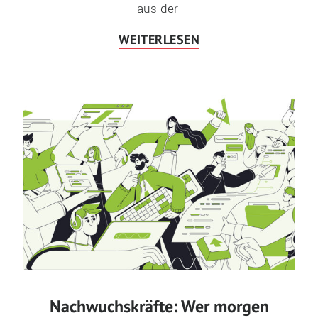
aus der 
WEITERLESEN
Nachwuchskräfte: Wer morgen