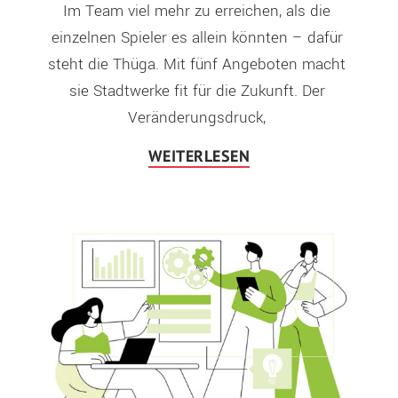
Im Team viel mehr zu erreichen, als die 
einzelnen Spieler es allein könnten – dafür 
steht die Thüga. Mit fünf Angeboten macht 
sie Stadtwerke fit für die Zukunft. Der 
Veränderungsdruck, 
WEITERLESEN