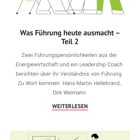
Was Führung heute ausmacht –
Teil 2
Zwei Führungspersönlichkeiten aus der 
Energiewirtschaft und ein Leadership Coach 
berichten über ihr Verständnis von Führung. 
Zu Wort kommen: Hans-Martin Hellebrand, 
Dirk Weimann 
WEITERLESEN