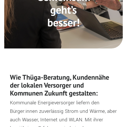
geht’s
besser!
Wie Thüga-Beratung, Kundennähe
der lokalen Versorger und
Kommunen Zukunft gestalten:
Kommunale Energieversorger liefern den
Bürger:innen zuverlässig Strom und Wärme, aber
auch Wasser, Internet und WLAN. Mit ihrer