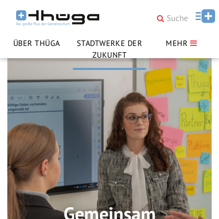
ÜBER THÜGA
STADTWERKE DER
MEHR
ZUKUNFT
Gemeinsam