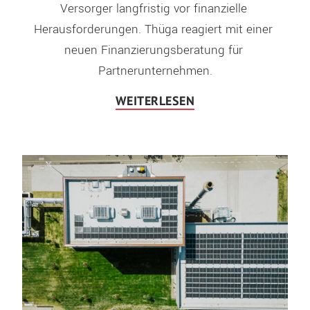
Versorger langfristig vor finanzielle 
Herausforderungen. Thüga reagiert mit einer 
neuen Finanzierungsberatung für 
Partnerunternehmen.
WEITERLESEN