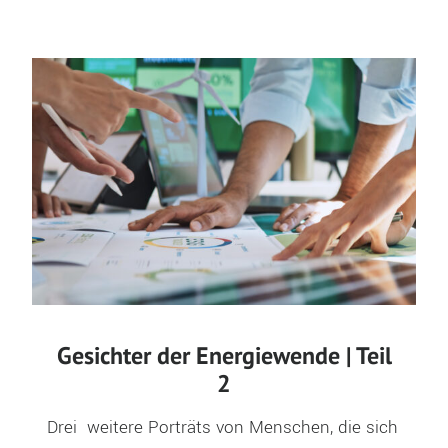
Gesichter der Energiewende | Teil
2
Drei  weitere Porträts von Menschen, die sich 