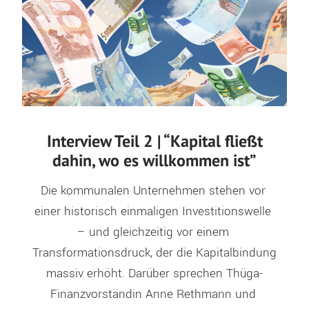
Interview Teil 2 | “Kapital fließt
dahin, wo es willkommen ist”
Die kommunalen Unternehmen stehen vor 
einer historisch einmaligen Investitionswelle 
– und gleichzeitig vor einem 
Transformationsdruck, der die Kapitalbindung 
massiv erhöht. Darüber sprechen Thüga-
Finanzvorständin Anne Rethmann und 