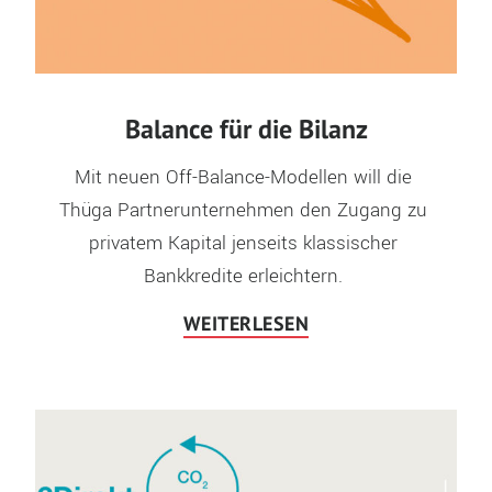
Balance für die Bilanz
Mit neuen Off-Balance-Modellen will die 
Thüga Partnerunternehmen den Zugang zu 
privatem Kapital jenseits klassischer 
WEITERLESEN