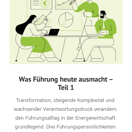
Was Führung heute ausmacht –
Teil 1
Transformation, steigende Komplexität und 
wachsender Verantwortungsdruck verändern 
den Führungsalltag in der Energiewirtschaft 
grundlegend. Drei Führungspersönlichkeiten 