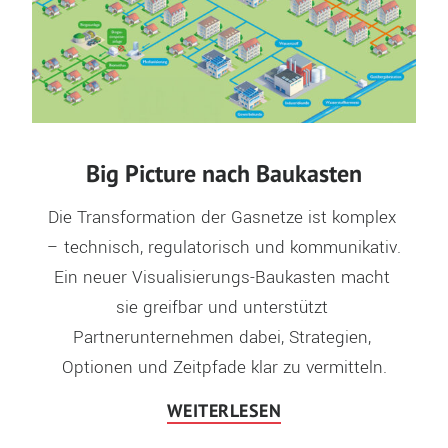
Big Picture nach Baukasten
Die Transformation der Gasnetze ist komplex 
– technisch, regulatorisch und kommunikativ. 
Ein neuer Visualisierungs-Baukasten macht 
sie greifbar und unterstützt 
Partnerunternehmen dabei, Strategien, 
Optionen und Zeitpfade klar zu vermitteln.
WEITERLESEN