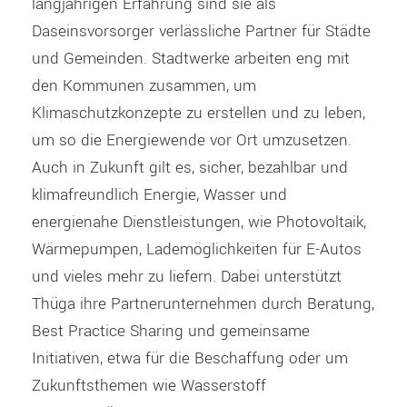
langjährigen Erfahrung sind sie als
Daseinsvorsorger verlässliche Partner für Städte
und Gemeinden. Stadtwerke arbeiten eng mit
den Kommunen zusammen, um
Klimaschutzkonzepte zu erstellen und zu leben,
um so die Energiewende vor Ort umzusetzen.
Auch in Zukunft gilt es, sicher, bezahlbar und
klimafreundlich Energie, Wasser und
energienahe Dienstleistungen, wie Photovoltaik,
Wärmepumpen, Lademöglichkeiten für E-Autos
und vieles mehr zu liefern. Dabei unterstützt
Thüga ihre Partnerunternehmen durch Beratung,
Best Practice Sharing und gemeinsame
Initiativen, etwa für die Beschaffung oder um
Zukunftsthemen wie Wasserstoff