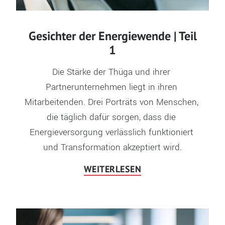
Gesichter der Energiewende | Teil
1
Die Stärke der Thüga und ihrer 
Partnerunternehmen liegt in ihren 
Mitarbeitenden. Drei Porträts von Menschen, 
die täglich dafür sorgen, dass die 
Energieversorgung verlässlich funktioniert 
und Transformation akzeptiert wird.
WEITERLESEN