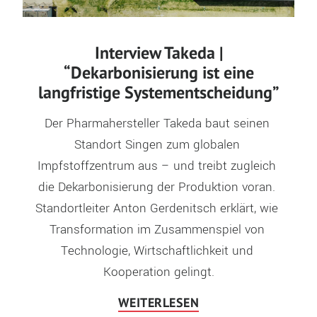
Interview Takeda |
“Dekarbonisierung ist eine
langfristige Systementscheidung”
Der Pharmahersteller Takeda baut seinen 
Standort Singen zum globalen 
Impfstoffzentrum aus – und treibt zugleich 
die Dekarbonisierung der Produktion voran. 
Standortleiter Anton Gerdenitsch erklärt, wie 
Transformation im Zusammenspiel von 
Technologie, Wirtschaftlichkeit und 
Kooperation gelingt.
WEITERLESEN