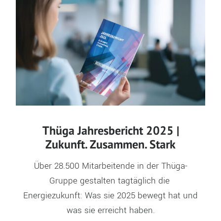
Thüga Jahresbericht 2025 |
Zukunft. Zusammen. Stark
Über 28.500 Mitarbeitende in der Thüga-
Gruppe gestalten tagtäglich die 
Energiezukunft: Was sie 2025 bewegt hat und 
was sie erreicht haben.