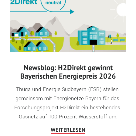
Newsblog: H2Direkt gewinnt
Bayerischen Energiepreis 2026
Thüga und Energie Südbayern (ESB) stellen 
gemeinsam mit Energienetze Bayern für das 
Forschungsprojekt H2Direkt ein bestehendes 
Gasnetz auf 100 Prozent Wasserstoff um.
WEITERLESEN