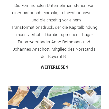
Die kommunalen Unternehmen stehen vor 
einer historisch einmaligen Investitionswelle 
– und gleichzeitig vor einem 
Transformationsdruck, der die Kapitalbindung 
massiv erhöht. Darüber sprechen Thüga-
Finanzvorständin Anne Rethmann und 
Johannes Anschott, Mitglied des Vorstands 
der BayernLB. 
WEITERLESEN