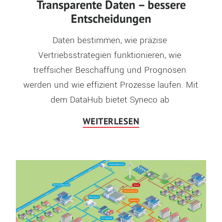
Transparente Daten – bessere
Entscheidungen
Daten bestimmen, wie präzise 
Vertriebsstrategien funktionieren, wie 
treffsicher Beschaffung und Prognosen 
werden und wie effizient Prozesse laufen. Mit 
dem DataHub bietet Syneco ab 
WEITERLESEN