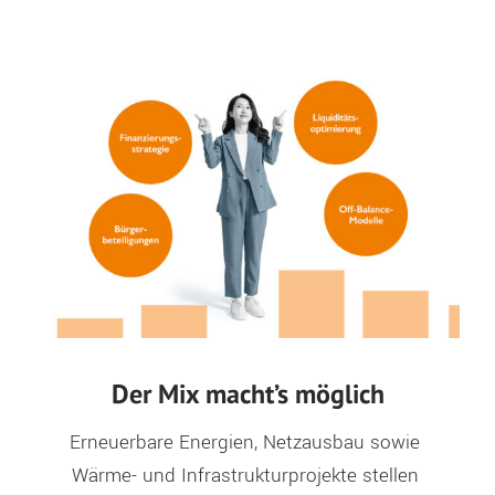
Der Mix macht’s möglich
Erneuerbare Energien, Netzausbau sowie 
Wärme- und Infrastrukturprojekte stellen 