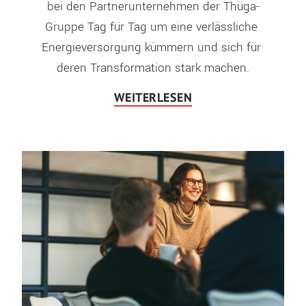
bei den Partnerunternehmen der Thüga-
Gruppe Tag für Tag um eine verlässliche 
Energieversorgung kümmern und sich für 
deren Transformation stark machen.
WEITERLESEN