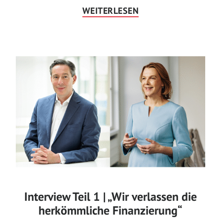
WEITERLESEN
Interview Teil 1 | „Wir verlassen die
herkömmliche Finanzierung“