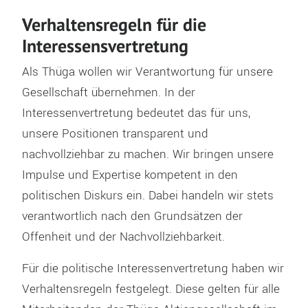
Verhaltensregeln für die
Interessensvertretung
Als Thüga wollen wir Verantwortung für unsere
Gesellschaft übernehmen. In der
Interessenvertretung bedeutet das für uns,
unsere Positionen transparent und
nachvollziehbar zu machen. Wir bringen unsere
Impulse und Expertise kompetent in den
politischen Diskurs ein. Dabei handeln wir stets
verantwortlich nach den Grundsätzen der
Offenheit und der Nachvollziehbarkeit.
Für die politische Interessenvertretung haben wir
Verhaltensregeln festgelegt. Diese gelten für alle