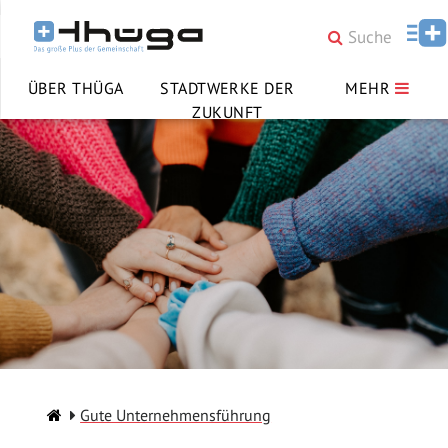
ÜBER THÜGA
STADTWERKE DER
MEHR
ZUKUNFT
Gute Unternehmensführung