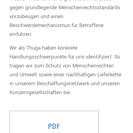
gegen grundlegende Menschenrechtsstandards
vorzubeugen und einen
Beschwerdemechanismus für Betroffene
einführen.
Wir als Thüga haben konkrete
Handlungsschwerpunkte für uns identifiziert. So
tragen wir zum Schutz von Menschenrechten
und Umwelt sowie einer nachhaltigen Lieferkette
in unserem Beschaffungsnetzwerk und unseren
Konzerngesellschaften bei.