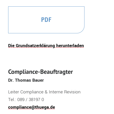
Die Grundsatzerklärung herunterladen
Compliance-Beauftragter
Dr. Thomas Bauer
Leiter Compliance & Interne Revision
Tel.: 089 / 38197 0
compliance@thuega.de