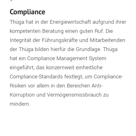
Compliance
Thüga hat in der Energiewirtschaft aufgrund ihrer
kompetenten Beratung einen guten Ruf. Die
Integrität der Führungskräfte und Mitarbeitenden
der Thüga bilden hierfür die Grundlage. Thüga
hat ein Compliance Management System
eingeführt, das konzernweit einheitliche
Compliance-Standards festlegt, um Compliance-
Risiken vor allem in den Bereichen Anti-
Korruption und Vermögensmissbrauch zu
mindern.