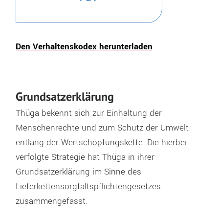
Den Verhaltenskodex herunterladen
Grundsatzerklärung
Thüga bekennt sich zur Einhaltung der
Menschenrechte und zum Schutz der Umwelt
entlang der Wertschöpfungskette. Die hierbei
verfolgte Strategie hat Thüga in ihrer
Grundsatzerklärung im Sinne des
Lieferkettensorgfaltspflichtengesetzes
zusammengefasst.