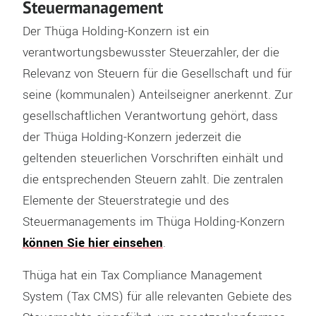
Steuermanagement
Der Thüga Holding-Konzern ist ein
verantwortungsbewusster Steuerzahler, der die
Relevanz von Steuern für die Gesellschaft und für
seine (kommunalen) Anteilseigner anerkennt. Zur
gesellschaftlichen Verantwortung gehört, dass
der Thüga Holding-Konzern jederzeit die
geltenden steuerlichen Vorschriften einhält und
die entsprechenden Steuern zahlt. Die zentralen
Elemente der Steuerstrategie und des
Steuermanagements im Thüga Holding-Konzern
können Sie hier einsehen
.
Thüga hat ein Tax Compliance Management
System (Tax CMS) für alle relevanten Gebiete des