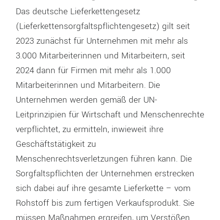
Das deutsche Lieferkettengesetz
(Lieferkettensorgfaltspflichtengesetz) gilt seit
2023 zunächst für Unternehmen mit mehr als
3.000 Mitarbeiterinnen und Mitarbeitern, seit
2024 dann für Firmen mit mehr als 1.000
Mitarbeiterinnen und Mitarbeitern. Die
Unternehmen werden gemäß der UN-
Leitprinzipien für Wirtschaft und Menschenrechte
verpflichtet, zu ermitteln, inwieweit ihre
Geschäftstätigkeit zu
Menschenrechtsverletzungen führen kann. Die
Sorgfaltspflichten der Unternehmen erstrecken
sich dabei auf ihre gesamte Lieferkette – vom
Rohstoff bis zum fertigen Verkaufsprodukt. Sie
müssen Maßnahmen ergreifen, um Verstößen