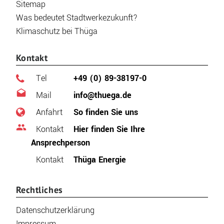
Sitemap
Was bedeutet Stadtwerkezukunft?
Klimaschutz bei Thüga
Kontakt
Tel
+49 (0) 89-38197-0
Mail
info@thuega.de
Anfahrt
So finden Sie uns
Kontakt
Hier finden Sie Ihre
Ansprechperson
Kontakt
Thüga Energie
Rechtliches
Datenschutzerklärung
Impressum