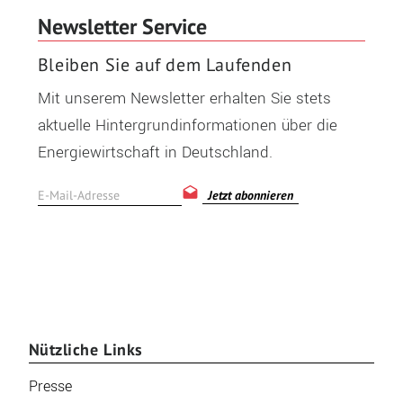
Newsletter Service
Bleiben Sie auf dem Laufenden
Mit unserem Newsletter erhalten Sie stets
aktuelle Hintergrundinformationen über die
Energiewirtschaft in Deutschland.
Jetzt abonnieren
Nützliche Links
Presse