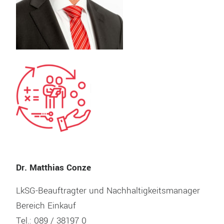
Dr. Matthias Conze
LkSG-Beauftragter und Nachhaltigkeitsmanager
Bereich Einkauf
Tel.: 089 / 38197 0