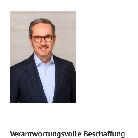
Verantwortungsvolle Beschaffung