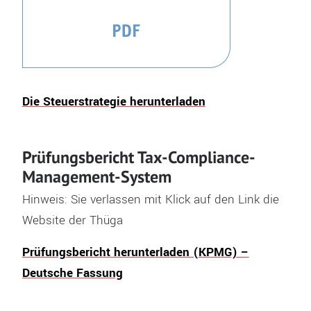
Die Steuerstrategie herunterladen
Prüfungsbericht Tax-Compliance-
Management-System
Hinweis: Sie verlassen mit Klick auf den Link die
Website der Thüga
Prüfungsbericht herunterladen (KPMG) –
Deutsche Fassung