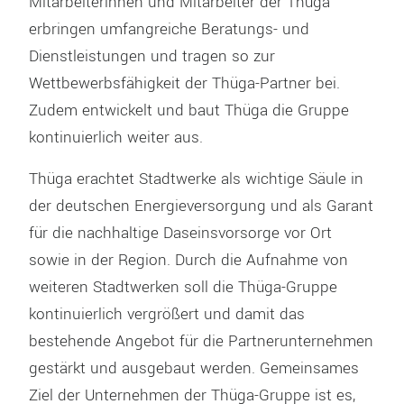
Mitarbeiterinnen und Mitarbeiter der Thüga
erbringen umfangreiche Beratungs- und
Dienstleistungen und tragen so zur
Wettbewerbsfähigkeit der Thüga-Partner bei.
Zudem entwickelt und baut Thüga die Gruppe
kontinuierlich weiter aus.
Thüga erachtet Stadtwerke als wichtige Säule in
der deutschen Energieversorgung und als Garant
für die nachhaltige Daseinsvorsorge vor Ort
sowie in der Region. Durch die Aufnahme von
weiteren Stadtwerken soll die Thüga-Gruppe
kontinuierlich vergrößert und damit das
bestehende Angebot für die Partnerunternehmen
gestärkt und ausgebaut werden. Gemeinsames
Ziel der Unternehmen der Thüga-Gruppe ist es,