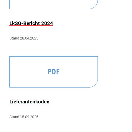
LkSG-Bericht 2024
Stand 28.04.2025
Lieferantenkodex
Stand 15.09.2025