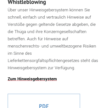
Whistleblowing
Über unser Hinweisgebersystem können Sie
schnell, einfach und vertraulich Hinweise auf
Verstöße gegen geltende Gesetze abgeben, die
die Thüga und ihre Konzerngesellschaften
betreffen. Auch für Hinweise auf
menschenrechts- und umweltbezogene Risiken
im Sinne des
Lieferkettensorgfaltspflichtengesetzes steht das
Hinweisgebersystem zur Verfügung.
Zum Hinweisgebersystem