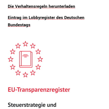
Die Verhaltensregeln herunterladen
Eintrag im Lobbyregister des Deutschen
Bundestags
EU-Transparenzregister
Steuerstrategie und