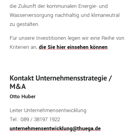
die Zukunft der kommunalen Energie- und
Wasserversorgung nachhaltig und klimaneutral
zu gestalten.
Für unsere Investitionen legen wir eine Reihe von
Kriterien an,
die Sie hier einsehen können
.
Kontakt Unternehmensstrategie /
M&A
Otto Huber
Leiter Unternehmensentwicklung
Tel.: 089 / 38197 1922
unternehmensentwicklung@thuega.de