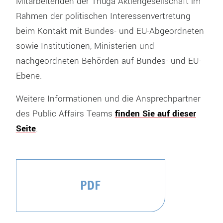
Mitarbeitenden der Thüga Aktiengesellschaft im
Rahmen der politischen Interessenvertretung
beim Kontakt mit Bundes- und EU-Abgeordneten
sowie Institutionen, Ministerien und
nachgeordneten Behörden auf Bundes- und EU-
Ebene.
Weitere Informationen und die Ansprechpartner
des Public Affairs Teams
finden Sie auf dieser
Seite
.