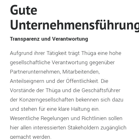
Gute
Unternehmensführun
Transparenz und Verantwortung
Aufgrund ihrer Tätigkeit trägt Thüga eine hohe
gesellschaftliche Verantwortung gegenüber
Partnerunternehmen, Mitarbeitenden,
Anteilseignern und der Öffentlichkeit. Die
Vorstände der Thüga und die Geschäftsführer
der Konzerngesellschaften bekennen sich dazu
und stehen für eine klare Haltung ein.
Wesentliche Regelungen und Richtlinien sollen
hier allen interessierten Stakeholdern zugänglich
gemacht werden.