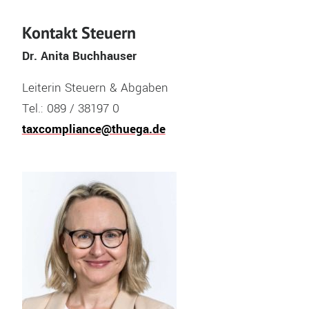
Kontakt Steuern
Dr. Anita Buchhauser
Leiterin Steuern & Abgaben
Tel.: 089 / 38197 0
taxcompliance@thuega.de