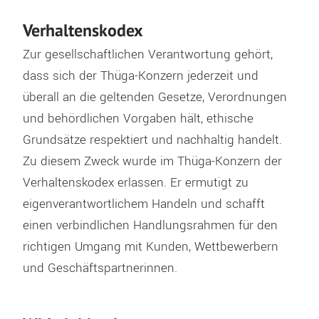
Verhaltenskodex
Zur gesellschaftlichen Verantwortung gehört,
dass sich der Thüga-Konzern jederzeit und
überall an die geltenden Gesetze, Verordnungen
und behördlichen Vorgaben hält, ethische
Grundsätze respektiert und nachhaltig handelt.
Zu diesem Zweck wurde im Thüga-Konzern der
Verhaltenskodex erlassen. Er ermutigt zu
eigenverantwortlichem Handeln und schafft
einen verbindlichen Handlungsrahmen für den
richtigen Umgang mit Kunden, Wettbewerbern
und Geschäftspartnerinnen.