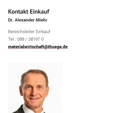
Kontakt Einkauf
Dr. Alexander Miehr
Bereichsleiter Einkauf
Tel.: 089 / 38197 0
materialwirtschaft@thuega.de