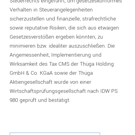
Steuerrechts eingeführt, um gesetzeskonformes
Verhalten in Steuerangelegenheiten
sicherzustellen und finanzielle, strafrechtliche
sowie reputative Risiken, die sich aus etwaigen
Gesetzesverstößen ergeben könnten, zu
minimieren bzw. idealiter auszuschließen. Die
Angemessenheit, Implementierung und
Wirksamkeit des Tax CMS der Thüga Holding
GmbH & Co. KGaA sowie der Thüga
Aktiengesellschaft wurde von einer
Wirtschaftsprüfungsgesellschaft nach IDW PS
980 geprüft und bestätigt.