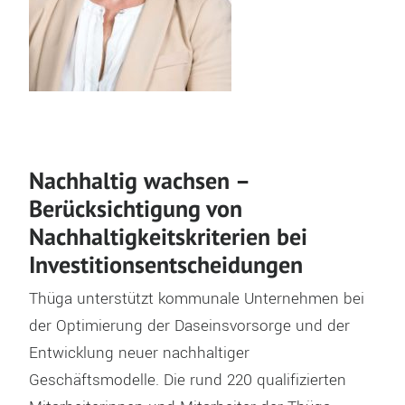
Nachhaltig wachsen –
Berücksichtigung von
Nachhaltigkeitskriterien bei
Investitionsentscheidungen
Thüga unterstützt kommunale Unternehmen bei
der Optimierung der Daseinsvorsorge und der
Entwicklung neuer nachhaltiger
Geschäftsmodelle. Die rund 220 qualifizierten