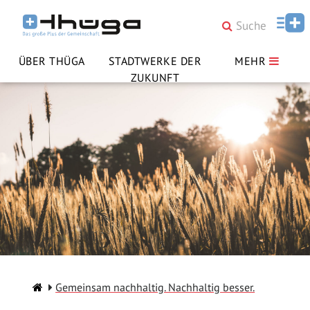
ÜBER THÜGA
STADTWERKE DER
MEHR
ZUKUNFT
Gemeinsam nachhaltig. Nachhaltig besser.