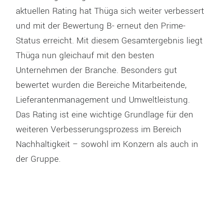
aktuellen Rating hat Thüga sich weiter verbessert
und mit der Bewertung B- erneut den Prime-
Status erreicht. Mit diesem Gesamtergebnis liegt
Thüga nun gleichauf mit den besten
Unternehmen der Branche. Besonders gut
bewertet wurden die Bereiche Mitarbeitende,
Lieferantenmanagement und Umweltleistung.
Das Rating ist eine wichtige Grundlage für den
weiteren Verbesserungsprozess im Bereich
Nachhaltigkeit – sowohl im Konzern als auch in
der Gruppe.