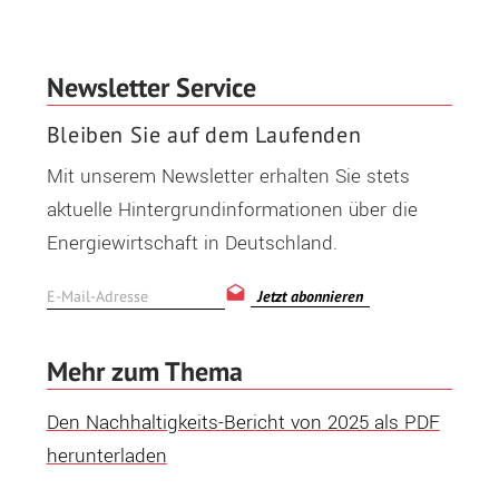
Newsletter Service
Bleiben Sie auf dem Laufenden
Mit unserem Newsletter erhalten Sie stets
aktuelle Hintergrundinformationen über die
Energiewirtschaft in Deutschland.
Jetzt abonnieren
Mehr zum Thema
Den Nachhaltigkeits-Bericht von 2025 als PDF
herunterladen