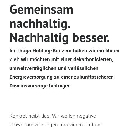
Gemeinsam
nachhaltig.
Nachhaltig besser.
Im Thüga Holding-Konzern haben wir ein klares
Ziel: Wir möchten mit einer dekarbonisierten,
umweltverträglichen und verlässlichen
Energieversorgung zu einer zukunftssicheren
Daseinsvorsorge beitragen.
Konkret heißt das: Wir wollen negative
Umweltauswirkungen reduzieren und die