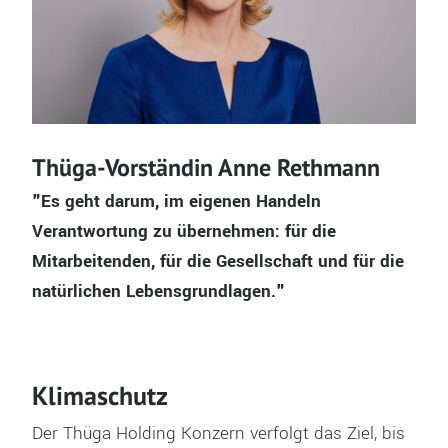
Thüga-Vorständin Anne Rethmann
"Es geht darum, im eigenen Handeln
Verantwortung zu übernehmen: für die
Mitarbeitenden, für die Gesellschaft und für die
natürlichen Lebensgrundlagen."
Klimaschutz
Der Thüga Holding Konzern verfolgt das Ziel, bis