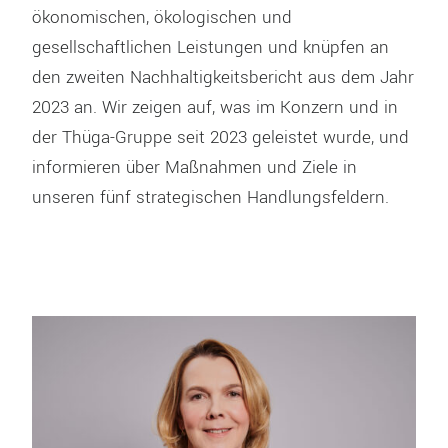
ökonomischen, ökologischen und
gesellschaftlichen Leistungen und knüpfen an
den zweiten Nachhaltigkeitsbericht aus dem Jahr
2023 an. Wir zeigen auf, was im Konzern und in
der Thüga-Gruppe seit 2023 geleistet wurde, und
informieren über Maßnahmen und Ziele in
unseren fünf strategischen Handlungsfeldern.