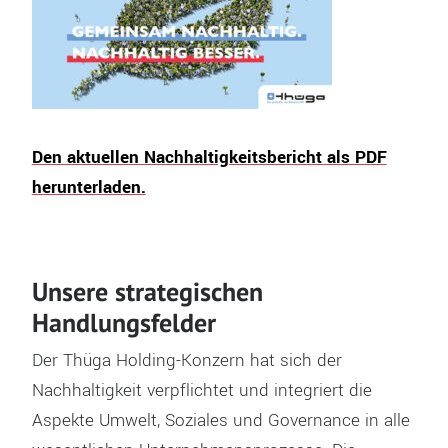
Den aktuellen Nachhaltigkeitsbericht als PDF
herunterladen.
Unsere strategischen
Handlungsfelder
Der Thüga Holding-Konzern hat sich der
Nachhaltigkeit
verpflichtet und integriert die
Aspekte Umwelt, Soziales und
Governance
in alle