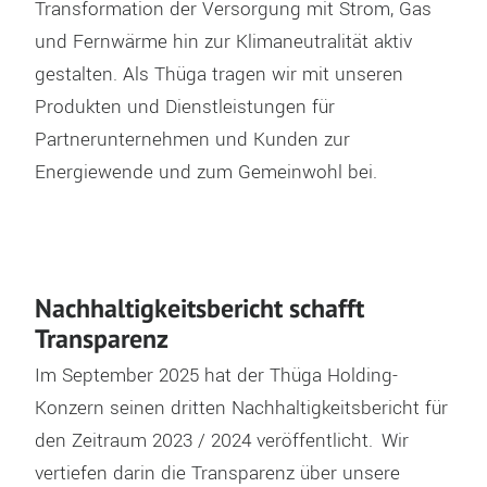
Transformation der
Versorgung mit Strom, Gas
und Fernwärme hin zur Klimaneutralität aktiv
gestalten.
Als Thüga tragen
wir mit unseren
Produkten und Dienstleistungen für
Partnerunternehmen und Kunden zur
Energiewende
und zum Gemeinwohl
bei
.
Nachhaltigkeitsbericht schafft
Transparenz
Im September 2025 hat der Thüga Holding-
Konzern seinen dritten Nachhaltigkeitsbericht für
den Zeitraum 2023 / 2024 veröffentlicht. Wir
vertiefen darin die Transparenz über unsere