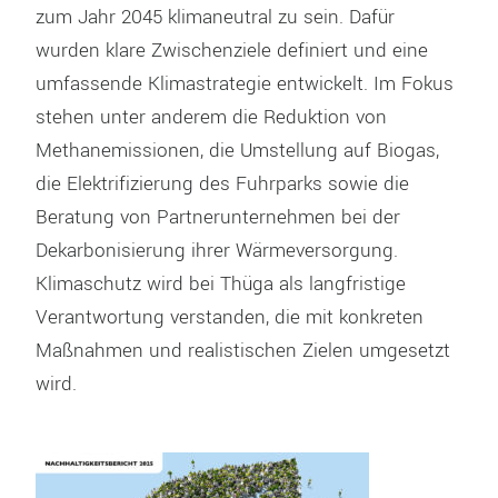
zum Jahr 2045 klimaneutral zu
sein
. Dafür
wurden klare Zwischenziele definiert und eine
umfassende Klimastrategie entwickelt. Im Fokus
stehen unter anderem die Reduktion von
Methanemissionen, die Umstellung auf Biogas,
die Elektrifizierung des Fuhrparks sowie die
Beratung von Partnerunternehmen bei der
Dekarbonisierung ihrer Wärmeversorgung.
Klimaschutz wird bei Thüga als langfristige
Verantwortung verstanden, die mit konkreten
Maßnahmen und realistischen Ziel
en
umgesetzt
wird.