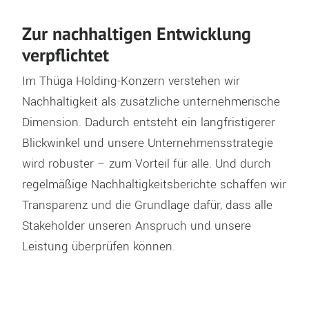
Zur nachhaltigen Entwicklung
verpflichtet
Im Thüga Holding-Konzern verstehen wir
Nachhaltigkeit als zusätzliche unternehmerische
Dimension. Dadurch entsteht ein langfristigerer
Blickwinkel und unsere Unternehmensstrategie
wird robuster – zum Vorteil für alle. Und durch
regelmäßige Nachhaltigkeitsberichte schaffen wir
Transparenz und die Grundlage dafür, dass alle
Stakeholder unseren Anspruch und unsere
Leistung überprüfen können.