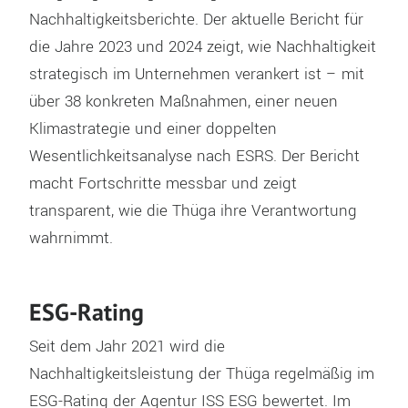
Nachhaltigkeitsberichte. Der aktuelle Bericht für
die Jahre 2023 und 2024 zeigt, wie Nachhaltigkeit
strategisch im Unternehmen verankert ist – mit
über 38 konkreten Maßnahmen, einer neuen
Klimastrategie und einer doppelten
Wesentlichkeitsanalyse nach ESRS. Der Bericht
macht Fortschritte messbar und zeigt
transparent, wie die Thüga ihre Verantwortung
wahrnimmt.
ESG-Rating
Seit dem Jahr 2021 wird die
Nachhaltigkeitsleistung der Thüga regelmäßig im
ESG-Rating der Agentur ISS ESG bewertet. Im