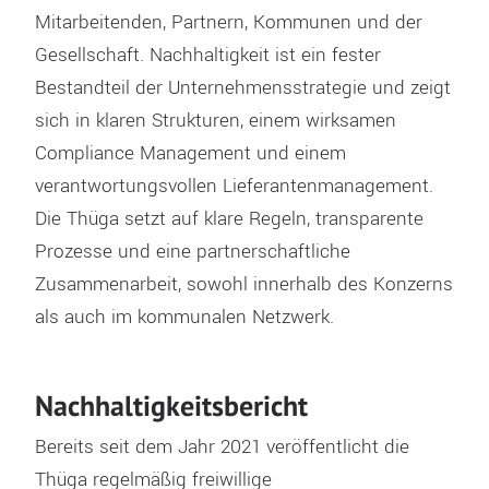
Mitarbeitenden, Partnern, Kommunen und der
Gesellschaft. Nachhaltigkeit ist ein fester
Bestandteil der Unternehmensstrategie und zeigt
sich in klaren Strukturen, einem wirksamen
Compliance Management und einem
verantwortungsvollen Lieferantenmanagement.
Die Thüga setzt auf klare Regeln, transparente
Prozesse und eine partnerschaftliche
Zusammenarbeit
,
sowohl innerhalb des Konzerns
als auch im kommunalen Netzwerk.
Nachhaltigkeitsbericht
Bereits seit dem Jahr 2021 veröffentlicht die
Thüga regelmäßig freiwillige