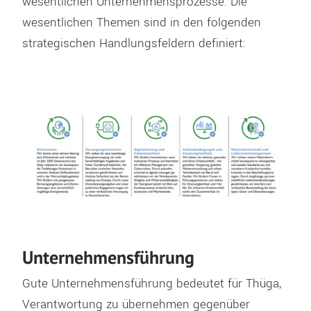
wesentlichen Unternehmensprozesse. Die
wesentlichen Themen sind in den folgenden
strategischen Handlungsfeldern
definiert
:
Unternehmensführung
Gute
Unternehmensführung bedeutet für Thüga,
Verantwortung zu übernehmen
gegenüber