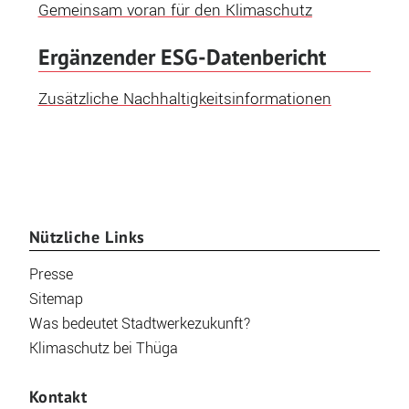
Gemeinsam voran für den Klimaschutz
Ergänzender ESG-Datenbericht
Zusätzliche Nachhaltigkeitsinformationen
Nützliche Links
Presse
Sitemap
Was bedeutet Stadtwerkezukunft?
Klimaschutz bei Thüga
Kontakt