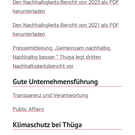
Den Nachhaltigkeits-Bericht von 2023 als PDF
herunterladen
Den Nachhaltigkeits-Bericht von 2021 als PDF
herunterladen
Pressemitteilung: „Gemeinsam nachhaltig.
Nachhaltig besser.“ Thüga legt dritten
Nachhaltigkeitsbericht vor
Gute Unternehmensführung
Transparenz und Verantwortung
Public Affairs
Klimaschutz bei Thüga