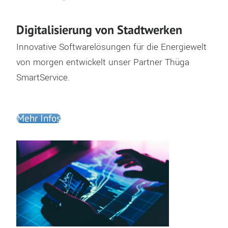
Digitalisierung von Stadtwerken
Innovative Softwarelösungen für die
Energiewelt
von morgen entwickelt unser
Partner Thüga
SmartService.
Mehr Infos