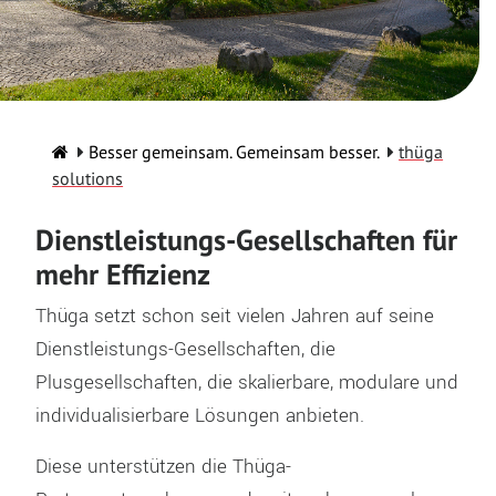
Besser gemeinsam. Gemeinsam besser.
thüga
solutions
Dienstleistungs-Gesellschaften für
mehr Effizienz
Thüga setzt schon seit vielen Jahren auf seine
Dienstleistungs-Gesellschaften, die
Plusgesellschaften, die skalierbare, modulare und
individualisierbare Lösungen anbieten.
Diese unterstützen die Thüga-