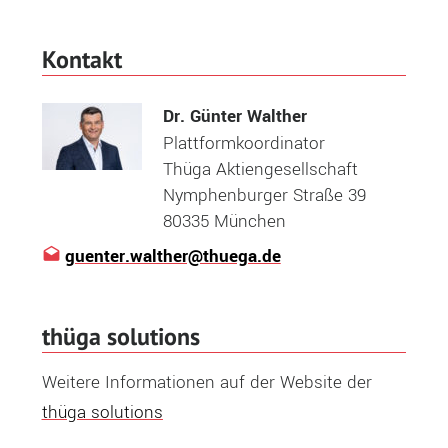
Kontakt
Dr. Günter Walther
Plattformkoordinator
Thüga Aktiengesellschaft
Nymphenburger Straße 39
80335 München
guenter.walther@thuega.de
thüga solutions
Weitere Informationen auf der Website der
thüga solutions