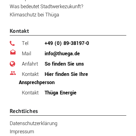
Was bedeutet Stadtwerkezukunft?
Klimaschutz bei Thüga
Kontakt
Tel
+49 (0) 89-38197-0
Mail
info@thuega.de
Anfahrt
So finden Sie uns
Kontakt
Hier finden Sie Ihre
Ansprechperson
Kontakt
Thüga Energie
Rechtliches
Datenschutzerklärung
Impressum