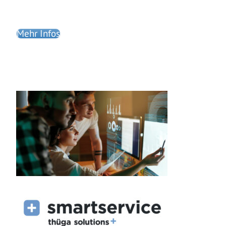
Mehr Infos