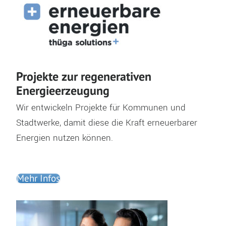
Projekte zur regenerativen
Energieerzeugung
Wir entwickeln Projekte für Kommunen und
Stadtwerke, damit diese die Kraft erneuerbarer
Energien nutzen können.
Mehr Infos