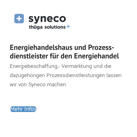
Energie­handels­haus und Prozess­
dienst­leister für den Energie­handel
Energiebeschaffung,- Vermarktung und die
dazugehörigen Prozessdienstleistungen lassen
wir von Syneco machen.
Mehr Infos