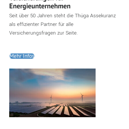
Energieunternehmen
Seit über 50 Jahren steht die Thüga Assekuranz
als effizienter Partner für alle
Versicherungsfragen zur Seite.
Mehr Infos