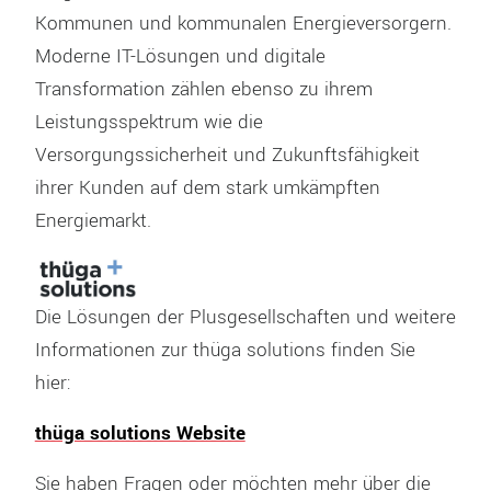
Kommunen und kommunalen Energieversorgern.
Moderne IT-Lösungen und digitale
Transformation zählen ebenso zu ihrem
Leistungsspektrum wie die
Versorgungssicherheit und Zukunftsfähigkeit
ihrer Kunden auf dem stark umkämpften
Energiemarkt.
Die Lösungen der Plusgesellschaften und weitere
Informationen zur thüga solutions finden Sie
hier:
thüga solutions Website
Sie haben Fragen oder möchten mehr über die