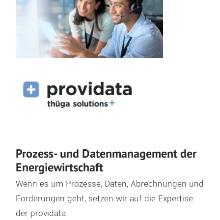
Prozess- und Datenmanagement der
Energiewirtschaft
Wenn es um Prozesse, Daten, Abrechnungen und
Forderungen geht, setzen wir auf die Expertise
der providata.