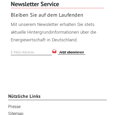
Newsletter Service
Bleiben Sie auf dem Laufenden
Mit unserem Newsletter erhalten Sie stets
aktuelle Hintergrundinformationen über die
Energiewirtschaft in Deutschland.
Jetzt abonnieren
Nützliche Links
Presse
Sitemap