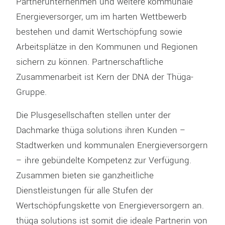
Partnerunternehmen und weitere kommunale
Energieversorger, um im harten Wettbewerb
bestehen und damit Wertschöpfung sowie
Arbeitsplätze in den Kommunen und Regionen
sichern zu können. Partnerschaftliche
Zusammenarbeit ist Kern der DNA der Thüga-
Gruppe.
Die Plusgesellschaften stellen unter der
Dachmarke thüga solutions ihren Kunden –
Stadtwerken und kommunalen Energieversorgern
– ihre gebündelte Kompetenz zur Verfügung.
Zusammen bieten sie ganzheitliche
Dienstleistungen für alle Stufen der
Wertschöpfungskette von Energieversorgern an.
thüga solutions ist somit die ideale Partnerin von