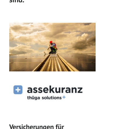
Versicherungen für