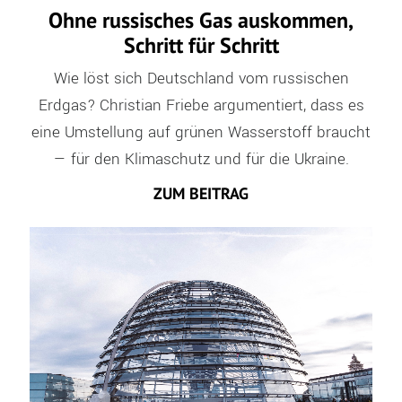
Ohne russi­sches Gas auskommen,
Schritt für Schritt
Wie löst sich Deutschland vom russischen
Erdgas? Christian Friebe argumentiert, dass es
eine Umstellung auf grünen Wasserstoff braucht
— für den Klimaschutz und für die Ukraine.
ZUM BEITRAG