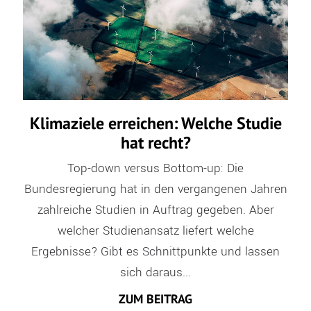
Klimaziele erreichen: Welche Studie
hat recht?
Top-down versus Bottom-up: Die
Bundesregierung hat in den vergangenen Jahren
zahlreiche Studien in Auftrag gegeben. Aber
welcher Studienansatz liefert welche
Ergebnisse? Gibt es Schnittpunkte und lassen
sich daraus...
ZUM BEITRAG