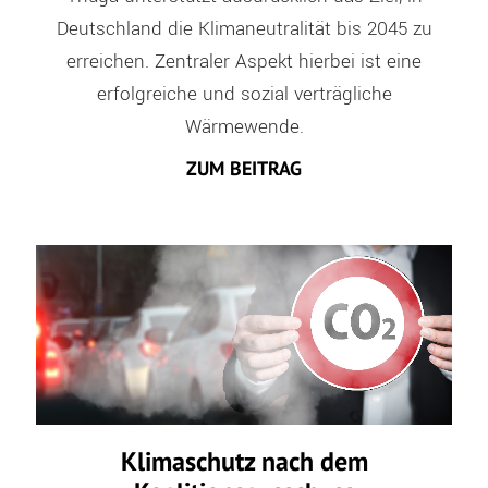
Deutschland die Klimaneutralität bis 2045 zu
erreichen. Zentraler Aspekt hierbei ist eine
erfolgreiche und sozial verträgliche
Wärmewende.
ZUM BEITRAG
Klimaschutz nach dem