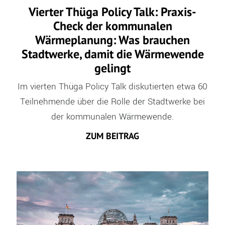
Vierter Thüga Policy Talk: Praxis-
Check der kommunalen
Wärmeplanung: Was brauchen
Stadtwerke, damit die Wärmewende
gelingt
Im vierten Thüga Policy Talk diskutierten etwa 60
Teilnehmende über die Rolle der Stadtwerke bei
der kommunalen Wärmewende.
ZUM BEITRAG