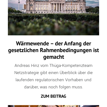
Wärmewende – der Anfang der
gesetzlichen Rahmenbedingungen ist
gemacht
Andreas Hinz vom Thüga-Kompetenzteam
Netzstrategie gibt einen Überblick über die
laufenden regulatorischen Vorhaben und
darüber, was noch folgen muss.
ZUM BEITRAG