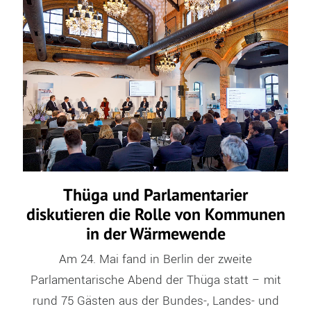
Thüga und Parlamentarier
diskutieren die Rolle von Kommunen
in der Wärmewende
Am 24. Mai fand in Berlin der zweite
Parlamentarische Abend der Thüga statt – mit
rund 75 Gästen aus der Bundes-, Landes- und