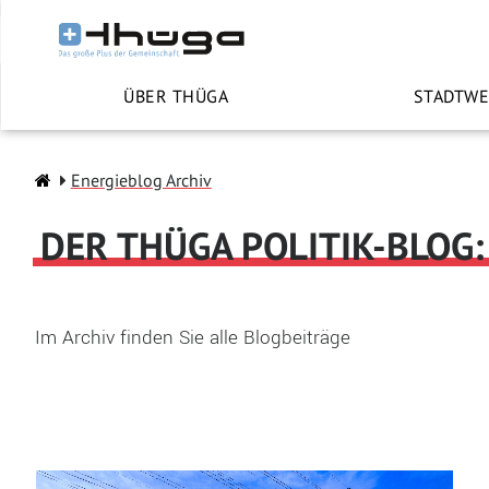
ÜBER THÜGA
STADTWE
Energieblog Archiv
DER THÜGA POLITIK-BLOG:
Im Archiv finden Sie alle Blogbeiträge