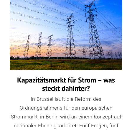
Kapazitätsmarkt für Strom – was
steckt dahinter?
In Brüssel läuft die Reform des
Ordnungsrahmens für den europäischen
Strommarkt, in Berlin wird an einem Konzept auf
nationaler Ebene gearbeitet. Fünf Fragen, fünf