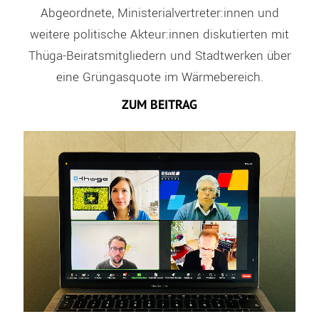
Abgeordnete, Ministerialvertreter:innen und
weitere politische Akteur:innen diskutierten mit
Thüga-Beiratsmitgliedern und Stadtwerken über
eine Grüngasquote im Wärmebereich.
ZUM BEITRAG