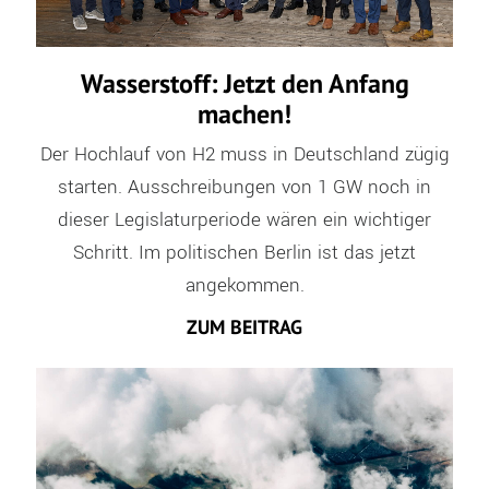
Wasserstoff: Jetzt den Anfang
machen!
Der Hochlauf von H2 muss in Deutschland zügig
starten. Ausschreibungen von 1 GW noch in
dieser Legislaturperiode wären ein wichtiger
Schritt. Im politischen Berlin ist das jetzt
angekommen.
ZUM BEITRAG