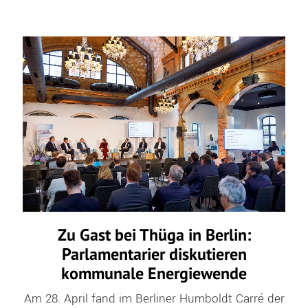
Zu Gast bei Thüga in Berlin:
Parlamentarier diskutieren
kommunale Energiewende
Am 28. April fand im Berliner Humboldt Carré der