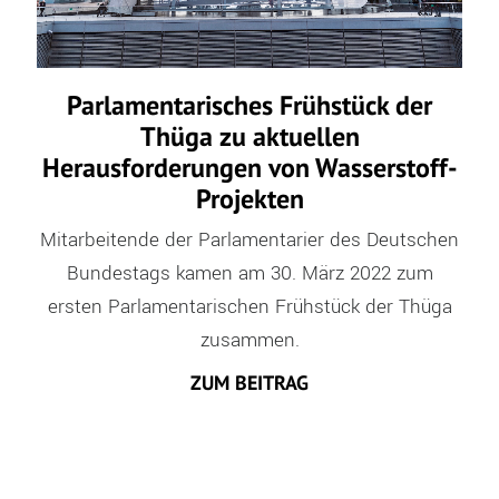
Parlamentarisches Frühstück der
Thüga zu aktuellen
Herausforderungen von Wasserstoff-
Projekten
Mitarbeitende der Parlamentarier des Deutschen
Bundestags kamen am 30. März 2022 zum
ersten Parlamentarischen Frühstück der Thüga
zusammen.
ZUM BEITRAG