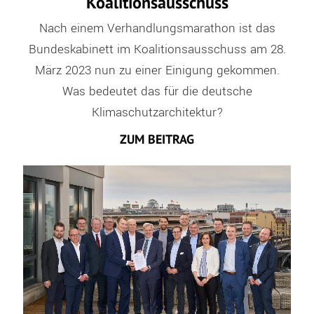
Koalitionsausschuss
Nach einem Verhandlungsmarathon ist das
Bundeskabinett im Koalitionsausschuss am 28.
März 2023 nun zu einer Einigung gekommen.
Was bedeutet das für die deutsche
Klimaschutzarchitektur?
ZUM BEITRAG