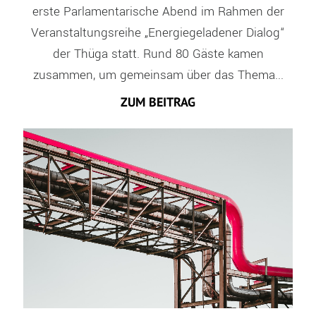
erste Parlamentarische Abend im Rahmen der
Veranstaltungsreihe „Energiegeladener Dialog“
der Thüga statt. Rund 80 Gäste kamen
zusammen, um gemeinsam über das Thema...
ZUM BEITRAG