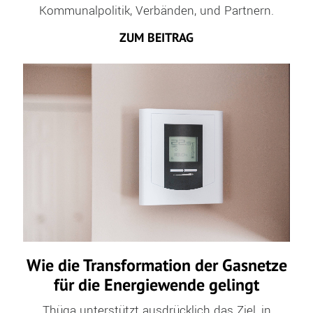
Kommunalpolitik, Verbänden, und Partnern.
ZUM BEITRAG
Wie die Transformation der Gasnetze
für die Energiewende gelingt
Thüga unterstützt ausdrücklich das Ziel, in