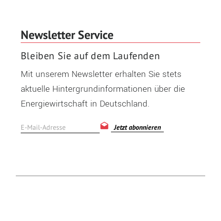
Newsletter Service
Bleiben Sie auf dem Laufenden
Mit unserem Newsletter erhalten Sie stets
aktuelle Hintergrundinformationen über die
Energiewirtschaft in Deutschland.
Jetzt abonnieren