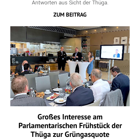
Antworten aus Sicht der Thüga.
ZUM BEITRAG
Großes Interesse am
Parlamentarischen Frühstück der
Thüga zur Grüngasquote