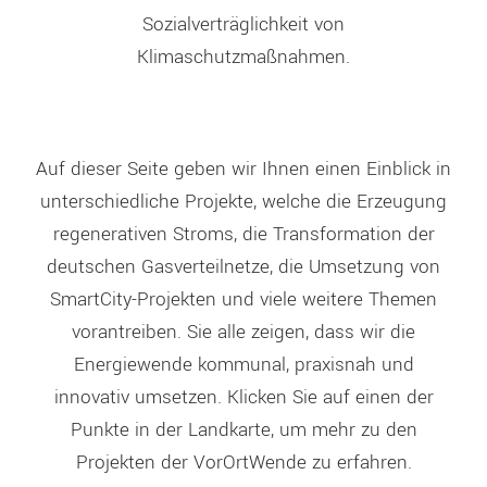
Sozialverträglichkeit von
Klimaschutzmaßnahmen.
Auf dieser Seite geben wir Ihnen einen Einblick in
unterschiedliche Projekte, welche die Erzeugung
regenerativen Stroms, die Transformation der
deutschen Gasverteilnetze, die Umsetzung von
SmartCity-Projekten und viele weitere Themen
vorantreiben. Sie alle zeigen, dass wir die
Energiewende kommunal, praxisnah und
innovativ umsetzen. Klicken Sie auf einen der
Punkte in der Landkarte, um mehr zu den
Projekten der VorOrtWende zu erfahren.