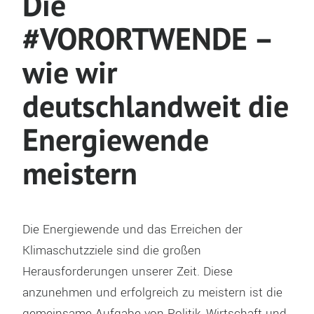
Die
#VORORTWENDE –
wie wir
deutschlandweit die
Energiewende
meistern
Die Energiewende und das Erreichen der
Klimaschutzziele sind die großen
Herausforderungen unserer Zeit. Diese
anzunehmen und erfolgreich zu meistern ist die
gemeinsame Aufgabe von Politik, Wirtschaft und