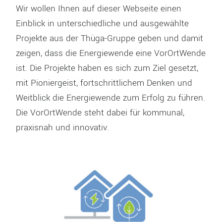
Wir wollen Ihnen auf dieser Webseite einen
Einblick in unterschiedliche und ausgewählte
Projekte aus der Thüga-Gruppe geben und damit
zeigen, dass die Energiewende eine VorOrtWende
ist. Die Projekte haben es sich zum Ziel gesetzt,
mit Pioniergeist, fortschrittlichem Denken und
Weitblick die Energiewende zum Erfolg zu führen.
Die VorOrtWende steht dabei für kommunal,
praxisnah und innovativ.