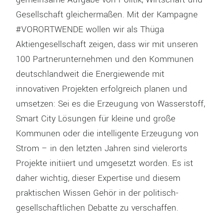
Gesellschaft gleichermaßen. Mit der Kampagne
#VORORTWENDE wollen wir als Thüga
Aktiengesellschaft zeigen, dass wir mit unseren
100 Partnerunternehmen und den Kommunen
deutschlandweit die Energiewende mit
innovativen Projekten erfolgreich planen und
umsetzen: Sei es die Erzeugung von Wasserstoff,
Smart City Lösungen für kleine und große
Kommunen oder die intelligente Erzeugung von
Strom – in den letzten Jahren sind vielerorts
Projekte initiiert und umgesetzt worden. Es ist
daher wichtig, dieser Expertise und diesem
praktischen Wissen Gehör in der politisch-
gesellschaftlichen Debatte zu verschaffen.