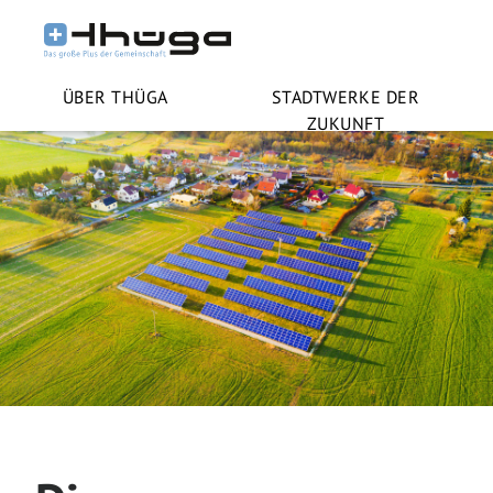
ÜBER THÜGA
STADTWERKE DER
ZUKUNFT