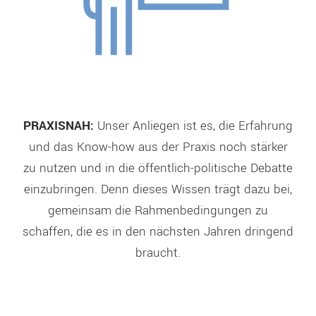
PRAXISNAH:
Unser Anliegen ist es, die Erfahrung
und das Know-how aus der Praxis noch stärker
zu nutzen und in die öffentlich-politische Debatte
einzubringen. Denn dieses Wissen trägt dazu bei,
gemeinsam die Rahmenbedingungen zu
schaffen, die es in den nächsten Jahren dringend
braucht.