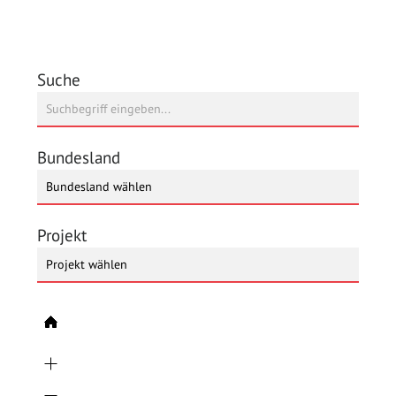
Suche
Bundesland
Projekt