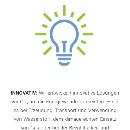
INNOVATIV:
Wir entwickeln innovative Lösungen
vor Ort, um die Energiewende zu meistern – sei
es bei Erzeugung, Transport und Verwendung
von Wasserstoff, dem klimagerechten Einsatz
von Gas oder bei der Bezahlbarkeit und