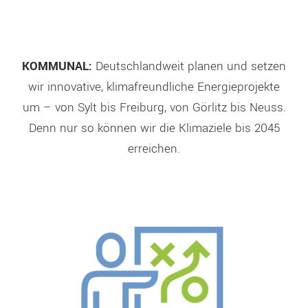
KOMMUNAL:
Deutschlandweit planen und setzen
wir innovative, klimafreundliche Energieprojekte
um – von Sylt bis Freiburg, von Görlitz bis Neuss.
Denn nur so können wir die Klimaziele bis 2045
erreichen.