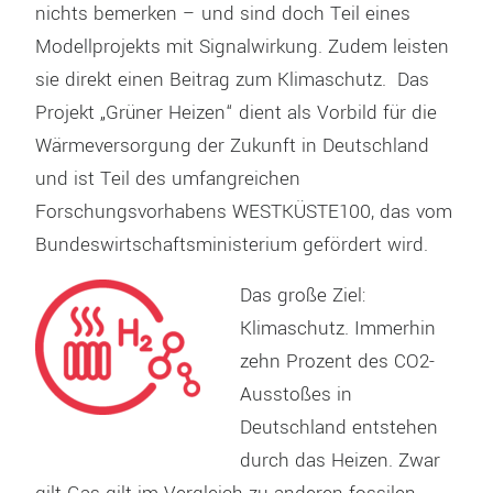
nichts bemerken – und sind doch Teil eines
Modellprojekts mit Signalwirkung. Zudem leisten
sie direkt einen Beitrag zum Klimaschutz. Das
Projekt „Grüner Heizen“ dient als Vorbild für die
Wärmeversorgung der Zukunft in Deutschland
und ist Teil des umfangreichen
Forschungsvorhabens WESTKÜSTE100, das vom
Bundeswirtschaftsministerium gefördert wird.
Das große Ziel:
Klimaschutz. Immerhin
zehn Prozent des CO2-
Ausstoßes in
Deutschland entstehen
durch das Heizen. Zwar