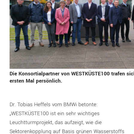
Die Konsortialpartner von WESTKÜSTE100 trafen si
ersten Mal persönlich.
Dr. Tobias Heffels vom BMWi betonte:
„WESTKÜSTE100 ist ein sehr wichtiges
Leuchtturmprojekt, das aufzeigt, wie die
Sektorenkopplung auf Basis grünen Wasserstoffs