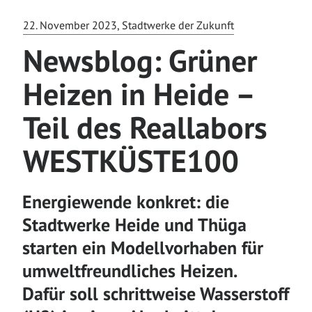
22. November 2023, Stadtwerke der Zukunft
Newsblog: Grüner
Heizen in Heide –
Teil des Reallabors
WESTKÜSTE100
Energiewende konkret: die
Stadtwerke Heide und Thüga
starten ein Modellvorhaben für
umweltfreundliches Heizen.
Dafür
soll schrittweise Wasserstoff