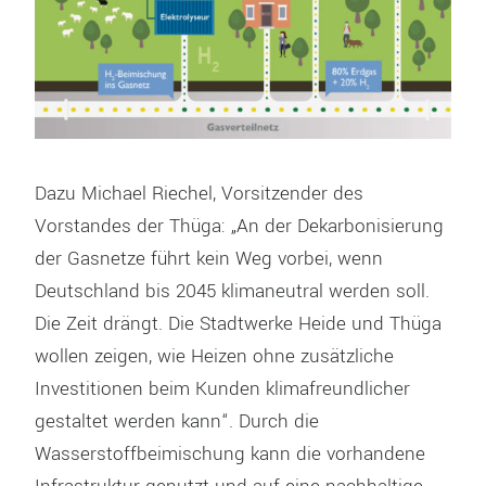
Dazu Michael Riechel, Vorsitzender des
Vorstandes der Thüga: „An der Dekarbonisierung
der Gasnetze führt kein Weg vorbei, wenn
Deutschland bis 2045 klimaneutral werden soll.
Die Zeit drängt. Die Stadtwerke Heide und Thüga
wollen zeigen, wie Heizen ohne zusätzliche
Investitionen beim Kunden klimafreundlicher
gestaltet werden kann“. Durch die
Wasserstoffbeimischung kann die vorhandene