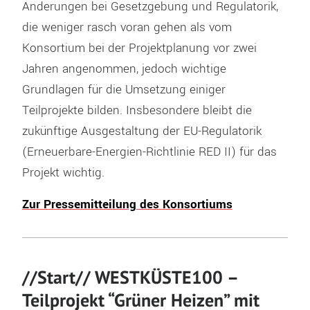
Änderungen bei Gesetzgebung und Regulatorik,
die weniger rasch voran gehen als vom
Konsortium bei der Projektplanung vor zwei
Jahren angenommen, jedoch wichtige
Grundlagen für die Umsetzung einiger
Teilprojekte bilden. Insbesondere bleibt die
zukünftige Ausgestaltung der EU-Regulatorik
(Erneuerbare-Energien-Richtlinie RED II) für das
Projekt wichtig.
Zur Pressemitteilung des Konsortiums
//Start// WESTKÜSTE100 –
Teilprojekt “Grüner Heizen” mit