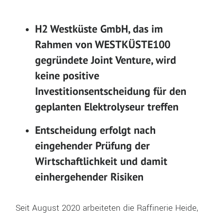
H2 Westküste GmbH, das im
Rahmen von WESTKÜSTE100
gegründete Joint Venture, wird
keine positive
Investitionsentscheidung für den
geplanten Elektrolyseur treffen
Entscheidung erfolgt nach
eingehender Prüfung der
Wirtschaftlichkeit und damit
einhergehender Risiken
Seit August 2020 arbeiteten die Raffinerie Heide,