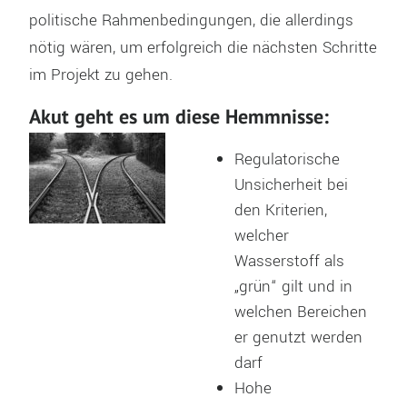
politische Rahmenbedingungen, die allerdings
nötig wären, um erfolgreich die nächsten Schritte
im Projekt zu gehen.
Akut geht es um diese Hemmnisse:
Regulatorische
Unsicherheit bei
den Kriterien,
welcher
Wasserstoff als
„grün“ gilt und in
welchen Bereichen
er genutzt werden
darf
Hohe