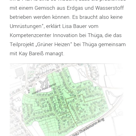
mit einem Gemisch aus Erdgas und Wasserstoff
betrieben werden können. Es braucht also keine
Umrüstungen“, erklärt Lisa Bauer vom
Kompetenzcenter Innovation bei Thüga, die das
Teilprojekt „Grüner Heizen“ bei Thüga gemeinsam
mit Kay Bareiß managt.