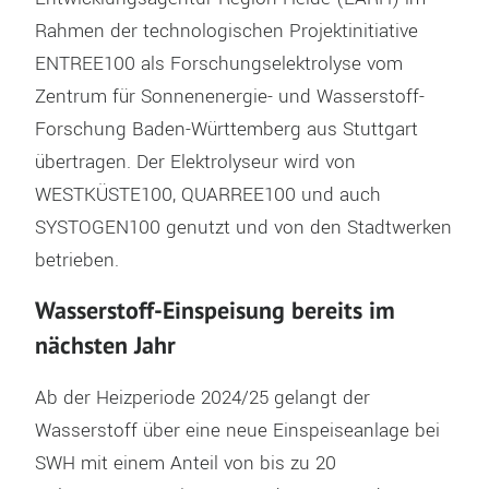
Rahmen der technologischen Projektinitiative
ENTREE100 als Forschungselektrolyse vom
Zentrum für Sonnenenergie- und Wasserstoff-
Forschung Baden-Württemberg aus Stuttgart
übertragen. Der Elektrolyseur wird von
WESTKÜSTE100, QUARREE100 und auch
SYSTOGEN100 genutzt und von den Stadtwerken
betrieben.
Wasserstoff-
Einspeisung bereits im
nächsten Jahr
Ab der Heizperiode 2024/25 gelangt der
Wasserstoff über eine neue Einspeiseanlage bei
SWH mit einem Anteil von bis zu 20