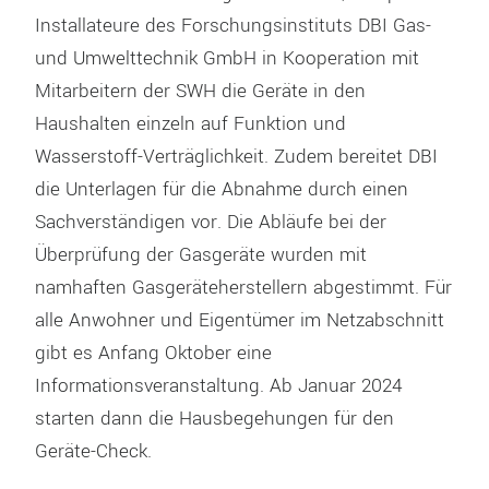
Installateure des Forschungsinstituts DBI Gas-
und Umwelttechnik GmbH in Kooperation mit
Mitarbeitern der SWH die Geräte in den
Haushalten einzeln auf Funktion und
Wasserstoff-Verträglichkeit. Zudem bereitet DBI
die Unterlagen für die Abnahme durch einen
Sachverständigen vor. Die Abläufe bei der
Überprüfung der Gasgeräte wurden mit
namhaften Gasgeräteherstellern abgestimmt. Für
alle Anwohner und Eigentümer im Netzabschnitt
gibt es Anfang Oktober eine
Informationsveranstaltung. Ab Januar 2024
starten dann die Hausbegehungen für den
Geräte-Check.