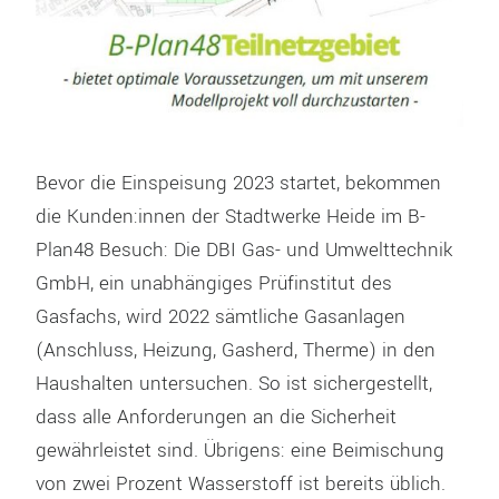
Bevor die Einspeisung 2023 startet, bekommen
die Kunden:innen der Stadtwerke Heide im B-
Plan48 Besuch: Die DBI Gas- und Umwelttechnik
GmbH, ein unabhängiges Prüfinstitut des
Gasfachs, wird 2022 sämtliche Gasanlagen
(Anschluss, Heizung, Gasherd, Therme) in den
Haushalten untersuchen. So ist sichergestellt,
dass alle Anforderungen an die Sicherheit
gewährleistet sind. Übrigens: eine Beimischung
von zwei Prozent Wasserstoff ist bereits üblich.