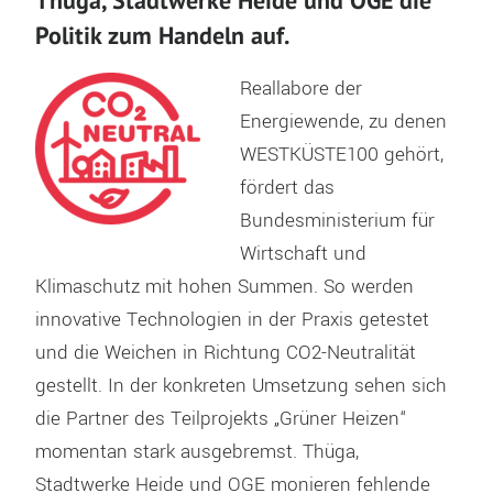
Politik zum Handeln auf.
Reallabore der
Energiewende, zu denen
WESTKÜSTE100 gehört,
fördert das
Bundesministerium für
Wirtschaft und
Klimaschutz mit hohen Summen. So werden
innovative Technologien in der Praxis getestet
und die Weichen in Richtung CO2-Neutralität
gestellt. In der konkreten Umsetzung sehen sich
die Partner des Teilprojekts „Grüner Heizen“
momentan stark ausgebremst. Thüga,
Stadtwerke Heide und OGE monieren fehlende