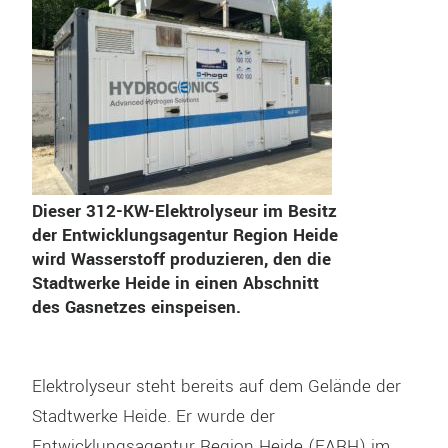
Dieser 312-KW-Elektrolyseur im Besitz
der Entwicklungsagentur Region Heide
wird Wasserstoff produzieren, den die
Stadtwerke Heide in einen Abschnitt
des Gasnetzes einspeisen.
Elektrolyseur steht bereits auf dem Gelände der
Stadtwerke Heide. Er wurde der
Entwicklungsagentur Region Heide (EARH) im