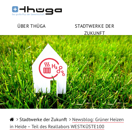
ÜBER THÜGA
STADTWERKE DER
ZUKUNFT
Stadtwerke der Zukunft
Newsblog: Grüner Heizen
in Heide – Teil des Reallabors WESTKÜSTE100