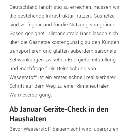
Deutschland langfristig zu erreichen, müssen wir
die bestehende Infrastruktur nutzen: Gasnetze
sind verfügbar und für die Nutzung von grünen
Gasen geeignet. Klimaneutrale Gase lassen sich
über die Gasnetze kostengünstig zu den Kunden
transportieren und glätten außerdem saisonale
Schwankungen zwischen Energiebereitstellung
und -nachfrage.“ Die Beimischung von
Wasserstoff ist ein erster, schnell realisierbarer
Schritt auf dem Weg zu einer klimaneutralen
Wärmeversorgung.
Ab Januar Geräte-Check in den
Haushalten
Bevor Wasserstoff beigemischt wird, überprüfen