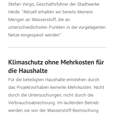
Stefan Vergo, Geschäftsführer der Stadtwerke
Heide: “Aktuell erhalten wir bereits kleinere
Mengen an Wasserstoff, die an
unterschiedlichsten Punkten in die vorgelagerten
Netze eingespeist werden”.
Klimaschutz ohne Mehrkosten für
die Haushalte
Für die beteiligten Haushalte entstehen durch
das Projektvorhaben keinerlei Mehrkosten. Nicht
durch die Untersuchungen, nicht durch die
Verbrauchsabrechnung. Im laufenden Betrieb
werden sie von der Wasserstoff-Beimischung