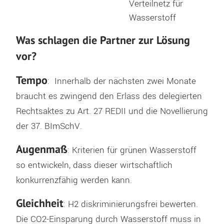
Verteilnetz für
Wasser­stoff
Was schlagen die Partner zur Lösung
vor?
Tempo
: Innerhalb der nächsten zwei Monate
braucht es zwingend den Erlass des delegierten
Rechtsaktes zu Art. 27 REDII und die Novellierung
der 37. BImSchV.
Augenmaß
: Kriterien für grünen Wasserstoff
so entwickeln, dass dieser wirtschaftlich
konkurrenzfähig werden kann.
Gleichheit
: H2 diskriminierungsfrei bewerten.
Die CO2-Einsparung durch Wasserstoff muss in