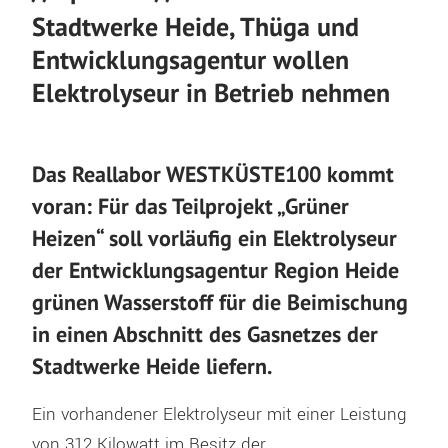
Stadtwerke Heide, Thüga und
Entwicklungsagentur wollen
Elektrolyseur in Betrieb nehmen
Das Reallabor WESTKÜSTE100 kommt
voran: Für das Teilprojekt „Grüner
Heizen“ soll vorläufig ein Elektrolyseur
der Entwicklungsagentur Region Heide
grünen Wasserstoff für die Beimischung
in einen Abschnitt des Gasnetzes der
Stadtwerke Heide liefern.
Ein vorhandener Elektrolyseur mit einer Leistung
von 312 Kilowatt im Besitz der