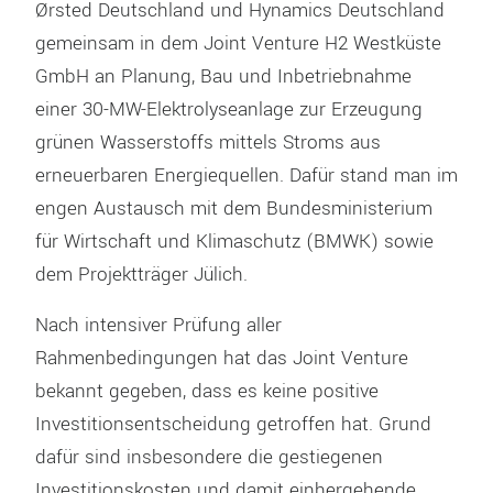
Ørsted Deutschland und Hynamics Deutschland
gemeinsam in dem Joint Venture H2 Westküste
GmbH an Planung, Bau und Inbetriebnahme
einer 30-MW-Elektrolyseanlage zur Erzeugung
grünen Wasserstoffs mittels Stroms aus
erneuerbaren Energiequellen. Dafür stand man im
engen Austausch mit dem Bundesministerium
für Wirtschaft und Klimaschutz (BMWK) sowie
dem Projektträger Jülich.
Nach intensiver Prüfung aller
Rahmenbedingungen hat das Joint Venture
bekannt gegeben, dass es keine positive
Investitionsentscheidung getroffen hat. Grund
dafür sind insbesondere die gestiegenen
Investitionskosten und damit einhergehende