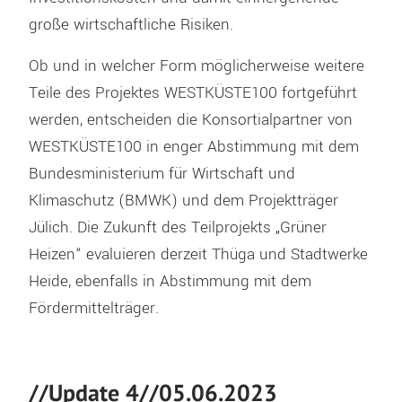
große wirtschaftliche Risiken.
Ob und in welcher Form möglicherweise weitere
Teile des Projektes WESTKÜSTE100 fortgeführt
werden, entscheiden die Konsortialpartner von
WESTKÜSTE100 in enger Abstimmung mit dem
Bundesministerium für Wirtschaft und
Klimaschutz (BMWK) und dem Projektträger
Jülich. Die Zukunft des Teilprojekts „Grüner
Heizen“ evaluieren derzeit Thüga und Stadtwerke
Heide, ebenfalls in Abstimmung mit dem
Fördermittelträger.
//Update 4//05.06.2023