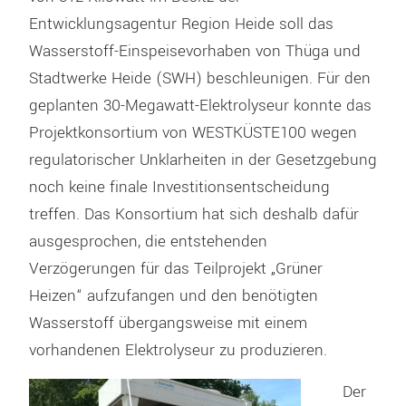
Entwicklungsagentur Region Heide soll das
Wasserstoff-Einspeisevorhaben von Thüga und
Stadtwerke Heide (SWH) beschleunigen. Für den
geplanten 30-Megawatt-Elektrolyseur konnte das
Projektkonsortium von WESTKÜSTE100 wegen
regulatorischer Unklarheiten in der Gesetzgebung
noch keine finale Investitionsentscheidung
treffen. Das Konsortium hat sich deshalb dafür
ausgesprochen, die entstehenden
Verzögerungen für das Teilprojekt „Grüner
Heizen“ aufzufangen und den benötigten
Wasserstoff übergangsweise mit einem
vorhandenen Elektrolyseur zu produzieren.
Der