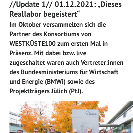
//Update 1// 01.12.2021: „Dieses
Reallabor begeistert“
Im Oktober versammelten sich die
Partner des Konsortiums von
WESTKÜSTE100 zum ersten Mal in
Präsenz.
Mit dabei bzw. live
zugeschaltet waren auch Vertreter:innen
des Bundesministeriums für Wirtschaft
und Energie (BMWi) sowie des
Projektträgers Jülich (PtJ).