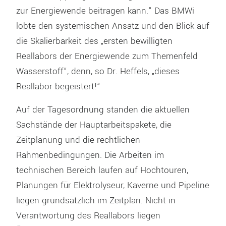
zur Energiewende beitragen kann.“ Das BMWi
lobte den systemischen Ansatz und den Blick auf
die Skalierbarkeit des „ersten bewilligten
Reallabors der Energiewende zum Themenfeld
Wasserstoff“, denn, so Dr. Heffels, „dieses
Reallabor begeistert!“
Auf der Tagesordnung standen die aktuellen
Sachstände der Hauptarbeitspakete, die
Zeitplanung und die rechtlichen
Rahmenbedingungen. Die Arbeiten im
technischen Bereich laufen auf Hochtouren,
Planungen für Elektrolyseur, Kaverne und Pipeline
liegen grundsätzlich im Zeitplan. Nicht in
Verantwortung des Reallabors liegen