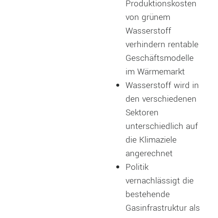
Produktionskosten
von grünem
Wasserstoff
verhindern rentable
Geschäftsmodelle
im Wärmemarkt
Wasserstoff wird in
den verschiedenen
Sektoren
unterschiedlich auf
die Klimaziele
angerechnet
Politik
vernachlässigt die
bestehende
Gasinfrastruktur als