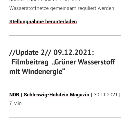
Wasserstoffnetze gemeinsam reguliert werden.
Stellungnahme herunterladen
//Update 2// 09.12.2021:
Filmbeitrag „Grüner Wasserstoff
mit Windenergie“
NDR | Schleswig-Holstein Magazin
| 30.11.2021 |
7 Min