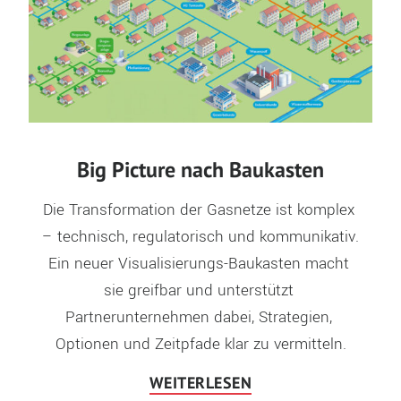
Big Picture nach Baukasten
Die Transformation der Gasnetze ist komplex 
– technisch, regulatorisch und kommunikativ. 
Ein neuer Visualisierungs-Baukasten macht 
sie greifbar und unterstützt 
Partnerunternehmen dabei, Strategien, 
Optionen und Zeitpfade klar zu vermitteln.
WEITERLESEN