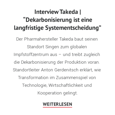
Interview Takeda |
“Dekarbonisierung ist eine
langfristige Systementscheidung”
Der Pharmahersteller Takeda baut seinen 
Standort Singen zum globalen 
Impfstoffzentrum aus – und treibt zugleich 
die Dekarbonisierung der Produktion voran. 
Standortleiter Anton Gerdenitsch erklärt, wie 
Transformation im Zusammenspiel von 
Technologie, Wirtschaftlichkeit und 
Kooperation gelingt.
WEITERLESEN