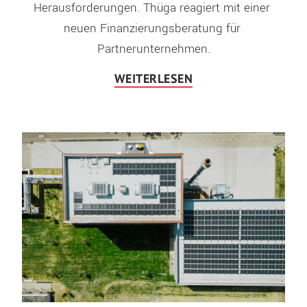
Herausforderungen. Thüga reagiert mit einer 
neuen Finanzierungsberatung für 
Partnerunternehmen.
WEITERLESEN