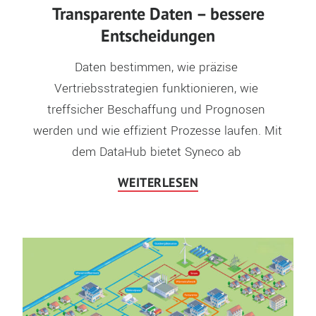
Transparente Daten – bessere
Entscheidungen
Daten bestimmen, wie präzise 
Vertriebsstrategien funktionieren, wie 
treffsicher Beschaffung und Prognosen 
werden und wie effizient Prozesse laufen. Mit 
dem DataHub bietet Syneco ab 
WEITERLESEN