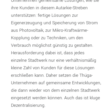
Unternehmen gemeinsame Lösungen, wie sie
ihre Kunden in diesem Autarkie-Streben
unterstützen: fertige Lösungen zur
Eigenerzeugung und Speicherung von Strom
aus Photovoltaik, zur Mikro-Kraftwärme-
Kopplung oder zu Techniken, um den
Verbrauch möglichst günstig zu gestalten.
Herausforderung dabei ist, dass jedes
einzelne Stadtwerk nur eine verhältnismäßig
kleine Zahl von Kunden für diese Lösungen
erschließen kann. Daher setzen die Thüga-
Unternehmen auf gemeinsame Entwicklungen,
die dann wieder von dem einzelnen Stadtwerk
eingesetzt werden können. Auch das ist kluge
Dezentralisierung.