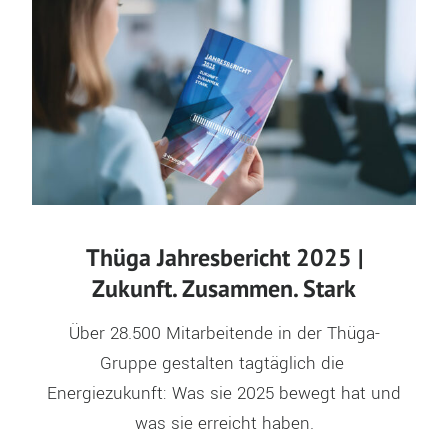
Thüga Jahresbericht 2025 |
Zukunft. Zusammen. Stark
Über 28.500 Mitarbeitende in der Thüga-
Gruppe gestalten tagtäglich die 
Energiezukunft: Was sie 2025 bewegt hat und 
was sie erreicht haben.