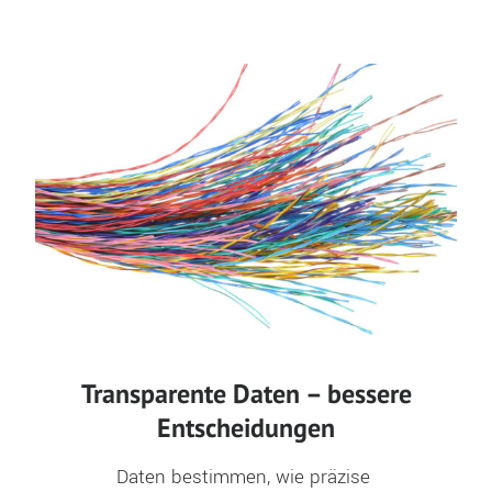
Transparente Daten – bessere
Entscheidungen
Daten bestimmen, wie präzise 