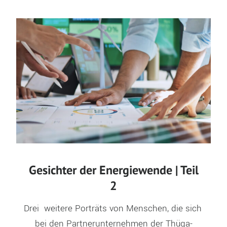
Gesichter der Energiewende | Teil
2
Drei  weitere Porträts von Menschen, die sich 
bei den Partnerunternehmen der Thüga-