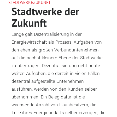
STADTWERKEZUKUNFT
Stadtwerke der
Zukunft
Lange galt Dezentralisierung in der
Energiewirtschaft als Prozess, Aufgaben von
den ehemals großen Verbundunternehmen
auf die nächst kleinere Ebene der Stadtwerke
zu übertragen. Dezentralisierung geht heute
weiter: Aufgaben, die derzeit in vielen Fällen
dezentral aufgestellte Unternehmen
ausführen, werden von den Kunden selber
übernommen. Ein Beleg dafür ist die
wachsende Anzahl von Hausbesitzern, die
Teile ihres Energiebedarfs selber erzeugen, die