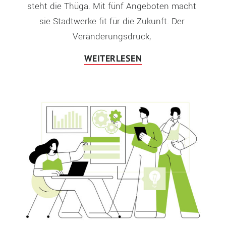
steht die Thüga. Mit fünf Angeboten macht 
sie Stadtwerke fit für die Zukunft. Der 
Veränderungsdruck, 
WEITERLESEN