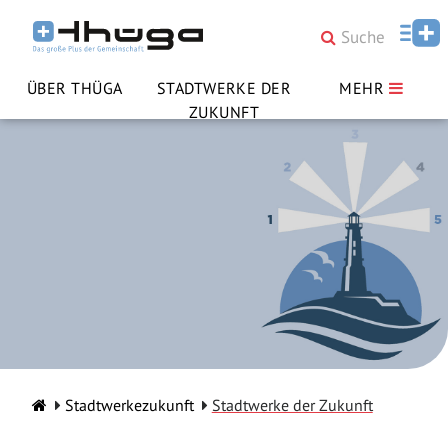
ÜBER THÜGA
STADTWERKE DER
MEHR
ZUKUNFT
Stadtwerkezukunft
Stadtwerke der Zukunft