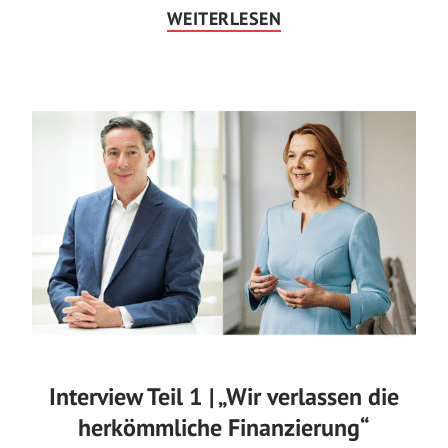
WEITERLESEN
Interview Teil 1 | „Wir verlassen die
herkömmliche Finanzierung“