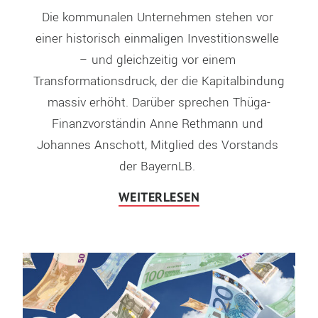
Die kommunalen Unternehmen stehen vor 
einer historisch einmaligen Investitionswelle 
– und gleichzeitig vor einem 
Transformationsdruck, der die Kapitalbindung 
massiv erhöht. Darüber sprechen Thüga-
Finanzvorständin Anne Rethmann und 
Johannes Anschott, Mitglied des Vorstands 
der BayernLB. 
WEITERLESEN