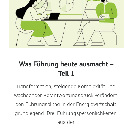
Was Führung heute ausmacht –
Teil 1
Transformation, steigende Komplexität und 
wachsender Verantwortungsdruck verändern 
den Führungsalltag in der Energiewirtschaft 
grundlegend. Drei Führungspersönlichkeiten 
aus der 