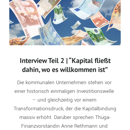
Interview Teil 2 | “Kapital fließt
dahin, wo es willkommen ist”
Die kommunalen Unternehmen stehen vor 
einer historisch einmaligen Investitionswelle 
– und gleichzeitig vor einem 
Transformationsdruck, der die Kapitalbindung 
massiv erhöht. Darüber sprechen Thüga-
Finanzvorständin Anne Rethmann und 