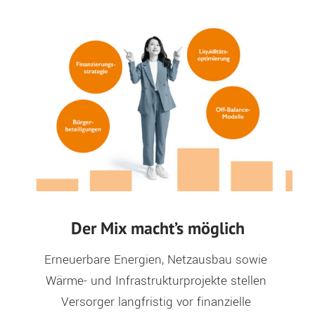
Der Mix macht’s möglich
Erneuerbare Energien, Netzausbau sowie 
Wärme- und Infrastrukturprojekte stellen 
Versorger langfristig vor finanzielle 