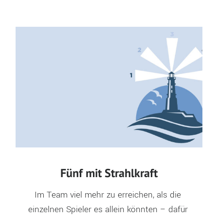
Fünf mit Strahlkraft
Im Team viel mehr zu erreichen, als die 
einzelnen Spieler es allein könnten – dafür 