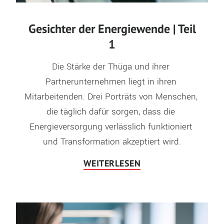
Gesichter der Energiewende | Teil
1
Die Stärke der Thüga und ihrer 
Partnerunternehmen liegt in ihren 
Mitarbeitenden. Drei Porträts von Menschen, 
die täglich dafür sorgen, dass die 
Energieversorgung verlässlich funktioniert 
und Transformation akzeptiert wird.
WEITERLESEN