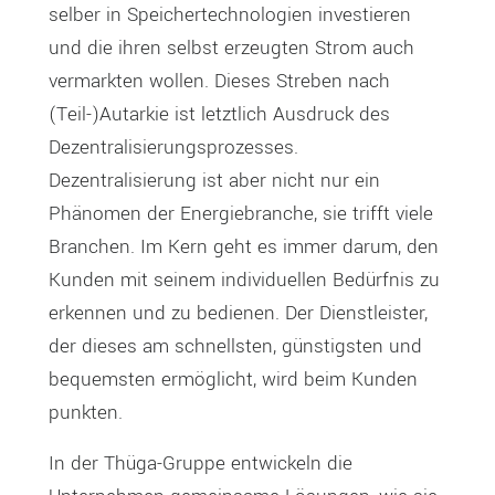
selber in Speichertechnologien investieren
und die ihren selbst erzeugten Strom auch
vermarkten wollen. Dieses Streben nach
(Teil-)Autarkie ist letztlich Ausdruck des
Dezentralisierungsprozesses.
Dezentralisierung ist aber nicht nur ein
Phänomen der Energiebranche, sie trifft viele
Branchen. Im Kern geht es immer darum, den
Kunden mit seinem individuellen Bedürfnis zu
erkennen und zu bedienen. Der Dienstleister,
der dieses am schnellsten, günstigsten und
bequemsten ermöglicht, wird beim Kunden
punkten.
In der Thüga-Gruppe entwickeln die