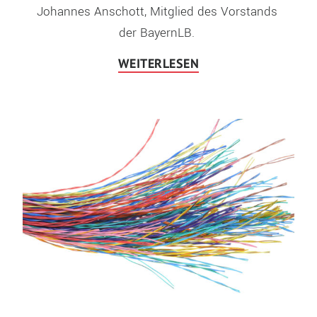
Johannes Anschott, Mitglied des Vorstands 
der BayernLB. 
WEITERLESEN