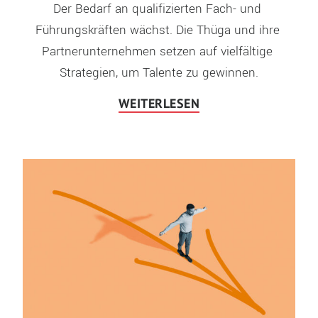
Der Bedarf an qualifizierten Fach- und 
Führungskräften wächst. Die Thüga und ihre 
Partnerunternehmen setzen auf vielfältige 
Strategien, um Talente zu gewinnen.
WEITERLESEN