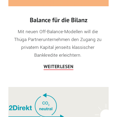
Balance für die Bilanz
Mit neuen Off-Balance-Modellen will die 
Thüga Partnerunternehmen den Zugang zu 
privatem Kapital jenseits klassischer 
WEITERLESEN