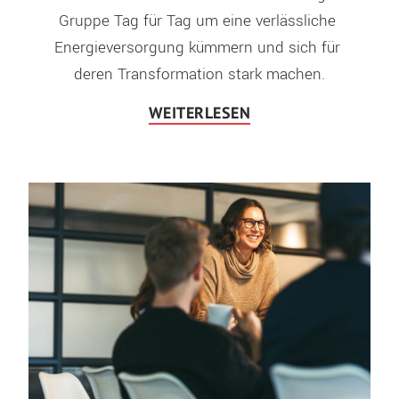
Gruppe Tag für Tag um eine verlässliche 
Energieversorgung kümmern und sich für 
deren Transformation stark machen.
WEITERLESEN