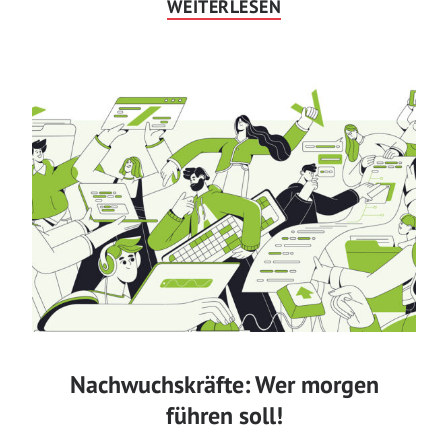
WEITERLESEN
Nachwuchskräfte: Wer morgen
führen soll!