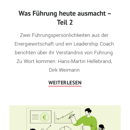
Was Führung heute ausmacht –
Teil 2
Zwei Führungspersönlichkeiten aus der 
Energiewirtschaft und ein Leadership Coach 
berichten über ihr Verständnis von Führung. 
Zu Wort kommen: Hans-Martin Hellebrand, 
Dirk Weimann 
WEITERLESEN