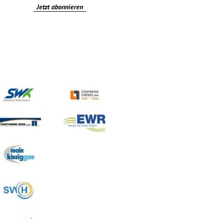
Jetzt abonnieren