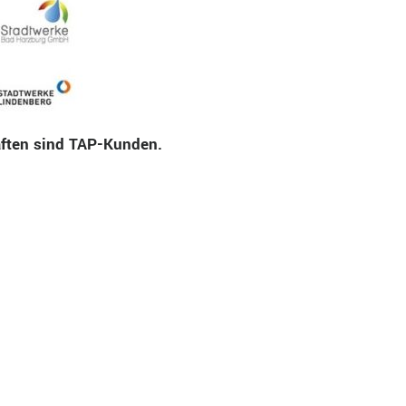
ften sind TAP-Kunden.