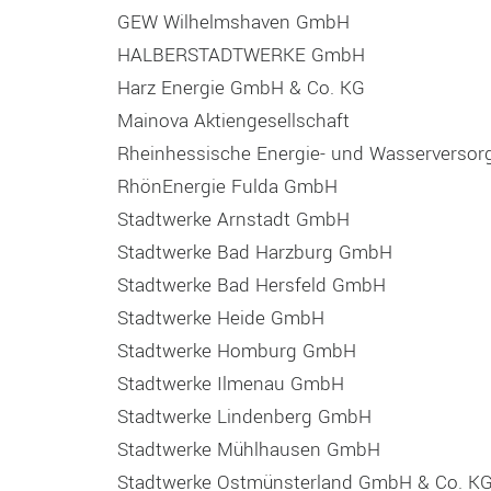
GEW Wilhelmshaven GmbH
HALBERSTADTWERKE GmbH
Harz Energie GmbH & Co. KG
Mainova Aktiengesellschaft
Rheinhessische Energie- und Wasservers
RhönEnergie Fulda GmbH
Stadtwerke Arnstadt GmbH
Stadtwerke Bad Harzburg GmbH
Stadtwerke Bad Hersfeld GmbH
Stadtwerke Heide GmbH
Stadtwerke Homburg GmbH
Stadtwerke Ilmenau GmbH
Stadtwerke Lindenberg GmbH
Stadtwerke Mühlhausen GmbH
Stadtwerke Ostmünsterland GmbH & Co. K