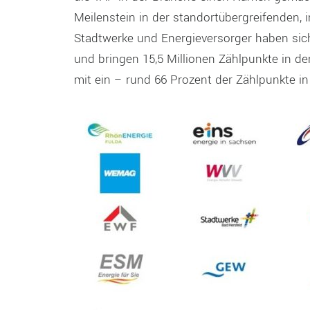
Meilenstein in der standortübergreifenden, 
Stadtwerke und Energieversorger haben sic
und bringen 15,5 Millionen Zählpunkte in de
mit ein – rund 66 Prozent der Zählpunkte i