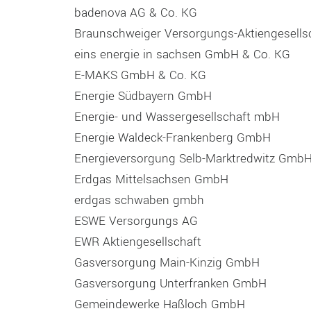
badenova AG & Co. KG
Braunschweiger Versorgungs-Aktiengesells
eins energie in sachsen GmbH & Co. KG
E-MAKS GmbH & Co. KG
Energie Südbayern GmbH
Energie- und Wassergesellschaft mbH
Energie Waldeck-Frankenberg GmbH
Energieversorgung Selb-Marktredwitz Gmb
Erdgas Mittelsachsen GmbH
erdgas schwaben gmbh
ESWE Versorgungs AG
EWR Aktiengesellschaft
Gasversorgung Main-Kinzig GmbH
Gasversorgung Unterfranken GmbH
Gemeindewerke Haßloch GmbH