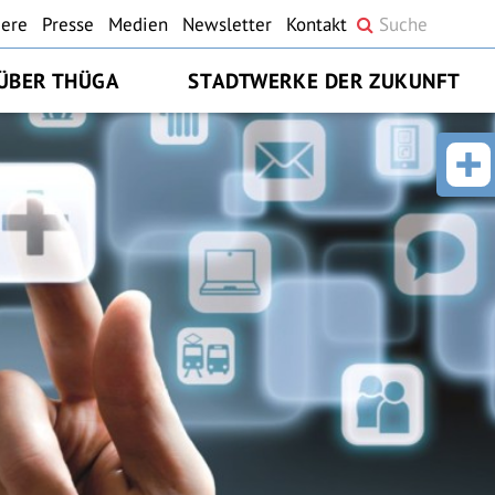
iere
Presse
Medien
Newsletter
Kontakt
ÜBER THÜGA
STADTWERKE DER ZUKUNFT