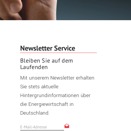
Newsletter Service
Bleiben Sie auf dem
Laufenden
Mit unserem Newsletter erhalten
Sie stets aktuelle
Hintergrundinformationen über
die Energiewirtschaft in
Deutschland.