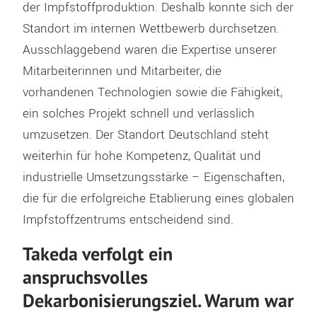
der Impfstoffproduktion. Deshalb konnte sich der
Standort im internen Wettbewerb durchsetzen.
Ausschlaggebend waren die Expertise unserer
Mitarbeiterinnen und Mitarbeiter, die
vorhandenen Technologien sowie die Fähigkeit,
ein solches Projekt schnell und verlässlich
umzusetzen. Der Standort Deutschland steht
weiterhin für hohe Kompetenz, Qualität und
industrielle Umsetzungsstärke – Eigenschaften,
die für die erfolgreiche Etablierung eines globalen
Impfstoffzentrums entscheidend sind.
Takeda verfolgt ein
anspruchsvolles
Dekarbonisierungsziel. Warum war