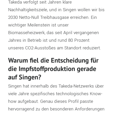
Takeda verfolgt seit Jahren klare
Nachhaltigkeitsziele, und in Singen wollen wir bis
2030 Netto-Null Treibhausgase erreichen. Ein
wichtiger Meilenstein ist unser
Biomasseheizwerk, das seit April vergangenen
Jahres in Betrieb ist und rund 80 Prozent
unseres CO2-Ausstoßes am Standort reduziert.
Warum fiel die Entscheidung für
die Impfstoffproduktion gerade
auf Singen?
Singen hat innerhalb des Takeda-Netzwerks über
viele Jahre spezifisches technologisches Know-
how aufgebaut. Genau dieses Profil passte
hervorragend zu den besonderen Anforderungen