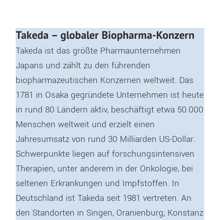
Takeda – globaler Biopharma-Konzern
Takeda ist das größte Pharmaunternehmen
Japans und zählt zu den führenden
biopharmazeutischen Konzernen weltweit. Das
1781 in Osaka gegründete Unternehmen ist heute
in rund 80 Ländern aktiv, beschäftigt etwa 50.000
Menschen weltweit und erzielt einen
Jahresumsatz von rund 30 Milliarden US-Dollar.
Schwerpunkte liegen auf forschungsintensiven
Therapien, unter anderem in der Onkologie, bei
seltenen Erkrankungen und Impfstoffen. In
Deutschland ist Takeda seit 1981 vertreten. An
den Standorten in Singen, Oranienburg, Konstanz