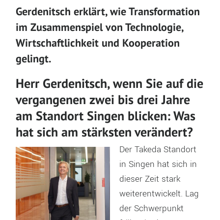
Gerdenitsch erklärt, wie Transformation
im Zusammenspiel von Technologie,
Wirtschaftlichkeit und Kooperation
gelingt.
Herr Gerdenitsch, wenn Sie auf die
vergangenen zwei bis drei Jahre
am Standort Singen blicken: Was
hat sich am stärksten verändert?
Der Takeda Standort
in Singen hat sich in
dieser Zeit stark
weiterentwickelt. Lag
der Schwerpunkt