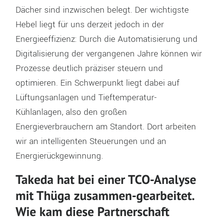
Dächer sind inzwischen belegt. Der wichtigste
Hebel liegt für uns derzeit jedoch in der
Energieeffizienz: Durch die Automatisierung und
Digitalisierung der vergangenen Jahre können wir
Prozesse deutlich präziser steuern und
optimieren. Ein Schwerpunkt liegt dabei auf
Lüftungsanlagen und Tieftemperatur-
Kühlanlagen, also den großen
Energieverbrauchern am Standort. Dort arbeiten
wir an intelligenten Steuerungen und an
Energierückgewinnung.
Takeda hat bei einer TCO-Analyse
mit Thüga zusammen-gearbeitet.
Wie kam diese Partnerschaft