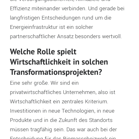
Effizienz miteinander verbinden. Und gerade bei
langfristigen Entscheidungen rund um die
Energieinfrastruktur ist ein solcher
partnerschaftlicher Ansatz besonders wertvoll.
Welche Rolle spielt
Wirtschaftlichkeit in solchen
Transformationsprojekten?
Eine sehr große. Wir sind ein
privatwirtschaftliches Unternehmen, also ist
Wirtschaftlichkeit ein zentrales Kriterium.
Investitionen in neue Technologien, in neue
Produkte und in die Zukunft des Standorts
müssen tragfähig sein. Das war auch bei der
Entscheidung für das Biomasseheizwerk ein