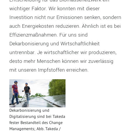
wichtiger Faktor. Wir konnten mit dieser
Investition nicht nur Emissionen senken, sondern
auch Energiekosten reduzieren. Ähnlich ist es bei
Effizienzmaßnahmen. Für uns sind
Dekarbonisierung und Wirtschaftlichkeit
untrennbar. Je wirtschaftlicher wir produzieren,
desto mehr Menschen können wir zuverlässig
mit unseren Impfstoffen erreichen.
Dekarbonisierung und
Digitalisierung sind bei Takeda
fester Bestandteil des Change
Managements; Abb. Takeda /