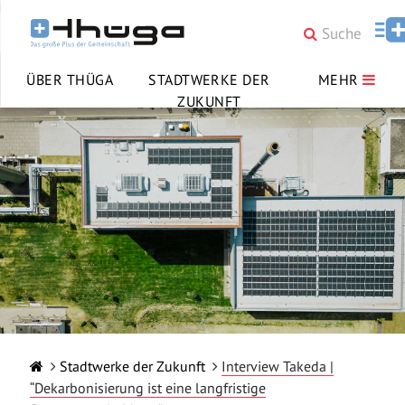
ÜBER THÜGA
STADTWERKE DER
MEHR
ZUKUNFT
Stadtwerke der Zukunft
Interview Takeda |
“Dekarbonisierung ist eine langfristige