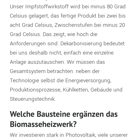
Unser Impfstoffwirkstoff wird bei minus 80 Grad
Celsius gelagert, das fertige Produkt bei zwei bis
acht Grad Celsius, Zwischenstufen bei minus 20
Grad Celsius. Das zeigt, wie hoch die
Anforderungen sind. Dekarbonisierung bedeutet
bei uns deshalb nicht, einfach eine einzelne
Anlage auszutauschen. Wir müssen das
Gesamtsystem betrachten: neben der
Technologie selbst die Energieversorgung,
Produktionsprozesse, Kühlketten, Gebäude und
Steuerungstechnik.
Welche Bausteine ergänzen das
Biomasseheizwerk?
Wir investieren stark in Photovoltaik, viele unserer