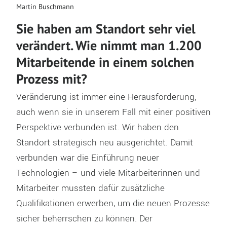
Martin Buschmann
Sie haben am Standort sehr viel
verändert. Wie nimmt man 1.200
Mitarbeitende in einem solchen
Prozess mit?
Veränderung ist immer eine Herausforderung,
auch wenn sie in unserem Fall mit einer positiven
Perspektive verbunden ist. Wir haben den
Standort strategisch neu ausgerichtet. Damit
verbunden war die Einführung neuer
Technologien – und viele Mitarbeiterinnen und
Mitarbeiter mussten dafür zusätzliche
Qualifikationen erwerben, um die neuen Prozesse
sicher beherrschen zu können. Der