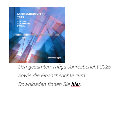
Den gesamten Thüga-Jahresbericht 2025
sowie die Finanzberichte zum
Downloaden finden Sie
hier
.