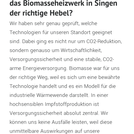
das Biomasseheizwerk in Singen
der richtige Hebel?
Wir haben sehr genau geprüft, welche
Technologien für unseren Standort geeignet
sind. Dabei ging es nicht nur um CO2-Reduktion,
sondern genauso um Wirtschaftlichkeit,
Versorgungssicherheit und eine stabile, CO2-
arme Energieversorgung. Biomasse war für uns
der richtige Weg, weil es sich um eine bewährte
Technologie handelt und es ein Modell für die
industrielle Wärmewende darstellt. In einer
hochsensiblen Impfstoffproduktion ist
Versorgungssicherheit absolut zentral. Wir
können uns keine Ausfälle leisten, weil diese
unmittelbare Auswirkungen auf unsere