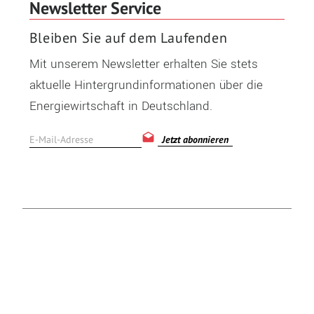
Newsletter Service
Bleiben Sie auf dem Laufenden
Mit unserem Newsletter erhalten Sie stets
aktuelle Hintergrundinformationen über die
Energiewirtschaft in Deutschland.
Jetzt abonnieren