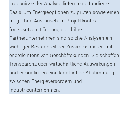
Ergebnisse der Analyse liefern eine fundierte
Basis, um Energieoptionen zu prüfen sowie einen
möglichen Austausch im Projektkontext
fortzusetzen. Für Thüga und ihre
Partnerunternehmen sind solche Analysen ein
wichtiger Bestandteil der Zusammenarbeit mit
energieintensiven Geschäftskunden. Sie schaffen
Transparenz über wirtschaftliche Auswirkungen
und ermöglichen eine langfristige Abstimmung
zwischen Energieversorgern und
Industrieunternehmen.