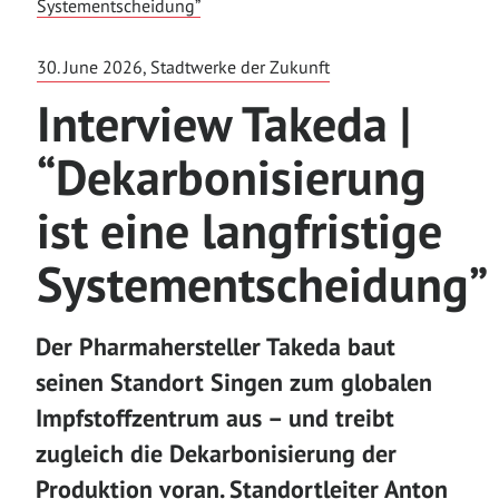
Systementscheidung”
30. June 2026, Stadtwerke der Zukunft
Interview Takeda |
“Dekarbonisierung
ist eine langfristige
Systementscheidung”
Der Pharmahersteller Takeda baut
seinen Standort Singen zum globalen
Impfstoffzentrum aus – und treibt
zugleich die Dekarbonisierung der
Produktion voran. Standortleiter Anton