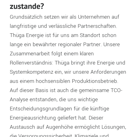
zustande?
Grundsätzlich setzen wir als Unternehmen auf
langfristige und verlässliche Partnerschaften.
Thüga Energie ist für uns am Standort schon
lange ein bewährter regionaler Partner. Unsere
Zusammenarbeit folgt einem klaren
Rollenverständnis: Thüga bringt ihre Energie und
Systemkompetenz ein, wir unsere Anforderungen
aus einem hochsensiblen Produktionsbetrieb.
Auf dieser Basis ist auch die gemeinsame TCO-
Analyse entstanden, die uns wichtige
Entscheidungsgrundlagen für die künftige
Energieausrichtung geliefert hat. Dieser
Austausch auf Augenhöhe ermöglicht Lösungen,
die Versorgungssicherheit, Klimaziele und