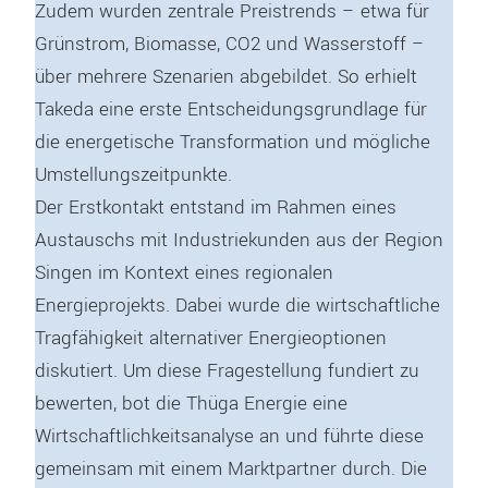
Zudem wurden zentrale Preistrends – etwa für
Grünstrom, Biomasse, CO2 und Wasserstoff –
über mehrere Szenarien abgebildet. So erhielt
Takeda eine erste Entscheidungsgrundlage für
die energetische Transformation und mögliche
Umstellungszeitpunkte.
Der Erstkontakt entstand im Rahmen eines
Austauschs mit Industriekunden aus der Region
Singen im Kontext eines regionalen
Energieprojekts. Dabei wurde die wirtschaftliche
Tragfähigkeit alternativer Energieoptionen
diskutiert. Um diese Fragestellung fundiert zu
bewerten, bot die Thüga Energie eine
Wirtschaftlichkeitsanalyse an und führte diese
gemeinsam mit einem Marktpartner durch. Die