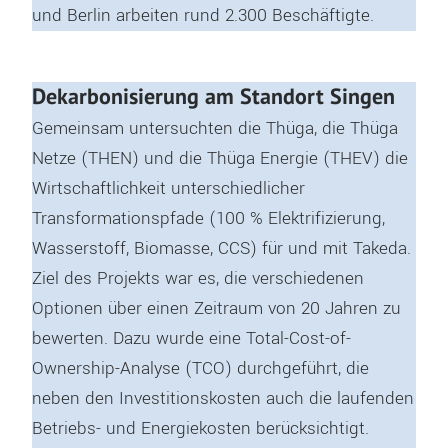
und Berlin arbeiten rund 2.300 Beschäftigte.
Dekarbonisierung am Standort Singen
Gemeinsam untersuchten die Thüga, die Thüga
Netze (THEN) und die Thüga Energie (THEV) die
Wirtschaftlichkeit unterschiedlicher
Transformationspfade (100 % Elektrifizierung,
Wasserstoff, Biomasse, CCS) für und mit Takeda.
Ziel des Projekts war es, die verschiedenen
Optionen über einen Zeitraum von 20 Jahren zu
bewerten. Dazu wurde eine Total-Cost-of-
Ownership-Analyse (TCO) durchgeführt, die
neben den Investitionskosten auch die laufenden
Betriebs- und Energiekosten berücksichtigt.