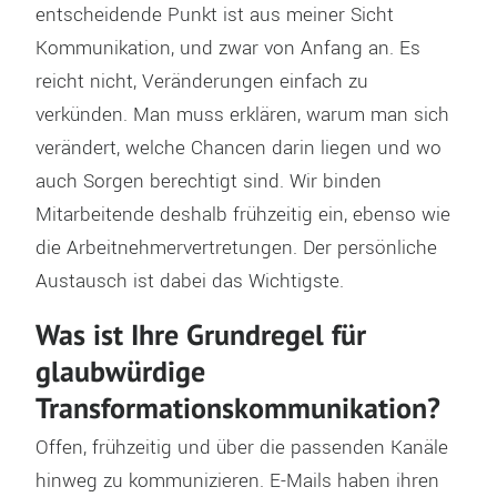
entscheidende Punkt ist aus meiner Sicht
Kommunikation, und zwar von Anfang an. Es
reicht nicht, Veränderungen einfach zu
verkünden. Man muss erklären, warum man sich
verändert, welche Chancen darin liegen und wo
auch Sorgen berechtigt sind. Wir binden
Mitarbeitende deshalb frühzeitig ein, ebenso wie
die Arbeitnehmervertretungen. Der persönliche
Austausch ist dabei das Wichtigste.
Was ist Ihre Grundregel für
glaubwürdige
Transformationskommunikation?
Offen, frühzeitig und über die passenden Kanäle
hinweg zu kommunizieren. E-Mails haben ihren