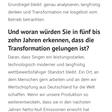
Grundregel bleibt: genau analysieren, langfristig
denken und Transformation nie losgelöst vom
Betrieb betrachten.
Und woran würden Sie in fünf bis
zehn Jahren erkennen, dass die
Transformation gelungen ist?
Daran, dass Singen ein leistungsstarker,
technologisch moderner und langfristig
wettbewerbsfähiger Standort bleibt. Ein Ort, an
dem Menschen gern arbeiten und an dem wir
Wertschöpfung aus Deutschland für die Welt
schaffen. Wenn wir unsere Produktion so
weiterentwickeln, dass sie in den nächsten
Jahren Netto-Null Emissionen erreicht hat.