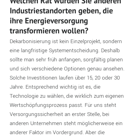
Welchen Rat würden Sie anderen
Industriestandorten geben, die
ihre Energieversorgung
transformieren wollen?
Dekarbonisierung ist kein Einzelprojekt, sondern
eine langfristige Systementscheidung. Deshalb
sollte man sehr früh anfangen, sorgfältig planen
und sich verschiedene Optionen genau ansehen.
Solche Investitionen laufen über 15, 20 oder 30
Jahre. Entsprechend wichtig ist es, die
Technologie zu wählen, die wirklich zum eigenen
Wertschöpfungsprozess passt. Für uns steht
Versorgungssicherheit an erster Stelle, bei
anderen Unternehmen steht möglicherweise ein
anderer Faktor im Vordergrund. Aber die