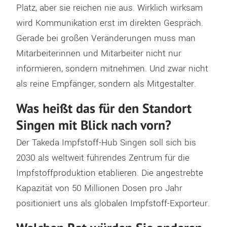
Platz, aber sie reichen nie aus. Wirklich wirksam
wird Kommunikation erst im direkten Gespräch.
Gerade bei großen Veränderungen muss man
Mitarbeiterinnen und Mitarbeiter nicht nur
informieren, sondern mitnehmen. Und zwar nicht
als reine Empfänger, sondern als Mitgestalter.
Was heißt das für den Standort
Singen mit Blick nach vorn?
Der Takeda Impfstoff-Hub Singen soll sich bis
2030 als weltweit führendes Zentrum für die
Impfstoffproduktion etablieren. Die angestrebte
Kapazität von 50 Millionen Dosen pro Jahr
positioniert uns als globalen Impfstoff-Exporteur.