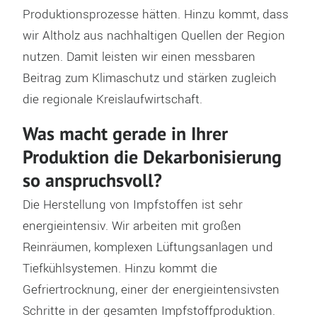
Produktionsprozesse hätten. Hinzu kommt, dass
wir Altholz aus nachhaltigen Quellen der Region
nutzen. Damit leisten wir einen messbaren
Beitrag zum Klimaschutz und stärken zugleich
die regionale Kreislaufwirtschaft.
Was macht gerade in Ihrer
Produktion die Dekarbonisierung
so anspruchsvoll?
Die Herstellung von Impfstoffen ist sehr
energieintensiv. Wir arbeiten mit großen
Reinräumen, komplexen Lüftungsanlagen und
Tiefkühlsystemen. Hinzu kommt die
Gefriertrocknung, einer der energieintensivsten
Schritte in der gesamten Impfstoffproduktion.