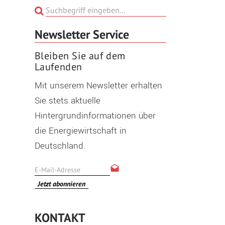
Newsletter Service
Bleiben Sie auf dem
Laufenden
Mit unserem Newsletter erhalten
Sie stets aktuelle
Hintergrundinformationen über
die Energiewirtschaft in
Deutschland.
Jetzt abonnieren
KONTAKT