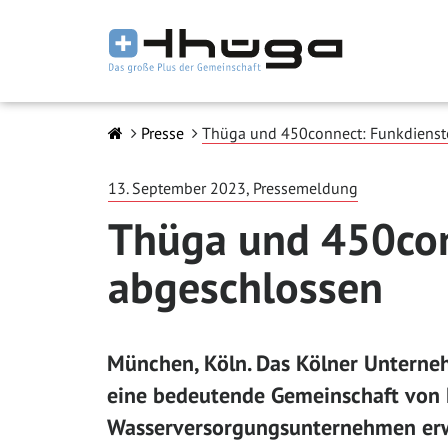
Presse
Thüga und 450connect: Funkdienst
13. September 2023, Pressemeldung
Thüga und 450con
abgeschlossen
München, Köln. Das Kölner Untern
eine bedeutende Gemeinschaft von 
Wasserversorgungsunternehmen erw