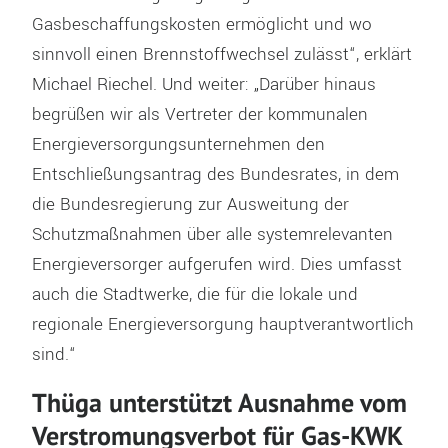
Gasbeschaffungskosten ermöglicht und wo
sinnvoll einen Brennstoffwechsel zulässt“, erklärt
Michael Riechel. Und weiter: „Darüber hinaus
begrüßen wir als Vertreter der kommunalen
Energieversorgungsunternehmen den
Entschließungsantrag des Bundesrates, in dem
die Bundesregierung zur Ausweitung der
Schutzmaßnahmen über alle systemrelevanten
Energieversorger aufgerufen wird. Dies umfasst
auch die Stadtwerke, die für die lokale und
regionale Energieversorgung hauptverantwortlich
sind.“
Thüga unterstützt Ausnahme vom
Verstromungsverbot für Gas-KWK