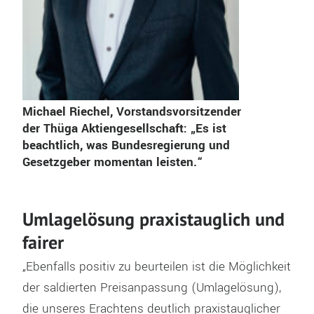
Michael Riechel, Vorstandsvorsitzender
der Thüga Aktiengesellschaft: „Es ist
beachtlich, was Bundesregierung und
Gesetzgeber momentan leisten.“
Umlagelösung praxistauglich und
fairer
„Ebenfalls positiv zu beurteilen ist die Möglichkeit
der saldierten Preisanpassung (Umlagelösung),
die unseres Erachtens deutlich praxistauglicher