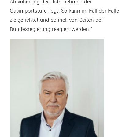
Absicherung der Unternehmen der
Gasimportstufe liegt. So kann im Fall der Fälle
zielgerichtet und schnell von Seiten der
Bundesregierung reagiert werden.“