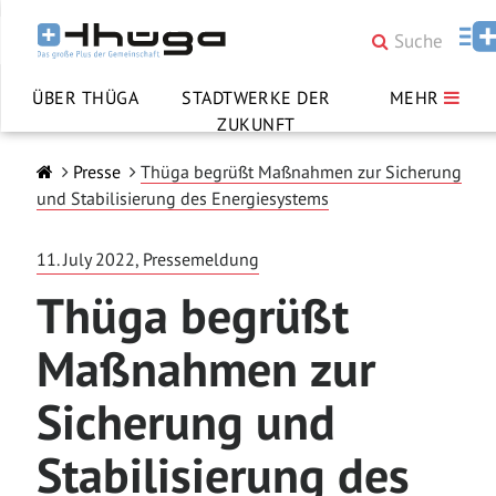
ÜBER THÜGA
STADTWERKE DER
MEHR
ZUKUNFT
Presse
Thüga begrüßt Maßnahmen zur Sicherung
und Stabilisierung des Energiesystems
11. July 2022, Pressemeldung
Thüga begrüßt
Maßnahmen zur
Sicherung und
Stabilisierung des