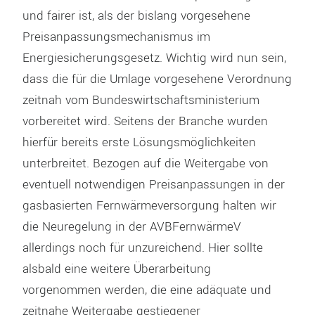
und fairer ist, als der bislang vorgesehene
Preisanpassungsmechanismus im
Energiesicherungsgesetz. Wichtig wird nun sein,
dass die für die Umlage vorgesehene Verordnung
zeitnah vom Bundeswirtschaftsministerium
vorbereitet wird. Seitens der Branche wurden
hierfür bereits erste Lösungsmöglichkeiten
unterbreitet. Bezogen auf die Weitergabe von
eventuell notwendigen Preisanpassungen in der
gasbasierten Fernwärmeversorgung halten wir
die Neuregelung in der AVBFernwärmeV
allerdings noch für unzureichend. Hier sollte
alsbald eine weitere Überarbeitung
vorgenommen werden, die eine adäquate und
zeitnahe Weitergabe gestiegener