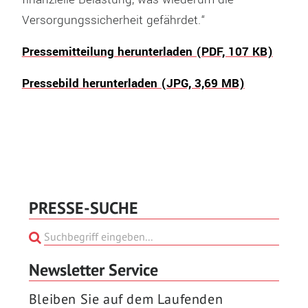
Versorgungssicherheit gefährdet.“
Pressemitteilung herunterladen (PDF, 107 KB)
Pressebild herunterladen (JPG, 3,69 MB)
PRESSE-SUCHE
Newsletter Service
Bleiben Sie auf dem Laufenden