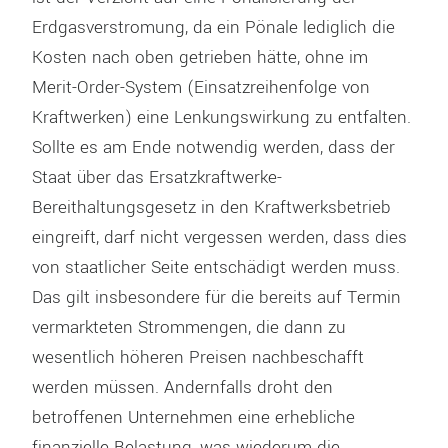
Erdgasverstromung, da ein Pönale lediglich die
Kosten nach oben getrieben hätte, ohne im
Merit-Order-System (Einsatzreihenfolge von
Kraftwerken) eine Lenkungswirkung zu entfalten.
Sollte es am Ende notwendig werden, dass der
Staat über das Ersatzkraftwerke-
Bereithaltungsgesetz in den Kraftwerksbetrieb
eingreift, darf nicht vergessen werden, dass dies
von staatlicher Seite entschädigt werden muss.
Das gilt insbesondere für die bereits auf Termin
vermarkteten Strommengen, die dann zu
wesentlich höheren Preisen nachbeschafft
werden müssen. Andernfalls droht den
betroffenen Unternehmen eine erhebliche
finanzielle Belastung, was wiederum die