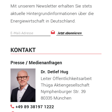
Mit unserem Newsletter erhalten Sie stets
aktuelle Hintergrundinformationen über die
Energiewirtschaft in Deutschland.
Jetzt abonnieren
KONTAKT
Presse / Medienanfragen
Dr. Detlef Hug
Leiter Öffentlichkeitsarbeit
Thüga Aktiengesellschaft
Nymphenburger Str. 39
80335 München
+49 89 38197 1222