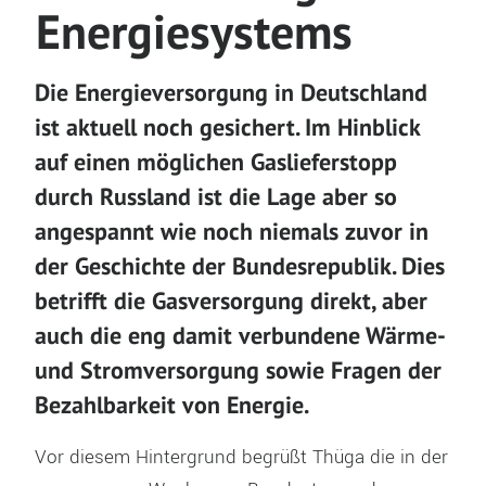
Energiesystems
Die Energieversorgung in Deutschland
ist aktuell noch gesichert. Im Hinblick
auf einen möglichen Gaslieferstopp
durch Russland ist die Lage aber so
angespannt wie noch niemals zuvor in
der Geschichte der Bundesrepublik. Dies
betrifft die Gasversorgung direkt, aber
auch die eng damit verbundene Wärme-
und Stromversorgung sowie Fragen der
Bezahlbarkeit von Energie.
Vor diesem Hintergrund begrüßt Thüga die in der