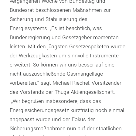
vergangenen Woche von Bundestag und
Bundesrat beschlossenen Maßnahmen zur
Sicherung und Stabilisierung des
Energiesystems. „Es ist beachtlich, was
Bundesregierung und Gesetzgeber momentan
leisten. Mit den jüngsten Gesetzespaketen wurde
der Werkzeugkasten um sinnvolle Instrumente
erweitert. So können wir uns besser auf eine
nicht auszuschließende Gasmangellage
vorbereiten,“ sagt Michael Riechel, Vorsitzender
des Vorstands der Thüga Aktiengesellschaft.
„Wir begrüßen insbesondere, dass das
Energiesicherungsgesetz kurzfristig noch einmal
angepasst wurde und der Fokus der
Sicherungsmaßnahmen nun auf der staatlichen