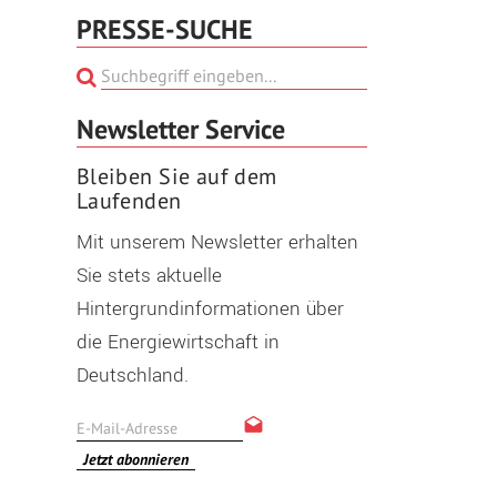
PRESSE-SUCHE
Newsletter Service
Bleiben Sie auf dem
Laufenden
Mit unserem Newsletter erhalten
Sie stets aktuelle
Hintergrundinformationen über
die Energiewirtschaft in
Deutschland.
Jetzt abonnieren