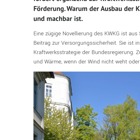
Förderung. Warum der Ausbau der K
und machbar ist.
Eine zügige Novellierung des KWKG ist aus S
Beitrag zur Versorgungssicherheit. Sie ist 
Kraftwerksstrategie der Bundesregierung. Z
und Wärme, wenn der Wind nicht weht oder 