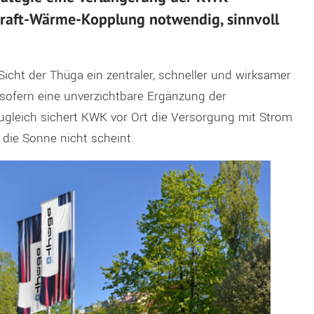
raft-Wärme-Kopplung notwendig, sinnvoll
icht der Thüga ein zentraler, schneller und wirksamer
insofern eine unverzichtbare Ergänzung der
ugleich sichert KWK vor Ort die Versorgung mit Strom
die Sonne nicht scheint.