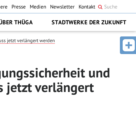
iere
Presse
Medien
Newsletter
Kontakt
ÜBER THÜGA
STADTWERKE DER ZUKUNFT
s jetzt verlängert werden
ungssicherheit und
jetzt verlängert