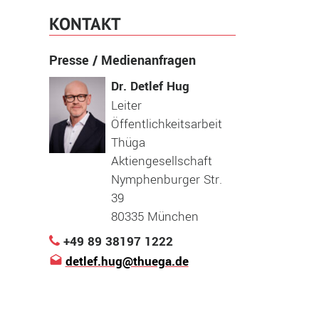
KONTAKT
Presse / Medienanfragen
Dr. Detlef Hug
Leiter
Öffentlichkeitsarbeit
Thüga
Aktiengesellschaft
Nymphenburger Str.
39
80335 München
+49 89 38197 1222
detlef.hug@thuega.de