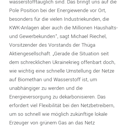
wasserstofftauglich sind. Das bringt uns auf die
Pole Position bei der Energiewende vor Ort,
besonders für die vielen Industriekunden, die
KWK-Anlagen aber auch die Millionen Haushalts-
und Gewerbekunden“, sagt Michael Riechel,
Vorsitzender des Vorstands der Thüga
Aktiengesellschaft. „Gerade die Situation seit
dem schrecklichen Ukrainekrieg offenbart doch,
wie wichtig eine schnelle Umstellung der Netze
auf Biomethan und Wasserstoff ist, um
unabhängiger zu werden und die
Energieversorgung zu dekarbonisieren. Das
erfordert viel Flexibilität bei den Netzbetreibern,
um so schnell wie möglich zukünftige lokale
Erzeuger von grünem Gas an das Netz