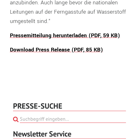
anzubinden. Auch lange bevor die nationalen
Leitungen auf der Ferngasstufe auf Wasserstoff
umgestellt sind.“
Pressemitteilung herunterladen (PDF, 59 KB)
Download Press Release (PDF, 85 KB)
PRESSE-SUCHE
Newsletter Service