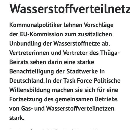
Wasserstoffverteilnet
Kommunalpolitiker lehnen Vorschläge
der EU-Kommission zum zusätzlichen
Unbundling der Wasserstoffnetze ab.
Vertreterinnen und Vertreter des Thüga-
Beirats sehen darin eine starke
Benachteiligung der Stadtwerke in
Deutschland. In der Task Force Politische
Willensbildung machen sie sich für eine
Fortsetzung des gemeinsamen Betriebs
von Gas- und Wasserstoffverteilnetzen
stark.