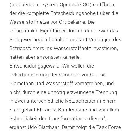
(Independent System Operator/ISO) einführen,
der die komplette Entscheidungshoheit über die
Wasserstoffnetze vor Ort bekäme. Die
kommunalen Eigentümer dürften dann zwar das
Anlagevermögen behalten und auf Verlangen des
Betriebsführers ins Wasserstoffnetz investieren,
hätten aber ansonsten keinerlei
Entscheidungsgewalt. „Wir wollen die
Dekarbonisierung der Gasnetze vor Ort mit
Biomethan und Wasserstoff vorantreiben, und
nicht durch eine unnötig erzwungene Trennung
in zwei unterschiedliche Netzbetreiber in einem
Stadtgebiet Effizienz, Kundennähe und vor allem
Schnelligkeit der Transformation verlieren“,
ergänzt Udo Glatthaar. Damit folgt die Task Force