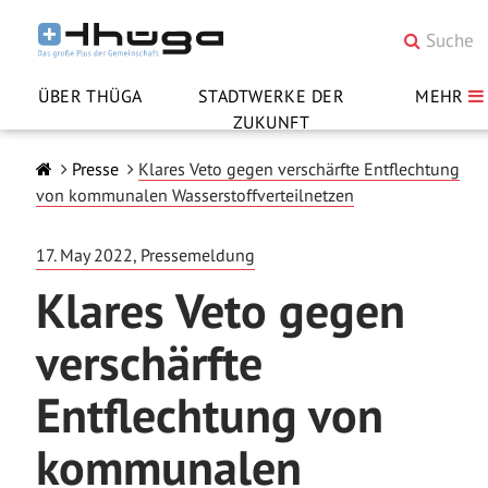
ÜBER THÜGA
STADTWERKE DER
MEHR
ZUKUNFT
Presse
Klares Veto gegen verschärfte Entflechtung
von kommunalen Wasserstoffverteilnetzen
17. May 2022, Pressemeldung
Klares Veto gegen
verschärfte
Entflechtung von
kommunalen