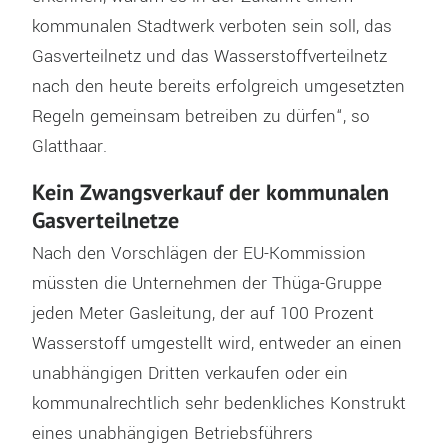
kommunalen Stadtwerk verboten sein soll, das
Gasverteilnetz und das Wasserstoffverteilnetz
nach den heute bereits erfolgreich umgesetzten
Regeln gemeinsam betreiben zu dürfen“, so
Glatthaar.
Kein Zwangsverkauf der kommunalen
Gasverteilnetze
Nach den Vorschlägen der EU-Kommission
müssten die Unternehmen der Thüga-Gruppe
jeden Meter Gasleitung, der auf 100 Prozent
Wasserstoff umgestellt wird, entweder an einen
unabhängigen Dritten verkaufen oder ein
kommunalrechtlich sehr bedenkliches Konstrukt
eines unabhängigen Betriebsführers