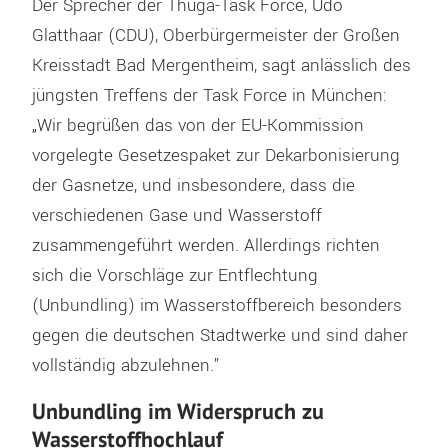
Der Sprecher der Thüga-Task Force, Udo
Glatthaar (CDU), Oberbürgermeister der Großen
Kreisstadt Bad Mergentheim, sagt anlässlich des
jüngsten Treffens der Task Force in München:
„Wir begrüßen das von der EU-Kommission
vorgelegte Gesetzespaket zur Dekarbonisierung
der Gasnetze, und insbesondere, dass die
verschiedenen Gase und Wasserstoff
zusammengeführt werden. Allerdings richten
sich die Vorschläge zur Entflechtung
(Unbundling) im Wasserstoffbereich besonders
gegen die deutschen Stadtwerke und sind daher
vollständig abzulehnen.”
Unbundling im Widerspruch zu
Wasserstoffhochlauf