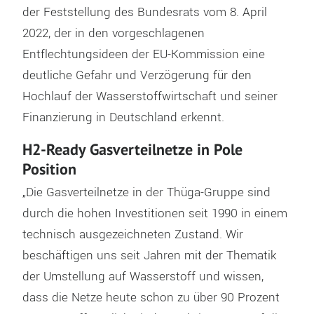
der Feststellung des Bundesrats vom 8. April
2022, der in den vorgeschlagenen
Entflechtungsideen der EU-Kommission eine
deutliche Gefahr und Verzögerung für den
Hochlauf der Wasserstoffwirtschaft und seiner
Finanzierung in Deutschland erkennt.
H2-Ready Gasverteilnetze in Pole
Position
„Die Gasverteilnetze in der Thüga-Gruppe sind
durch die hohen Investitionen seit 1990 in einem
technisch ausgezeichneten Zustand. Wir
beschäftigen uns seit Jahren mit der Thematik
der Umstellung auf Wasserstoff und wissen,
dass die Netze heute schon zu über 90 Prozent