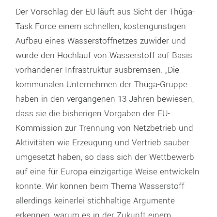
Der Vorschlag der EU läuft aus Sicht der Thüga-
Task Force einem schnellen, kostengünstigen
Aufbau eines Wasserstoffnetzes zuwider und
würde den Hochlauf von Wasserstoff auf Basis
vorhandener Infrastruktur ausbremsen. „Die
kommunalen Unternehmen der Thüga-Gruppe
haben in den vergangenen 13 Jahren bewiesen,
dass sie die bisherigen Vorgaben der EU-
Kommission zur Trennung von Netzbetrieb und
Aktivitäten wie Erzeugung und Vertrieb sauber
umgesetzt haben, so dass sich der Wettbewerb
auf eine für Europa einzigartige Weise entwickeln
konnte. Wir können beim Thema Wasserstoff
allerdings keinerlei stichhaltige Argumente
erkennen, warum es in der Zukunft einem