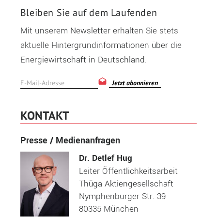
Bleiben Sie auf dem Laufenden
Mit unserem Newsletter erhalten Sie stets
aktuelle Hintergrundinformationen über die
Energiewirtschaft in Deutschland.
Jetzt abonnieren
KONTAKT
Presse / Medienanfragen
Dr. Detlef Hug
Leiter Öffentlichkeitsarbeit
Thüga Aktiengesellschaft
Nymphenburger Str. 39
80335 München