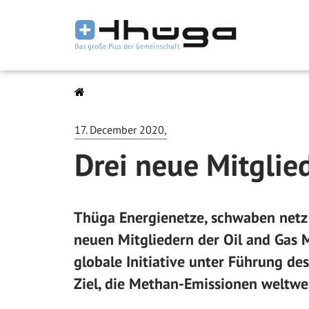
17. December 2020,
Drei neue Mitglie
Thüga Energienetze, schwaben netz
neuen Mitgliedern der Oil and Gas 
globale Initiative unter Führung d
Ziel, die Methan-Emissionen weltwe