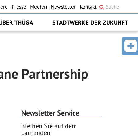
iere
Presse
Medien
Newsletter
Kontakt
ÜBER THÜGA
STADTWERKE DER ZUKUNFT
ane Partnership
Newsletter Service
Bleiben Sie auf dem
Laufenden