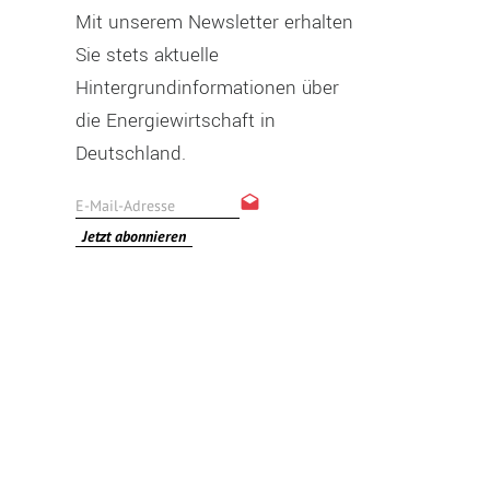
Mit unserem Newsletter erhalten
Sie stets aktuelle
Hintergrundinformationen über
die Energiewirtschaft in
Deutschland.
Jetzt abonnieren