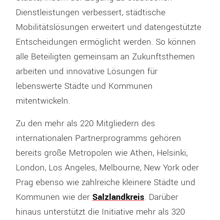
Dienstleistungen verbessert, städtische
Mobilitätslösungen erweitert und datengestützte
Entscheidungen ermöglicht werden. So können
alle Beteiligten gemeinsam an Zukunftsthemen
arbeiten und innovative Lösungen für
lebenswerte Städte und Kommunen
mitentwickeln.
Zu den mehr als 220 Mitgliedern des
internationalen Partnerprogramms gehören
bereits große Metropolen wie Athen, Helsinki,
London, Los Angeles, Melbourne, New York oder
Prag ebenso wie zahlreiche kleinere Städte und
Kommunen wie der
Salzlandkreis
. Darüber
hinaus unterstützt die Initiative mehr als 320