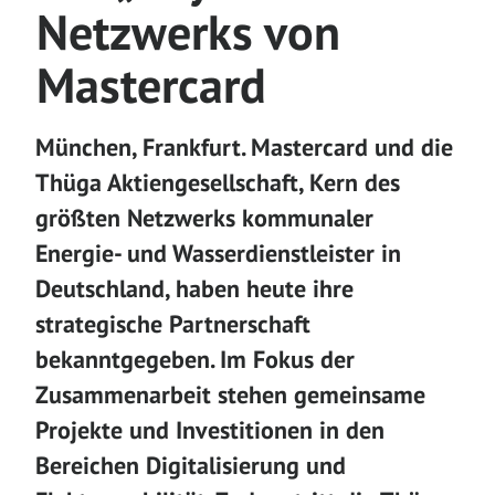
Netzwerks von
Mastercard
München, Frankfurt. Mastercard und die
Thüga Aktiengesellschaft, Kern des
größten Netzwerks kommunaler
Energie- und Wasserdienstleister in
Deutschland, haben heute ihre
strategische Partnerschaft
bekanntgegeben. Im Fokus der
Zusammenarbeit stehen gemeinsame
Projekte und Investitionen in den
Bereichen Digitalisierung und