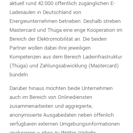
aktuell rund 42.000 öffentlich zugänglichen E-
Ladesäulen in Deutschland von
Energieunternehmen betrieben. Deshalb streben
Mastercard und Thüga eine enge Kooperation im
Bereich der Elektromobilität an. Die beiden
Partner wollen dabei ihre jeweiligen
Kompetenzen aus dem Bereich Ladeinfrastruktur
(Thüga) und Zahlungsabwicklung (Mastercard)
bündeln.
Darüber hinaus möchten beide Unternehmen
auch im Bereich von Onlinediensten
zusammenarbeiten und aggregierte,
anonymisierte Ausgabedaten neben öffenlich
verfügbaren externen Umgebungsinformationen
analysieren – etwa zu Wetter, Verkehr,