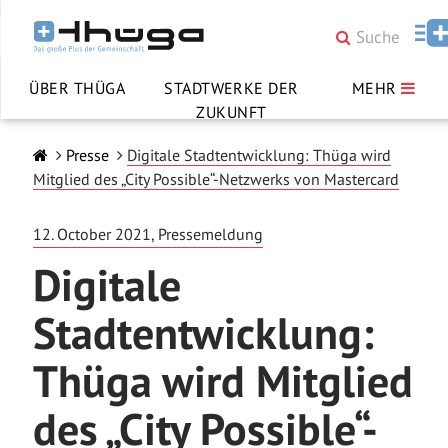
ÜBER THÜGA
STADTWERKE DER
MEHR
ZUKUNFT
Presse
Digitale Stadtentwicklung: Thüga wird
Mitglied des „City Possible“-Netzwerks von Mastercard
12. October 2021, Pressemeldung
Digitale
Stadtentwicklung:
Thüga wird Mitglied
des „City Possible“-