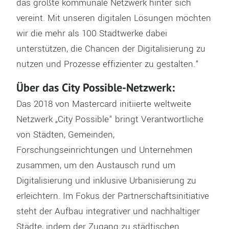
das größte kommunale Netzwerk hinter sich
vereint. Mit unseren digitalen Lösungen möchten
wir die mehr als 100 Stadtwerke dabei
unterstützen, die Chancen der Digitalisierung zu
nutzen und Prozesse effizienter zu gestalten.“
Über das City Possible-Netzwerk:
Das 2018 von Mastercard initiierte weltweite
Netzwerk „City Possible“ bringt Verantwortliche
von Städten, Gemeinden,
Forschungseinrichtungen und Unternehmen
zusammen, um den Austausch rund um
Digitalisierung und inklusive Urbanisierung zu
erleichtern. Im Fokus der Partnerschaftsinitiative
steht der Aufbau integrativer und nachhaltiger
Städte, indem der Zugang zu städtischen