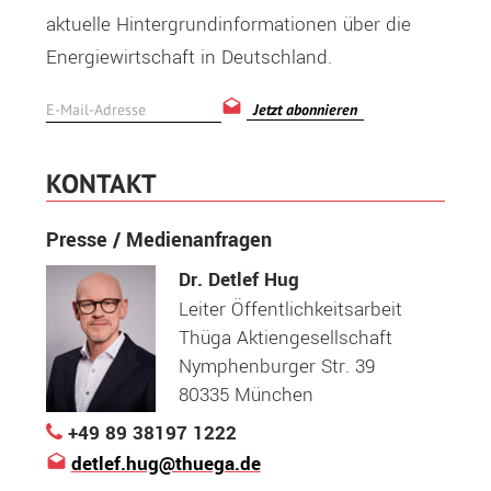
aktuelle Hintergrundinformationen über die
Energiewirtschaft in Deutschland.
Jetzt abonnieren
KONTAKT
Presse / Medienanfragen
Dr. Detlef Hug
Leiter Öffentlichkeitsarbeit
Thüga Aktiengesellschaft
Nymphenburger Str. 39
80335 München
+49 89 38197 1222
detlef.hug@thuega.de