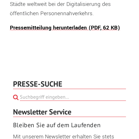
Städte weltweit bei der Digitalisierung des
öffentlichen Personennahverkehrs.
Pressemitteilung herunterladen (PDF, 62 KB)
PRESSE-SUCHE
Newsletter Service
Bleiben Sie auf dem Laufenden
Mit unserem Newsletter erhalten Sie stets