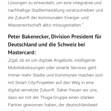
Lösungen zu entwickeln, um eine integrative und
nachhaltige Stadtentwicklung voranzutreiben und
die Zukunft der kommunalen Energie- und
Wasserwirtschaft aktiv mitzugestalten.“
Peter Bakenecker, Division President für
Deutschland und die Schweiz bei
Mastercard:
„Egal, ob es um digitale Angebote, intelligente
Mobilitätslösungen oder smarte Services geht:
Immer mehr Städte und Kommunen machen sich
mit Smart City-Projekten auf den Weg in eine
digital vernetzte Zukunft. Daher freuen wir uns,
dass wir mit der Thüga-Gruppe einen starken
Partner gewonnen haben, der deutschlandweit