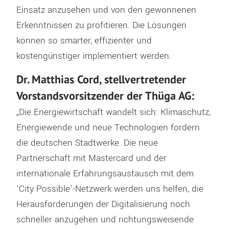
Einsatz anzusehen und von den gewonnenen
Erkenntnissen zu profitieren. Die Lösungen
können so smarter, effizienter und
kostengünstiger implementiert werden.
Dr. Matthias Cord, stellvertretender
Vorstandsvorsitzender der Thüga AG:
„Die Energiewirtschaft wandelt sich: Klimaschutz,
Energiewende und neue Technologien fordern
die deutschen Stadtwerke. Die neue
Partnerschaft mit Mastercard und der
internationale Erfahrungsaustausch mit dem
‘City Possible’-Netzwerk werden uns helfen, die
Herausforderungen der Digitalisierung noch
schneller anzugehen und richtungsweisende