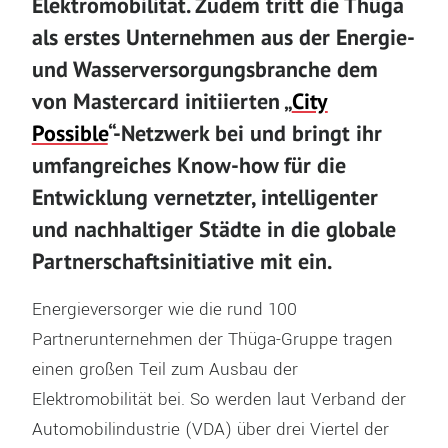
Elektromobilität. Zudem tritt die Thüga
als erstes Unternehmen aus der Energie-
und Wasserversorgungsbranche dem
von Mastercard initiierten „
City
Possible
“-Netzwerk bei und bringt ihr
umfangreiches Know-how für die
Entwicklung vernetzter, intelligenter
und nachhaltiger Städte in die globale
Partnerschaftsinitiative mit ein.
Energieversorger wie die rund 100
Partnerunternehmen der Thüga-Gruppe tragen
einen großen Teil zum Ausbau der
Elektromobilität bei. So werden laut Verband der
Automobilindustrie (VDA) über drei Viertel der