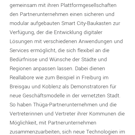
gemeinsam mit ihren Plattformgesellschaften
den Partnerunternehmen einen sicheren und
modular aufgebauten Smart City-Baukasten zur
Verfügung, der die Entwicklung digitaler
Lösungen mit verschiedenen Anwendungen und
Services ermöglicht, die sich flexibel an die
Bedürfnisse und Wünsche der Städte und
Regionen anpassen lassen. Dabei dienen
Reallabore wie zum Beispiel in Freiburg im
Breisgau und Koblenz als Demonstratoren für
neue Geschäftsmodelle in der vernetzten Stadt.
So haben Thüga-Partnerunternehmen und die
Vertreterinnen und Vertreter ihrer Kommunen die
Möglichkeit, mit Partnerunternehmen
zusammenzuarbeiten, sich neue Technologien im