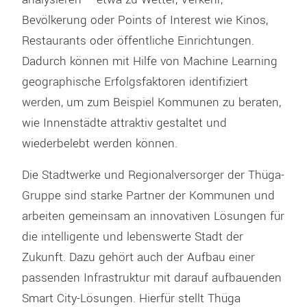
Bevölkerung oder Points of Interest wie Kinos,
Restaurants oder öffentliche Einrichtungen.
Dadurch können mit Hilfe von Machine Learning
geographische Erfolgsfaktoren identifiziert
werden, um zum Beispiel Kommunen zu beraten,
wie Innenstädte attraktiv gestaltet und
wiederbelebt werden können.
Die Stadtwerke und Regionalversorger der Thüga-
Gruppe sind starke Partner der Kommunen und
arbeiten gemeinsam an innovativen Lösungen für
die intelligente und lebenswerte Stadt der
Zukunft. Dazu gehört auch der Aufbau einer
passenden Infrastruktur mit darauf aufbauenden
Smart City-Lösungen. Hierfür stellt Thüga