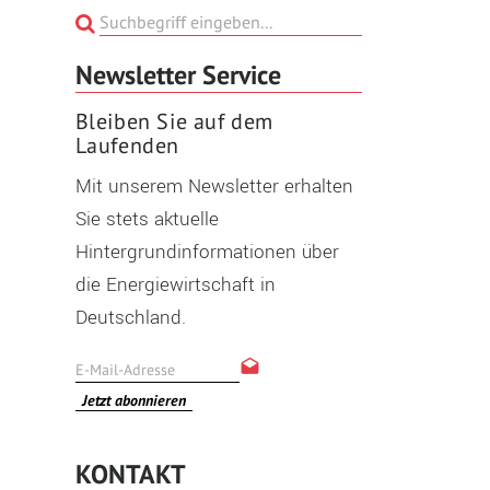
Newsletter Service
Bleiben Sie auf dem
Laufenden
Mit unserem Newsletter erhalten
Sie stets aktuelle
Hintergrundinformationen über
die Energiewirtschaft in
Deutschland.
Jetzt abonnieren
KONTAKT