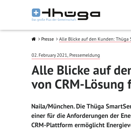
Presse
Alle Blicke auf den Kunden: Thüga S
02. February 2021, Pressemeldung
Alle Blicke auf d
von CRM-Lösung fü
Naila/München. Die Thüga SmartServ
einer für die Anforderungen der Ene
CRM-Plattform ermöglicht Energiev