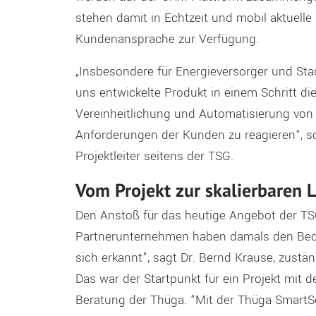
stehen damit in Echtzeit und mobil aktuelle
Kundenansprache zur Verfügung.
„Insbesondere für Energieversorger und Sta
uns entwickelte Produkt in einem Schritt di
Vereinheitlichung und Automatisierung von 
Anforderungen der Kunden zu reagieren“, so
Projektleiter seitens der TSG.
Vom Projekt zur skalierbaren 
Den Anstoß für das heutige Angebot der T
Partnerunternehmen haben damals den Beda
sich erkannt”, sagt Dr. Bernd Krause, zustän
Das war der Startpunkt für ein Projekt mit
Beratung der Thüga. “Mit der Thüga SmartSer