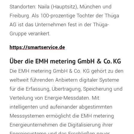
Standorten: Naila (Hauptsitz), München und
Freiburg. Als 100-prozentige Tochter der Thüga
AG ist das Unternehmen fest in der Thüga-
Gruppe verankert.
https://smartservice.de
Über die EMH metering GmbH & Co. KG
Die EMH metering GmbH & Co. KG gehört zu den
weltweit führenden Anbietern digitaler Systeme
für die Erfassung, Übertragung, Speicherung und
Verteilung von Energie-Messdaten. Mit
intelligenten und aufeinander abgestimmten
Messsystemen ermöglicht die EMH metering
Energieunternehmen die Digitalisierung ihrer
Energiesysteme und das Erschließen neuer