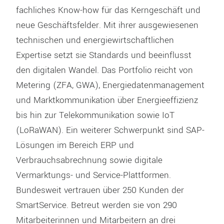
fachliches Know-how für das Kerngeschäft und
neue Geschäftsfelder. Mit ihrer ausgewiesenen
technischen und energiewirtschaftlichen
Expertise setzt sie Standards und beeinflusst
den digitalen Wandel. Das Portfolio reicht von
Metering (ZFA, GWA), Energiedatenmanagement
und Marktkommunikation über Energieeffizienz
bis hin zur Telekommunikation sowie IoT
(LoRaWAN). Ein weiterer Schwerpunkt sind SAP-
Lösungen im Bereich ERP und
Verbrauchsabrechnung sowie digitale
Vermarktungs- und Service-Plattformen.
Bundesweit vertrauen über 250 Kunden der
SmartService. Betreut werden sie von 290
Mitarbeiterinnen und Mitarbeitern an drei