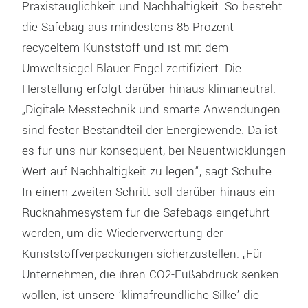
Praxistauglichkeit und Nachhaltigkeit. So besteht
die Safebag aus mindestens 85 Prozent
recyceltem Kunststoff und ist mit dem
Umweltsiegel Blauer Engel zertifiziert. Die
Herstellung erfolgt darüber hinaus klimaneutral.
„Digitale Messtechnik und smarte Anwendungen
sind fester Bestandteil der Energiewende. Da ist
es für uns nur konsequent, bei Neuentwicklungen
Wert auf Nachhaltigkeit zu legen“, sagt Schulte.
In einem zweiten Schritt soll darüber hinaus ein
Rücknahmesystem für die Safebags eingeführt
werden, um die Wiederverwertung der
Kunststoffverpackungen sicherzustellen. „Für
Unternehmen, die ihren CO2-Fußabdruck senken
wollen, ist unsere ’klimafreundliche Silke’ die