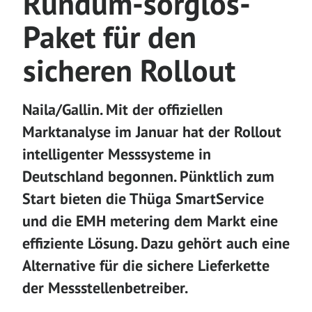
Rundum-sorglos-
Paket für den
sicheren Rollout
Naila/Gallin. Mit der offiziellen
Marktanalyse im Januar hat der Rollout
intelligenter Messsysteme in
Deutschland begonnen. Pünktlich zum
Start bieten die Thüga SmartService
und die EMH metering dem Markt eine
effiziente Lösung. Dazu gehört auch eine
Alternative für die sichere Lieferkette
der Messstellenbetreiber.