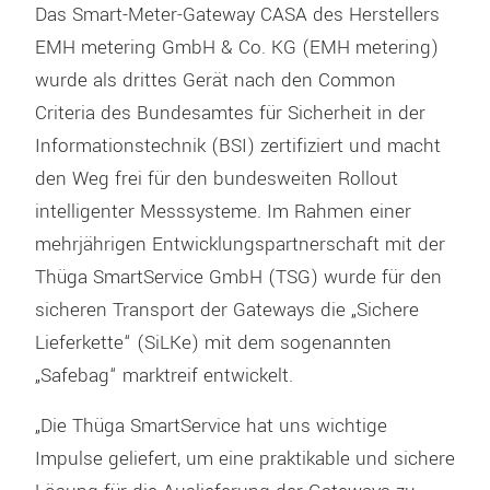
Das Smart-Meter-Gateway CASA des Herstellers
EMH metering GmbH & Co. KG (EMH metering)
wurde als drittes Gerät nach den Common
Criteria des Bundesamtes für Sicherheit in der
Informationstechnik (BSI) zertifiziert und macht
den Weg frei für den bundesweiten Rollout
intelligenter Messsysteme. Im Rahmen einer
mehrjährigen Entwicklungspartnerschaft mit der
Thüga SmartService GmbH (TSG) wurde für den
sicheren Transport der Gateways die „Sichere
Lieferkette“ (SiLKe) mit dem sogenannten
„Safebag“ marktreif entwickelt.
„Die Thüga SmartService hat uns wichtige
Impulse geliefert, um eine praktikable und sichere