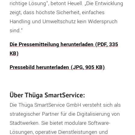
richtige Lösung“, betont Heuell. „Die Entwicklung
zeigt, dass höchste Sicherheit, einfaches
Handling und Umweltschutz kein Widerspruch
sind.“
Die Pressemitteilung herunterladen (PDF, 335
KB)
Pressebild herunterladen (JPG, 905 KB)
Über Thüga SmartService:
Die Thüga SmartService GmbH versteht sich als
strategischer Partner für die Digitalisierung von
Stadtwerken. Sie bietet modulare Software-
Lösungen, operative Dienstleistungen und