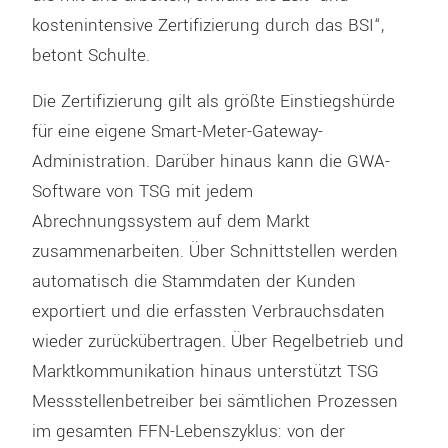
kostenintensive Zertifizierung durch das BSI“,
betont Schulte.
Die Zertifizierung gilt als größte Einstiegshürde
für eine eigene Smart-Meter-Gateway-
Administration. Darüber hinaus kann die GWA-
Software von TSG mit jedem
Abrechnungssystem auf dem Markt
zusammenarbeiten. Über Schnittstellen werden
automatisch die Stammdaten der Kunden
exportiert und die erfassten Verbrauchsdaten
wieder zurückübertragen. Über Regelbetrieb und
Marktkommunikation hinaus unterstützt TSG
Messstellenbetreiber bei sämtlichen Prozessen
im gesamten FFN-Lebenszyklus: von der