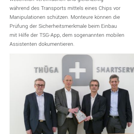
während des Transports mittels eines Chips vor
Manipulationen schützen. Monteure können die
Prüfung der Sicherheitsmerkmale beim Einbau
mit Hilfe der TSG-App, dem sogenannten mobilen
Assistenten dokumentieren.