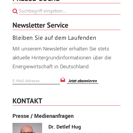
Newsletter Service
Bleiben Sie auf dem Laufenden
Mit unserem Newsletter erhalten Sie stets
aktuelle Hintergrundinformationen über die
Energiewirtschaft in Deutschland.
Jetzt abonnieren
KONTAKT
Presse / Medienanfragen
Dr. Detlef Hug