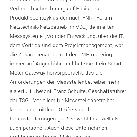
Verbrauchsabrechnung auf Basis des
Produktlebenszyklus der nach FNN (Forum
Netztechnik/Netzbetrieb im VDE) definierten
Messsysteme. „Von der Entwicklung, über die IT,
dem Vertrieb und dem Projektmanagement, war
die Zusammenarbeit mit der EMH metering
immer auf Augenhöhe und hat somit ein Smart-
Meter-Gateway hervorgebracht, das die
Anforderungen der Messstellenbetreiber mehr
als erfüllt“, betont Franz Schulte, Geschäftsführer
der TSG. Vor allem für Messstellenbetreiber
kleiner und mittlerer Größe sind die
Herausforderungen groß, sowohl finanziell als
auch personell. Auch diese Unternehmen