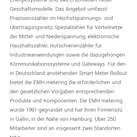
Geschäftsmodelle. Das Angebot umfasst
Präzisionszähler im Höchstspannungs- und
Übertragungsnetz, Spezialzähler für Verteilnetze
der Mittel- und Niederspannung, elektronische
Haushaltszähler, Hutschienenzähler für
Industrieanwendungen sowie die dazugehörigen
Kommunikationssysteme und Gateways. Für den
in Deutschland anstehenden Smart Meter-Rollout
bietet die EMH metering die erforderlichen und
den gesetzlichen Vorgaben entsprechenden
Produkte und Komponenten. Die EMH metering
wurde 1991 gegründet und hat ihren Firmensitz
in Gallin, in der Nähe von Hamburg. Über 250
Mitarbeiter sind an insgesamt zwei Standorten