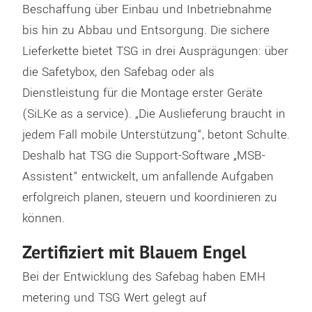
Beschaffung über Einbau und Inbetriebnahme
bis hin zu Abbau und Entsorgung. Die sichere
Lieferkette bietet TSG in drei Ausprägungen: über
die Safetybox, den Safebag oder als
Dienstleistung für die Montage erster Geräte
(SiLKe as a service). „Die Auslieferung braucht in
jedem Fall mobile Unterstützung“, betont Schulte.
Deshalb hat TSG die Support-Software „MSB-
Assistent“ entwickelt, um anfallende Aufgaben
erfolgreich planen, steuern und koordinieren zu
können.
Zertifiziert mit Blauem Engel
Bei der Entwicklung des Safebag haben EMH
metering und TSG Wert gelegt auf