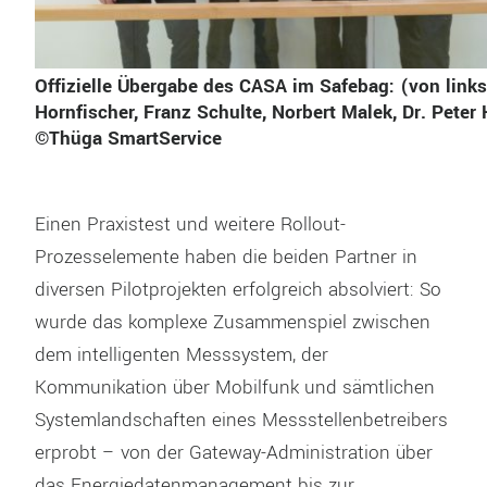
Offizielle Übergabe des CASA im Safebag: (von links
Hornfischer, Franz Schulte, Norbert Malek, Dr. Peter 
©Thüga SmartService
Einen Praxistest und weitere Rollout-
Prozesselemente haben die beiden Partner in
diversen Pilotprojekten erfolgreich absolviert: So
wurde das komplexe Zusammenspiel zwischen
dem intelligenten Messsystem, der
Kommunikation über Mobilfunk und sämtlichen
Systemlandschaften eines Messstellenbetreibers
erprobt – von der Gateway-Administration über
das Energiedatenmanagement bis zur