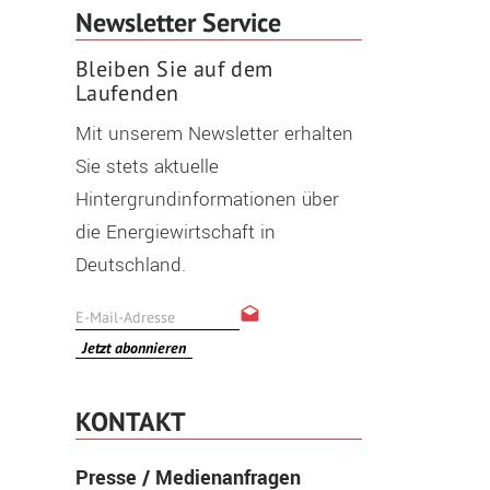
Newsletter Service
Bleiben Sie auf dem
Laufenden
Mit unserem Newsletter erhalten
Sie stets aktuelle
Hintergrundinformationen über
die Energiewirtschaft in
Deutschland.
Jetzt abonnieren
KONTAKT
Presse / Medienanfragen