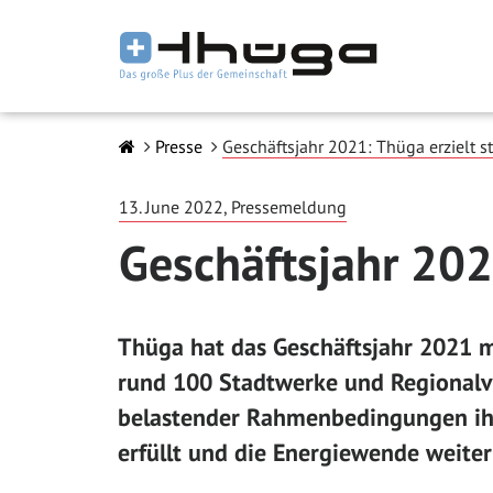
Presse
Geschäftsjahr 2021: Thüga erzielt s
13. June 2022, Pressemeldung
Geschäftsjahr 202
Thüga hat das Geschäftsjahr 2021 m
rund 100 Stadtwerke und Regionalv
belastender Rahmenbedingungen ihr
erfüllt und die Energiewende weiter