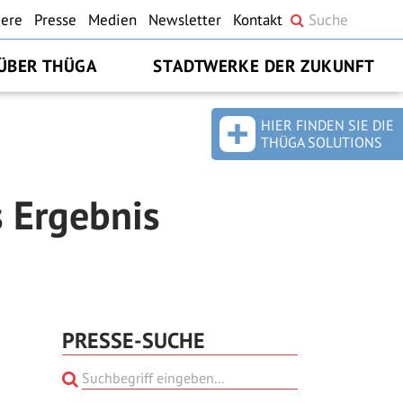
iere
Presse
Medien
Newsletter
Kontakt
ÜBER THÜGA
STADTWERKE DER ZUKUNFT
HIER FINDEN SIE DIE
THÜGA SOLUTIONS
s Ergebnis
PRESSE-SUCHE