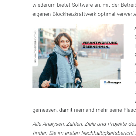
wiederum bietet Software an, mit der Betr
eigenen Blockheizkraftwerk optimal verwert
gemessen, damit niemand mehr seine Flasc
Alle Analysen, Zahlen, Ziele und Projekte 
finden Sie im ersten Nachhaltigkeitsbericht