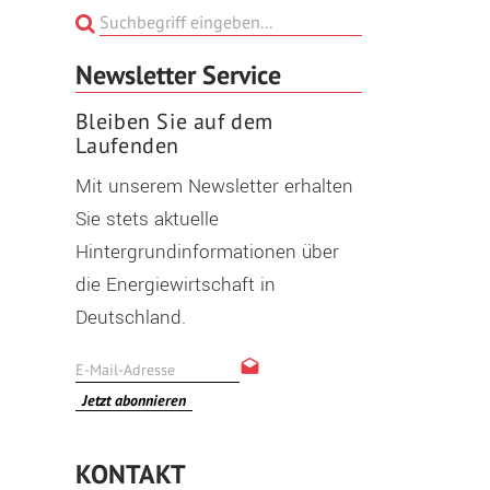
Newsletter Service
Bleiben Sie auf dem
Laufenden
Mit unserem Newsletter erhalten
Sie stets aktuelle
Hintergrundinformationen über
die Energiewirtschaft in
Deutschland.
Jetzt abonnieren
KONTAKT