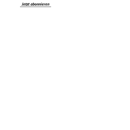
Jetzt abonnieren