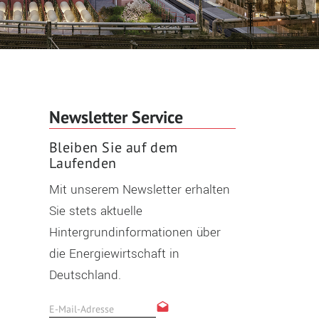
Newsletter Service
Bleiben Sie auf dem
Laufenden
Mit unserem Newsletter erhalten
Sie stets aktuelle
Hintergrundinformationen über
die Energiewirtschaft in
Deutschland.