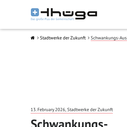
Stadtwerke der Zukunft
Schwankungs-Aus
13. February 2026, Stadtwerke der Zukunft
Schwankungs-