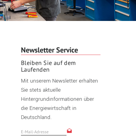
Newsletter Service
Bleiben Sie auf dem
Laufenden
Mit unserem Newsletter erhalten
Sie stets aktuelle
Hintergrundinformationen über
die Energiewirtschaft in
Deutschland.