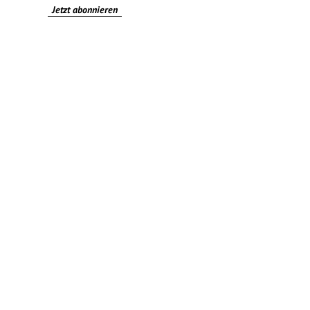
Jetzt abonnieren