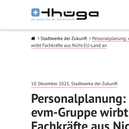
Stadtwerke der Zukunft
Personalplanung:
wirbt Fachkräfte aus Nicht-EU-Land an
10. December 2025, Stadtwerke der Zukunft
Personalplanung:
evm-Gruppe wirbt
Fachkräfte aus Ni