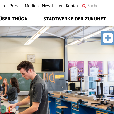
iere
Presse
Medien
Newsletter
Kontakt
ÜBER THÜGA
STADTWERKE DER ZUKUNFT