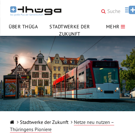
ÜBER THÜGA
STADTWERKE DER
MEHR
ZUKUNFT
Stadtwerke der Zukunft
Netze neu nutzen –
Thüringens Pioniere