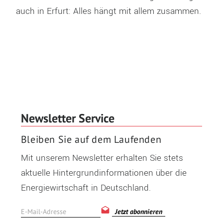
auch in Erfurt: Alles hängt mit allem zusammen.
Newsletter Service
Bleiben Sie auf dem Laufenden
Mit unserem Newsletter erhalten Sie stets
aktuelle Hintergrundinformationen über die
Energiewirtschaft in Deutschland.
Jetzt abonnieren