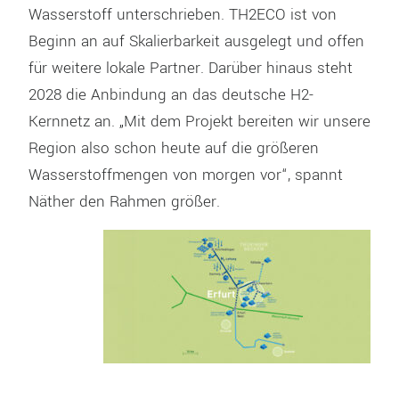
Wasserstoff unterschrieben. TH2ECO ist von
Beginn an auf Skalierbarkeit ausgelegt und offen
für weitere lokale Partner. Darüber hinaus steht
2028 die Anbindung an das deutsche H2-
Kernnetz an. „Mit dem Projekt bereiten wir unsere
Region also schon heute auf die größeren
Wasserstoffmengen von morgen vor“, spannt
Näther den Rahmen größer.