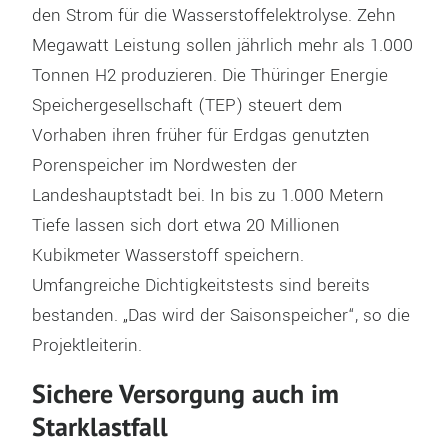
den Strom für die Wasserstoffelektrolyse. Zehn
Megawatt Leistung sollen jährlich mehr als 1.000
Tonnen H2 produzieren. Die Thüringer Energie
Speichergesellschaft (TEP) steuert dem
Vorhaben ihren früher für Erdgas genutzten
Porenspeicher im Nordwesten der
Landeshauptstadt bei. In bis zu 1.000 Metern
Tiefe lassen sich dort etwa 20 Millionen
Kubikmeter Wasserstoff speichern.
Umfangreiche Dichtigkeitstests sind bereits
bestanden. „Das wird der Saisonspeicher“, so die
Projektleiterin.
Sichere Versorgung auch im
Starklastfall