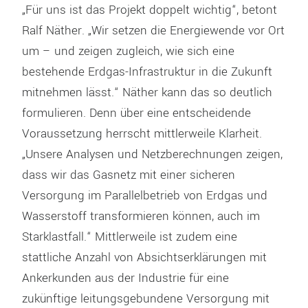
„Für uns ist das Projekt doppelt wichtig“, betont
Ralf Näther. „Wir setzen die Energiewende vor Ort
um – und zeigen zugleich, wie sich eine
bestehende Erdgas-Infrastruktur in die Zukunft
mitnehmen lässt.“ Näther kann das so deutlich
formulieren. Denn über eine entscheidende
Voraussetzung herrscht mittlerweile Klarheit.
„Unsere Analysen und Netzberechnungen zeigen,
dass wir das Gasnetz mit einer sicheren
Versorgung im Parallelbetrieb von Erdgas und
Wasserstoff transformieren können, auch im
Starklastfall.“ Mittlerweile ist zudem eine
stattliche Anzahl von Absichtserklärungen mit
Ankerkunden aus der Industrie für eine
zukünftige leitungsgebundene Versorgung mit