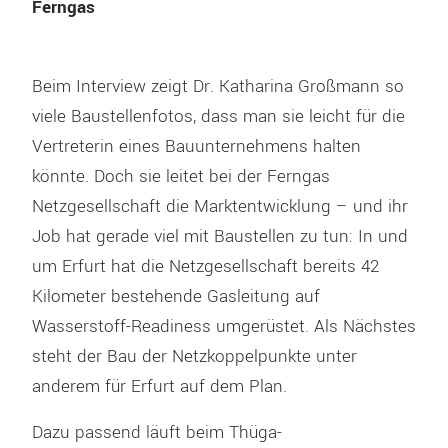
Ferngas
Beim Interview zeigt Dr. Katharina Großmann so
viele Baustellenfotos, dass man sie leicht für die
Vertreterin eines Bauunternehmens halten
könnte. Doch sie leitet bei der Ferngas
Netzgesellschaft die Marktentwicklung – und ihr
Job hat gerade viel mit Baustellen zu tun: In und
um Erfurt hat die Netzgesellschaft bereits 42
Kilometer bestehende Gasleitung auf
Wasserstoff-Readiness umgerüstet. Als Nächstes
steht der Bau der Netzkoppelpunkte unter
anderem für Erfurt auf dem Plan.
Dazu passend läuft beim Thüga-