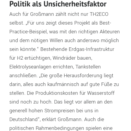
Politik als Unsicherheitsfaktor
Auch für Großmann zählt nicht nur TH2ECO
selbst. „Für uns zeigt dieses Projekt als Best-
Practice-Beispiel, was mit den richtigen Akteuren
und dem nötigen Willen auch anderswo möglich
sein könnte.“ Bestehende Erdgas-Infrastruktur
für H2 ertüchtigen, Windräder bauen,
Elektrolyseanlagen errichten, Tankstellen
anschließen. „Die große Herausforderung liegt
darin, alles auch kaufmännisch auf gute Füße zu
stellen. Die Produktionskosten für Wasserstoff
sind noch zu hoch. Das liegt vor allem an den
generell hohen Strompreisen bei uns in
Deutschland“, erklärt Großmann. Auch die
politischen Rahmenbedingungen spielen eine