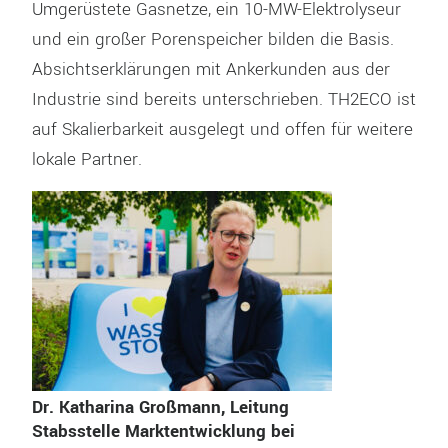
Umgerüstete Gasnetze, ein 10-MW-Elektrolyseur
und ein großer Porenspeicher bilden die Basis.
Absichtserklärungen mit Ankerkunden aus der
Industrie sind bereits unterschrieben. TH2ECO ist
auf Skalierbarkeit ausgelegt und offen für weitere
lokale Partner.
Dr. Katharina Großmann, Leitung
Stabsstelle Marktentwicklung bei