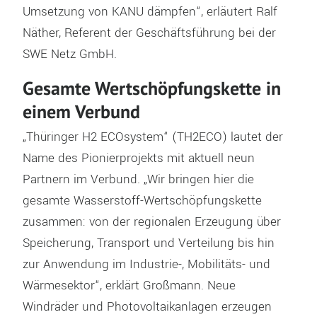
Umsetzung von KANU dämpfen“, erläutert Ralf
Näther, Referent der Geschäftsführung bei der
SWE Netz GmbH.
Gesamte Wertschöpfungskette in
einem Verbund
„Thüringer H2 ECOsystem“ (TH2ECO) lautet der
Name des Pionierprojekts mit aktuell neun
Partnern im Verbund. „Wir bringen hier die
gesamte Wasserstoff-Wertschöpfungskette
zusammen: von der regionalen Erzeugung über
Speicherung, Transport und Verteilung bis hin
zur Anwendung im Industrie-, Mobilitäts- und
Wärmesektor“, erklärt Großmann. Neue
Windräder und Photovoltaikanlagen erzeugen