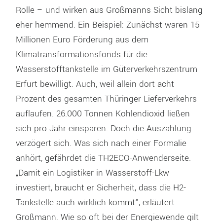
Rolle – und wirken aus Großmanns Sicht bislang
eher hemmend. Ein Beispiel: Zunächst waren 15
Millionen Euro Förderung aus dem
Klimatransformationsfonds für die
Wasserstofftankstelle im Güterverkehrszentrum
Erfurt bewilligt. Auch, weil allein dort acht
Prozent des gesamten Thüringer Lieferverkehrs
auflaufen. 26.000 Tonnen Kohlendioxid ließen
sich pro Jahr einsparen. Doch die Auszahlung
verzögert sich. Was sich nach einer Formalie
anhört, gefährdet die TH2ECO-Anwenderseite.
„Damit ein Logistiker in Wasserstoff-Lkw
investiert, braucht er Sicherheit, dass die H2-
Tankstelle auch wirklich kommt“, erläutert
Großmann. Wie so oft bei der Energiewende gilt