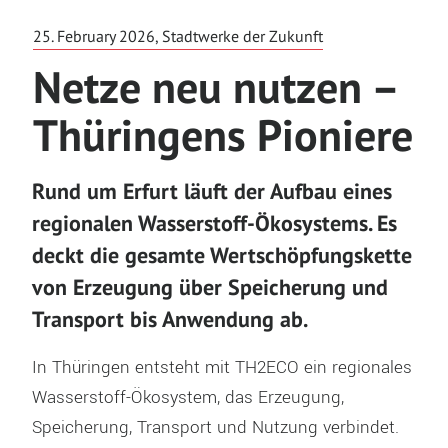
25. February 2026, Stadtwerke der Zukunft
Netze neu nutzen –
Thüringens Pioniere
Rund um Erfurt läuft der Aufbau eines
regionalen Wasserstoff-Ökosystems. Es
deckt die gesamte Wertschöpfungskette
von Erzeugung über Speicherung und
Transport bis Anwendung ab.
In Thüringen entsteht mit TH2ECO ein regionales
Wasserstoff-Ökosystem, das Erzeugung,
Speicherung, Transport und Nutzung verbindet.