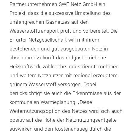
Partnerunternehmen SWE Netz GmbH ein
Projekt, dass die sukzessive Umstellung des
umfangreichen Gasnetzes auf den
Wasserstofftransport prüft und vorbereitet. Die
Erfurter Netzgesellschaft will mit ihrem
bestehenden und gut ausgebauten Netz in
absehbarer Zukunft das erdgasbetriebene
Heizkraftwerk, zahlreiche Industrieunternehmen
und weitere Netznutzer mit regional erzeugtem,
grünem Wasserstoff versorgen. Dabei
berücksichtigt sie auch die Erkenntnisse aus der
kommunalen Wärmeplanung. „Diese
Weiternutzungsoption des Netzes wird sich auch
positiv auf die Höhe der Netznutzungsentgelte
auswirken und den Kostenanstieg durch die