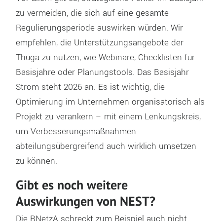
zu vermeiden, die sich auf eine gesamte
Regulierungsperiode auswirken würden. Wir
empfehlen, die Unterstützungsangebote der
Thüga zu nutzen, wie Webinare, Checklisten für
Basisjahre oder Planungstools. Das Basisjahr
Strom steht 2026 an. Es ist wichtig, die
Optimierung im Unternehmen organisatorisch als
Projekt zu verankern – mit einem Lenkungskreis,
um Verbesserungsmaßnahmen
abteilungsübergreifend auch wirklich umsetzen
zu können.
Gibt es noch weitere
Auswirkungen von NEST?
Die BNetzA schreckt zum Beispiel auch nicht