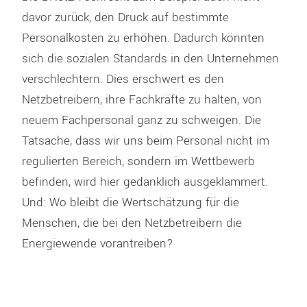
davor zurück, den Druck auf bestimmte
Personalkosten zu erhöhen. Dadurch könnten
sich die sozialen Standards in den Unternehmen
verschlechtern. Dies erschwert es den
Netzbetreibern, ihre Fachkräfte zu halten, von
neuem Fachpersonal ganz zu schweigen. Die
Tatsache, dass wir uns beim Personal nicht im
regulierten Bereich, sondern im Wettbewerb
befinden, wird hier gedanklich ausgeklammert.
Und: Wo bleibt die Wertschätzung für die
Menschen, die bei den Netzbetreibern die
Energiewende vorantreiben?