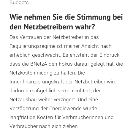
Budgets.
Wie nehmen Sie die Stimmung bei
den Netzbetreibern wahr?
Das Vertrauen der Netzbetreiber in das
Regulierungsregime ist meiner Ansicht nach
erheblich geschwächt. Es entsteht der Eindruck,
dass die BNetzA den Fokus darauf gelegt hat, die
Netzkosten niedrig zu halten. Die
Innenfinanzierungskraft der Netzbetreiber wird
dadurch maßgeblich verschlechtert, der
Netzausbau weiter verzögert. Und eine
Verzögerung der Energiewende würde
langfristige Kosten für Verbraucherinnen und
Verbraucher nach sich ziehen.