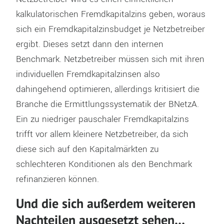
kalkulatorischen Fremdkapitalzins geben, woraus
sich ein Fremdkapitalzinsbudget je Netzbetreiber
ergibt. Dieses setzt dann den internen
Benchmark. Netzbetreiber müssen sich mit ihren
individuellen Fremdkapitalzinsen also
dahingehend optimieren, allerdings kritisiert die
Branche die Ermittlungssystematik der BNetzA.
Ein zu niedriger pauschaler Fremdkapitalzins
trifft vor allem kleinere Netzbetreiber, da sich
diese sich auf den Kapitalmärkten zu
schlechteren Konditionen als den Benchmark
refinanzieren können.
Und die sich außerdem weiteren
Nachteilen ausgesetzt sehen…