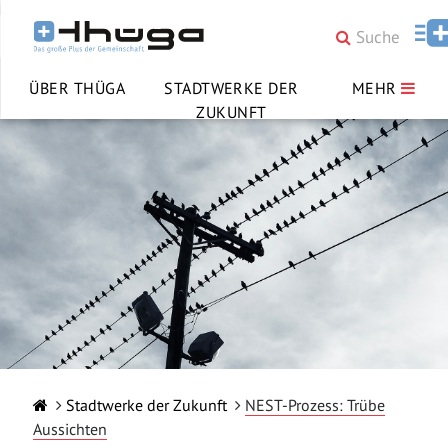
ÜBER THÜGA
STADTWERKE DER
MEHR
ZUKUNFT
Stadtwerke der Zukunft
NEST-Prozess: Trübe
Aussichten