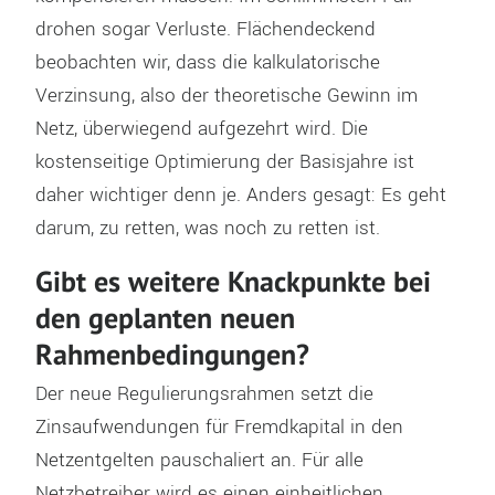
drohen sogar Verluste. Flächendeckend
beobachten wir, dass die kalkulatorische
Verzinsung, also der theoretische Gewinn im
Netz, überwiegend aufgezehrt wird. Die
kostenseitige Optimierung der Basisjahre ist
daher wichtiger denn je. Anders gesagt: Es geht
darum, zu retten, was noch zu retten ist.
Gibt es weitere Knackpunkte bei
den geplanten neuen
Rahmenbedingungen?
Der neue Regulierungsrahmen setzt die
Zinsaufwendungen für Fremdkapital in den
Netzentgelten pauschaliert an. Für alle
Netzbetreiber wird es einen einheitlichen