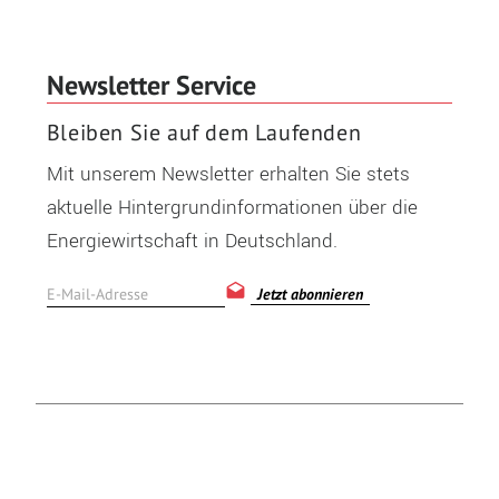
Newsletter Service
Bleiben Sie auf dem Laufenden
Mit unserem Newsletter erhalten Sie stets
aktuelle Hintergrundinformationen über die
Energiewirtschaft in Deutschland.
Jetzt abonnieren