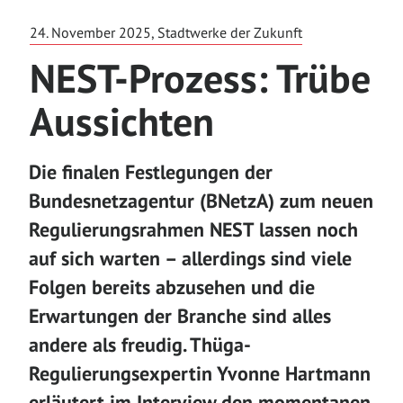
24. November 2025, Stadtwerke der Zukunft
NEST-Prozess: Trübe
Aussichten
Die finalen Festlegungen der
Bundesnetzagentur (BNetzA) zum neuen
Regulierungsrahmen NEST lassen noch
auf sich warten – allerdings sind viele
Folgen bereits abzusehen und die
Erwartungen der Branche sind alles
andere als freudig.
Thüga-
Regulierungsexpertin Yvonne Hartmann
erläutert im Interview den momentanen