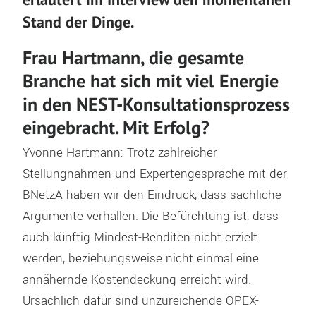
Stand der Dinge.
Frau Hartmann, die gesamte
Branche hat sich mit viel Energie
in den NEST-Konsultationsprozess
eingebracht. Mit Erfolg?
Yvonne Hartmann: Trotz zahlreicher
Stellungnahmen und Expertengespräche mit der
BNetzA haben wir den Eindruck, dass sachliche
Argumente verhallen. Die Befürchtung ist, dass
auch künftig Mindest-Renditen nicht erzielt
werden, beziehungsweise nicht einmal eine
annähernde Kostendeckung erreicht wird.
Ursächlich dafür sind unzureichende OPEX-