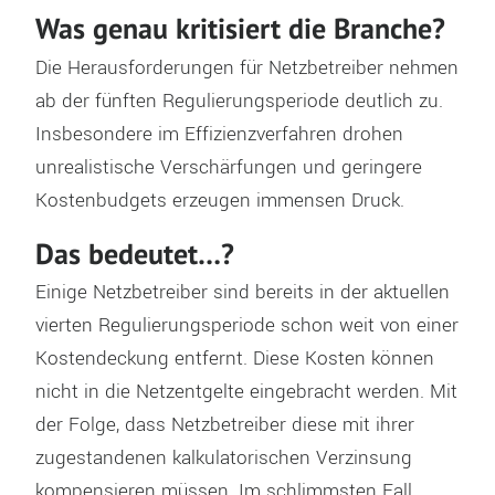
Was genau kritisiert die Branche?
Die Herausforderungen für Netzbetreiber nehmen
ab der fünften Regulierungsperiode deutlich zu.
Insbesondere im Effizienzverfahren drohen
unrealistische Verschärfungen und geringere
Kostenbudgets erzeugen immensen Druck.
Das bedeutet…?
Einige Netzbetreiber sind bereits in der aktuellen
vierten Regulierungsperiode schon weit von einer
Kostendeckung entfernt. Diese Kosten können
nicht in die Netzentgelte eingebracht werden. Mit
der Folge, dass Netzbetreiber diese mit ihrer
zugestandenen kalkulatorischen Verzinsung
kompensieren müssen. Im schlimmsten Fall