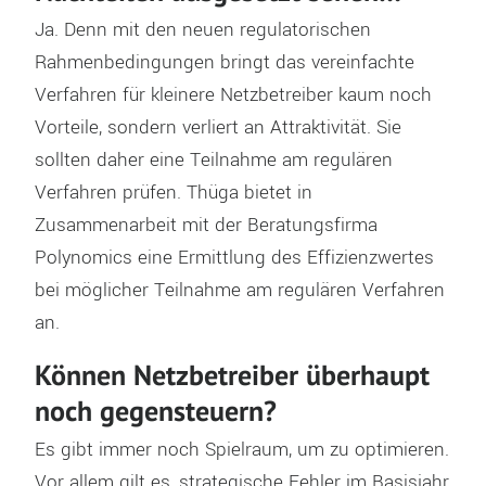
Ja. Denn mit den neuen regulatorischen
Rahmenbedingungen bringt das vereinfachte
Verfahren für kleinere Netzbetreiber kaum noch
Vorteile, sondern verliert an Attraktivität. Sie
sollten daher eine Teilnahme am regulären
Verfahren prüfen. Thüga bietet in
Zusammenarbeit mit der Beratungsfirma
Polynomics eine Ermittlung des Effizienzwertes
bei möglicher Teilnahme am regulären Verfahren
an.
Können Netzbetreiber überhaupt
noch gegensteuern?
Es gibt immer noch Spielraum, um zu optimieren.
Vor allem gilt es, strategische Fehler im Basisjahr