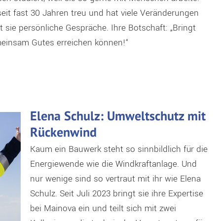
eit fast 30 Jahren treu und hat viele Veränderungen
gt sie persönliche Gespräche. Ihre Botschaft: „Bringt
meinsam Gutes erreichen können!“
Elena Schulz: Umweltschutz mit
Rückenwind
Kaum ein Bauwerk steht so sinnbildlich für die
Energiewende wie die Windkraftanlage. Und
nur wenige sind so vertraut mit ihr wie Elena
Schulz. Seit Juli 2023 bringt sie ihre Expertise
bei Mainova ein und teilt sich mit zwei