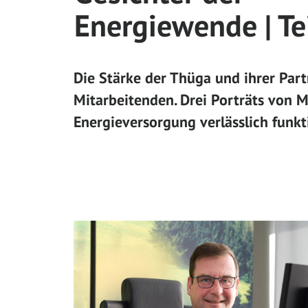
Energiewende | Te
Die Stärke der Thüga und ihrer Par
Mitarbeitenden. Drei Porträts von M
Energieversorgung verlässlich funkt