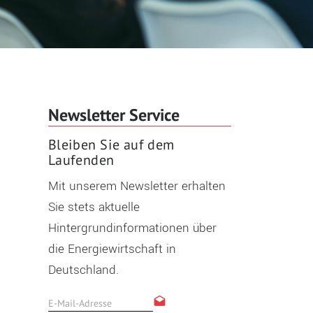
Newsletter Service
Bleiben Sie auf dem
Laufenden
Mit unserem Newsletter erhalten
Sie stets aktuelle
Hintergrundinformationen über
die Energiewirtschaft in
Deutschland.