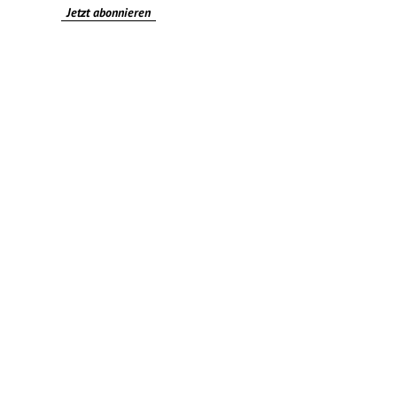
Jetzt abonnieren