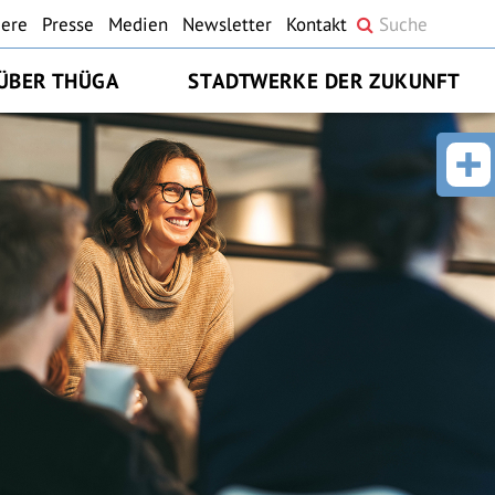
iere
Presse
Medien
Newsletter
Kontakt
ÜBER THÜGA
STADTWERKE DER ZUKUNFT