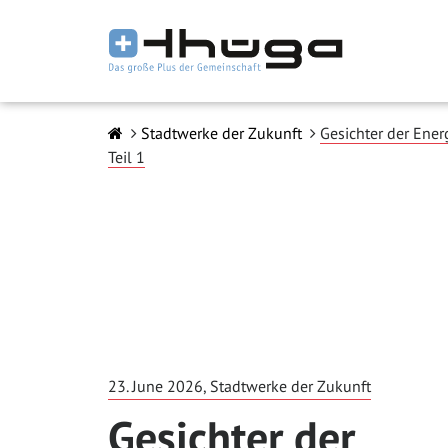
Stadtwerke der Zukunft
Gesichter der Ener
Teil 1
23. June 2026, Stadtwerke der Zukunft
Gesichter der