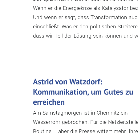
Wenn er die Energiekrise als Katalysator b
Und wenn er sagt, dass Transformation au
einschließt. Was er den politischen Streite
dass wir Teil der Lösung sein können und w
Astrid von Watzdorf:
Kommunikation, um Gutes zu
erreichen
Am Samstagmorgen ist in Chemnitz ein
Wasserrohr gebrochen. Für die Netzleitstell
Routine – aber die Presse wittert mehr. Ihre