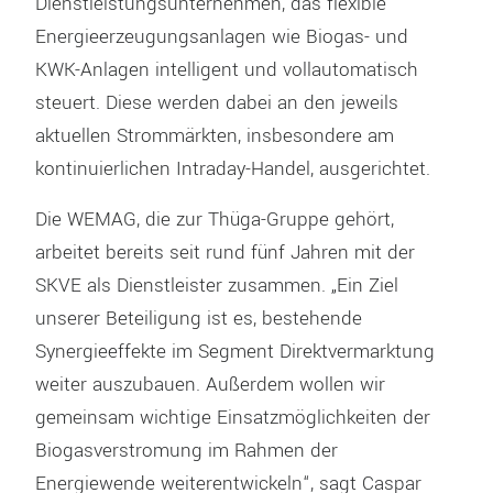
Dienstleistungsunternehmen, das flexible
Energieerzeugungsanlagen wie Biogas- und
KWK-Anlagen intelligent und vollautomatisch
steuert. Diese werden dabei an den jeweils
aktuellen Strommärkten, insbesondere am
kontinuierlichen Intraday-Handel, ausgerichtet.
Die WEMAG, die zur Thüga-Gruppe gehört,
arbeitet bereits seit rund fünf Jahren mit der
SKVE als Dienstleister zusammen. „Ein Ziel
unserer Beteiligung ist es, bestehende
Synergieeffekte im Segment Direktvermarktung
weiter auszubauen. Außerdem wollen wir
gemeinsam wichtige Einsatzmöglichkeiten der
Biogasverstromung im Rahmen der
Energiewende weiterentwickeln“, sagt Caspar