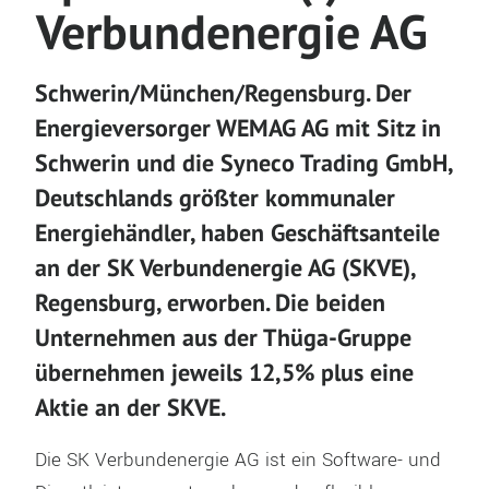
Verbundenergie AG
Schwerin/München/Regensburg. Der
Energieversorger WEMAG AG mit Sitz in
Schwerin und die Syneco Trading GmbH,
Deutschlands größter kommunaler
Energiehändler, haben Geschäftsanteile
an der SK Verbundenergie AG (SKVE),
Regensburg, erworben. Die beiden
Unternehmen aus der Thüga-Gruppe
übernehmen jeweils 12,5% plus eine
Aktie an der SKVE.
Die SK Verbundenergie AG ist ein Software- und