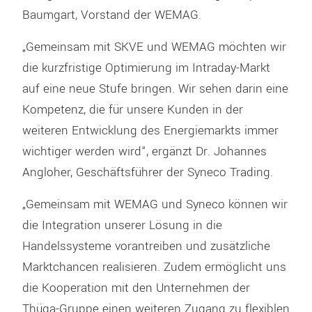
Baumgart, Vorstand der WEMAG.
„Gemeinsam mit SKVE und WEMAG möchten wir
die kurzfristige Optimierung im Intraday-Markt
auf eine neue Stufe bringen. Wir sehen darin eine
Kompetenz, die für unsere Kunden in der
weiteren Entwicklung des Energiemarkts immer
wichtiger werden wird“, ergänzt Dr. Johannes
Angloher, Geschäftsführer der Syneco Trading.
„Gemeinsam mit WEMAG und Syneco können wir
die Integration unserer Lösung in die
Handelssysteme vorantreiben und zusätzliche
Marktchancen realisieren. Zudem ermöglicht uns
die Kooperation mit den Unternehmen der
Thüga-Gruppe einen weiteren Zugang zu flexiblen