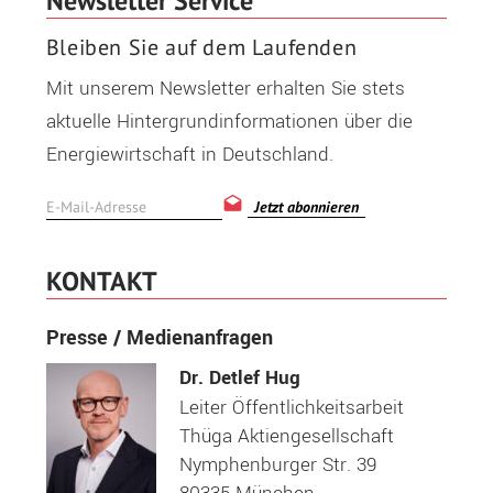
Newsletter Service
Bleiben Sie auf dem Laufenden
Mit unserem Newsletter erhalten Sie stets
aktuelle Hintergrundinformationen über die
Energiewirtschaft in Deutschland.
Jetzt abonnieren
KONTAKT
Presse / Medienanfragen
Dr. Detlef Hug
Leiter Öffentlichkeitsarbeit
Thüga Aktiengesellschaft
Nymphenburger Str. 39