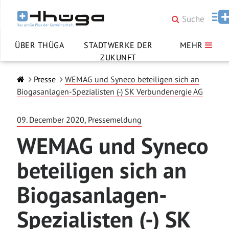
ÜBER THÜGA
STADTWERKE DER
MEHR
ZUKUNFT
Presse
WEMAG und Syneco beteiligen sich an
Biogasanlagen-Spezialisten (-) SK Verbundenergie AG
09. December 2020, Pressemeldung
WEMAG und Syneco
beteiligen sich an
Biogasanlagen-
Spezialisten (-) SK