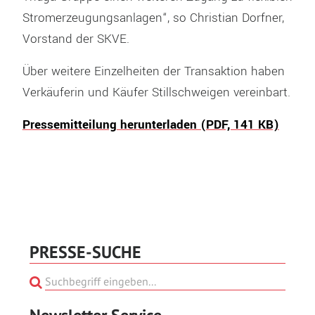
Stromerzeugungsanlagen“, so Christian Dorfner,
Vorstand der SKVE.
Über weitere Einzelheiten der Transaktion haben
Verkäuferin und Käufer Stillschweigen vereinbart.
Pressemitteilung herunterladen (PDF, 141 KB)
PRESSE-SUCHE