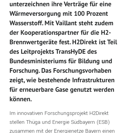
unterzeichnen ihre Verträge für eine
Wärmeversorgung mit 100 Prozent
Wasserstoff. Mit Vaillant steht zudem
der Kooperationspartner für die H2-
Brennwertgeräte fest. H2Direkt ist Teil
des Leitprojekts TransHyDE des
Bundesministeriums für Bildung und
Forschung. Das Forschungsvorhaben
zeigt, wie bestehende Infrastrukturen
für erneuerbare Gase genutzt werden
können.
Im innovativen Forschungsprojekt H2Direkt
stellen Thüga und Energie Südbayern (ESB)
zusammen mit der Energienetze Bayern einen