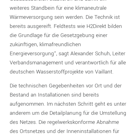
weiteres Standbein für eine klimaneutrale
Wärmeversorgung sein werden. Die Technik ist
bereits ausgereift. Feldtests wie H2Direkt bilden
die Grundlage für die Gesetzgebung einer
zukünftigen, klimafreundlichen
Energieversorgung“, sagt Alexander Schuh, Leiter
Verbandsmanagement und verantwortlich für alle
deutschen Wasserstoffprojekte von Vaillant.
Die technischen Gegebenheiten vor Ort und der
Bestand an Installationen sind bereits
aufgenommen. Im nächsten Schritt geht es unter
anderem um die Detailplanung für die Umstellung
des Netzes. Die regelwerkskonforme Abnahme
des Ortsnetzes und der Inneninstallationen für