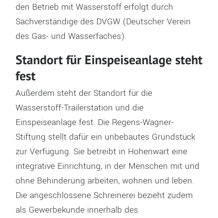
den Betrieb mit Wasserstoff erfolgt durch
Sachverständige des DVGW (Deutscher Verein
des Gas- und Wasserfaches).
Standort für Einspeiseanlage steht
fest
Außerdem steht der Standort für die
Wasserstoff-Trailerstation und die
Einspeiseanlage fest. Die Regens-Wagner-
Stiftung stellt dafür ein unbebautes Grundstück
zur Verfügung. Sie betreibt in Hohenwart eine
integrative Einrichtung, in der Menschen mit und
ohne Behinderung arbeiten, wohnen und leben.
Die angeschlossene Schreinerei bezieht zudem
als Gewerbekunde innerhalb des