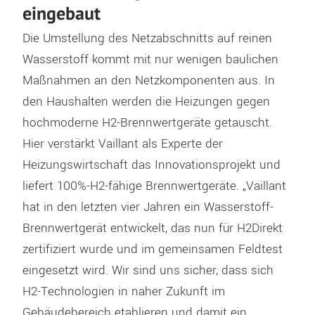
eingebaut
Die Umstellung des Netzabschnitts auf reinen
Wasserstoff kommt mit nur wenigen baulichen
Maßnahmen an den Netzkomponenten aus. In
den Haushalten werden die Heizungen gegen
hochmoderne H2-Brennwertgeräte getauscht.
Hier verstärkt Vaillant als Experte der
Heizungswirtschaft das Innovationsprojekt und
liefert 100%-H2-fähige Brennwertgeräte. „Vaillant
hat in den letzten vier Jahren ein Wasserstoff-
Brennwertgerät entwickelt, das nun für H2Direkt
zertifiziert wurde und im gemeinsamen Feldtest
eingesetzt wird. Wir sind uns sicher, dass sich
H2-Technologien in naher Zukunft im
Gebäudebereich etablieren und damit ein