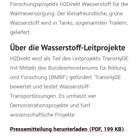
Forschungsprojekts H2Direkt Wasserstoff für die
Wärmeversorgung. Der klimafreundliche, grüne
Wasserstoff wird in Tanks, sogenannten Trailern,
geliefert.
Über die Wasserstoff-Leitprojekte
H2Direkt wird als Teil des Leitprojekts TransHyDE
mit Mitteln des Bundesministeriums für Bildung
und Forschung (BMBF) gefördert. TransHyDE
bewertet und testet Wasserstoff-
Transportlösungen. Es umfasst vier
Demonstrationsprojekte und fünf
wissenschaftliche Projekte.
Pressemitteilung herunterladen (PDF, 199 KB)