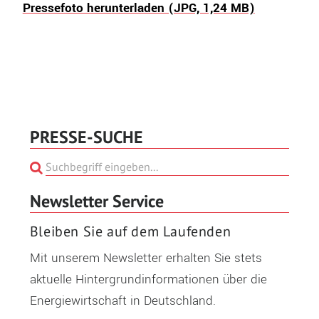
Pressefoto herunterladen (JPG, 1,24 MB)
PRESSE-SUCHE
Newsletter Service
Bleiben Sie auf dem Laufenden
Mit unserem Newsletter erhalten Sie stets
aktuelle Hintergrundinformationen über die
Energiewirtschaft in Deutschland.