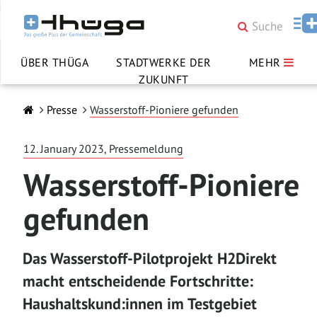
ÜBER THÜGA
STADTWERKE DER
MEHR
ZUKUNFT
Presse
Wasserstoff-Pioniere gefunden
12. January 2023, Pressemeldung
Wasserstoff-Pioniere
gefunden
Das Wasserstoff-Pilotprojekt H2Direkt
macht entscheidende Fortschritte:
Haushaltskund:innen im Testgebiet