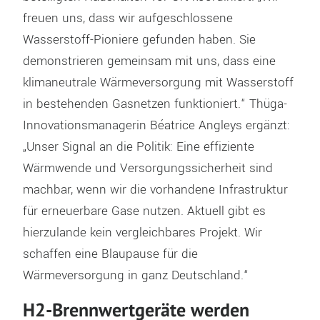
freuen uns, dass wir aufgeschlossene
Wasserstoff-Pioniere gefunden haben. Sie
demonstrieren gemeinsam mit uns, dass eine
klimaneutrale Wärmeversorgung mit Wasserstoff
in bestehenden Gasnetzen funktioniert.“ Thüga-
Innovationsmanagerin Béatrice Angleys ergänzt:
„Unser Signal an die Politik: Eine effiziente
Wärmwende und Versorgungssicherheit sind
machbar, wenn wir die vorhandene Infrastruktur
für erneuerbare Gase nutzen. Aktuell gibt es
hierzulande kein vergleichbares Projekt. Wir
schaffen eine Blaupause für die
Wärmeversorgung in ganz Deutschland.“
H2-Brennwertgeräte werden