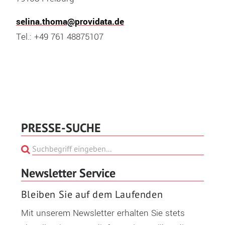
selina.thoma@providata.de
Tel.: +49 761 48875107
PRESSE-SUCHE
Newsletter Service
Bleiben Sie auf dem Laufenden
Mit unserem Newsletter erhalten Sie stets