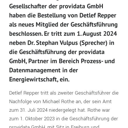
Gesellschafter der providata GmbH
haben die Bestellung von Detlef Repper
als neues Mitglied der Geschäftsführung
beschlossen. Er tritt zum 1. August 2024
neben Dr. Stephan Vulpus (Sprecher) in
die Geschäftsführung der providata
GmbH, Partner im Bereich Prozess- und
Datenmanagement in der
Energiewirtschaft, ein.
Detlef Repper tritt als zweiter Geschäftsführer die
Nachfolge von Michael Rothe an, der sein Amt
zum 31. Juli 2024 niedergelegt hat. Rothe war
zum 1. Oktober 2023 in die Geschäftsführung der
providata GmbH, mit Sitz in Freiburg und