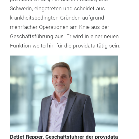
Schwerin, eingetreten und scheidet aus
krankheitsbedingten Gründen aufgrund
mehrfacher Operationen am Knie aus der
Geschäftsführung aus. Er wird in einer neuen
Funktion weiterhin für die providata tätig sein.
Detlef Repper, Geschäftsführer der providata