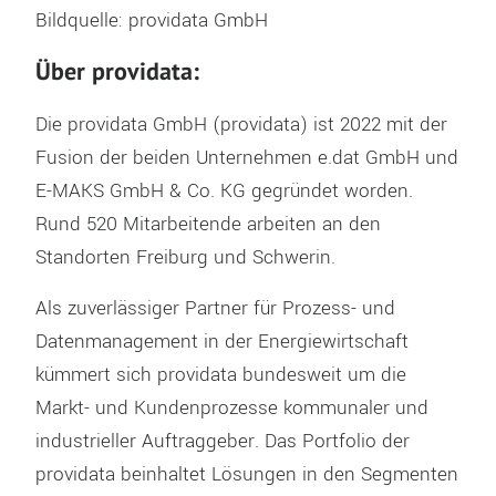
Bildquelle: providata GmbH
Über providata:
Die providata GmbH (providata) ist 2022 mit der
Fusion der beiden Unternehmen e.dat GmbH und
E-MAKS GmbH & Co. KG gegründet worden.
Rund 520 Mitarbeitende arbeiten an den
Standorten Freiburg und Schwerin.
Als zuverlässiger Partner für Prozess- und
Datenmanagement in der Energiewirtschaft
kümmert sich providata bundesweit um die
Markt- und Kundenprozesse kommunaler und
industrieller Auftraggeber. Das Portfolio der
providata beinhaltet Lösungen in den Segmenten