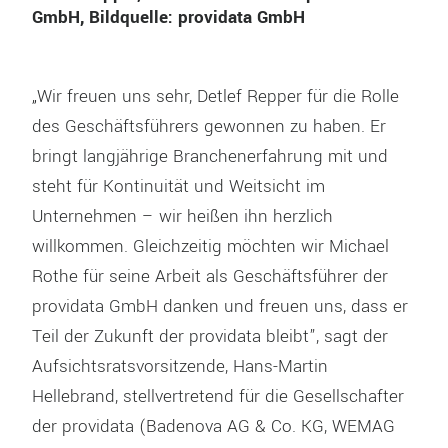
GmbH, Bildquelle: providata GmbH
„Wir freuen uns sehr, Detlef Repper für die Rolle
des Geschäftsführers gewonnen zu haben. Er
bringt langjährige Branchenerfahrung mit und
steht für Kontinuität und Weitsicht im
Unternehmen – wir heißen ihn herzlich
willkommen. Gleichzeitig möchten wir Michael
Rothe für seine Arbeit als Geschäftsführer der
providata GmbH danken und freuen uns, dass er
Teil der Zukunft der providata bleibt”, sagt der
Aufsichtsratsvorsitzende, Hans-Martin
Hellebrand, stellvertretend für die Gesellschafter
der providata (Badenova AG & Co. KG, WEMAG