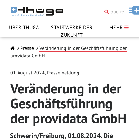
ÜBER THÜGA
STADTWERKE DER
MEHR
ZUKUNFT
Presse
Veränderung in der Geschäftsführung der
providata GmbH
01. August 2024, Pressemeldung
Veränderung in der
Geschäftsführung
der providata GmbH
Schwerin/Freiburg, 01.08.2024. Die