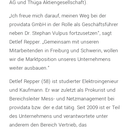
AG und Thüga Aktiengesellschaft).
„Ich freue mich darauf, meinen Weg bei der
providata GmbH in der Rolle als Geschäftsführer
neben Dr. Stephan Vulpus fortzusetzen“, sagt
Detlef Repper. „Gemeinsam mit unseren
Mitarbeitenden in Freiburg und Schwerin, wollen
wir die Marktposition unseres Unternehmens
weiter ausbauen.“
Detlef Repper (58) ist studierter Elektroingenieur
und Kaufmann. Er war zuletzt als Prokurist und
Bereichsleiter Mess- und Netzmanagement bei
providata bzw. der e.dat tätig. Seit 2009 ist er Teil
des Unternehmens und verantwortete unter
anderem den Bereich Vertrieb, das