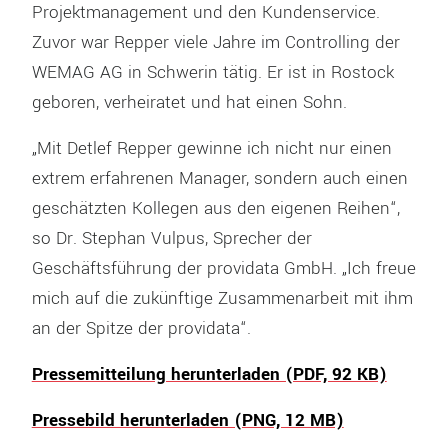
Projektmanagement und den Kundenservice.
Zuvor war Repper viele Jahre im Controlling der
WEMAG AG in Schwerin tätig. Er ist in Rostock
geboren, verheiratet und hat einen Sohn.
„Mit Detlef Repper gewinne ich nicht nur einen
extrem erfahrenen Manager, sondern auch einen
geschätzten Kollegen aus den eigenen Reihen“,
so Dr. Stephan Vulpus, Sprecher der
Geschäftsführung der providata GmbH. „Ich freue
mich auf die zukünftige Zusammenarbeit mit ihm
an der Spitze der providata“.
Pressemitteilung herunterladen (PDF, 92 KB)
Pressebild herunterladen (PNG, 12 MB)