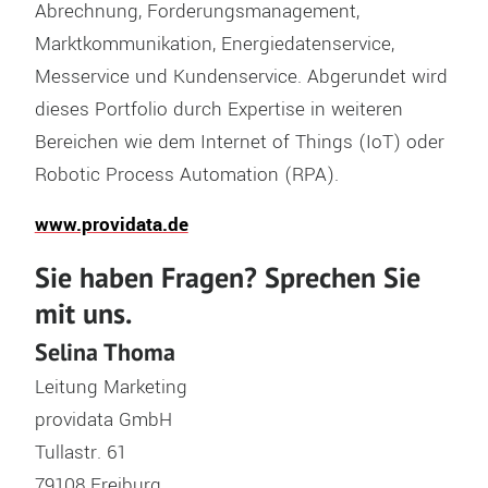
Abrechnung, Forderungsmanagement,
Marktkommunikation, Energiedatenservice,
Messervice und Kundenservice. Abgerundet wird
dieses Portfolio durch Expertise in weiteren
Bereichen wie dem Internet of Things (IoT) oder
Robotic Process Automation (RPA).
www.providata.de
Sie haben Fragen? Sprechen Sie
mit uns.
Selina Thoma
Leitung Marketing
providata GmbH
Tullastr. 61
79108 Freiburg