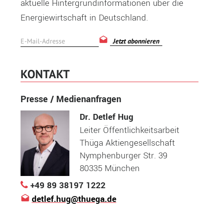
aktuelle Hintergrundinformationen über die
Energiewirtschaft in Deutschland.
Jetzt abonnieren
KONTAKT
Presse / Medienanfragen
Dr. Detlef Hug
Leiter Öffentlichkeitsarbeit
Thüga Aktiengesellschaft
Nymphenburger Str. 39
80335 München
+49 89 38197 1222
detlef.hug@thuega.de