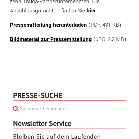
zehn Thüga-Partnerunternehmen. Die
Abschlussgutachten finden Sie
hier.
Pressemitteilung herunterladen
(PDF, 431 KB)
Bildmaterial zur Pressemitteilung
(JPG, 2,2 MB)
PRESSE-SUCHE
Newsletter Service
Bleiben Sie auf dem Laufenden