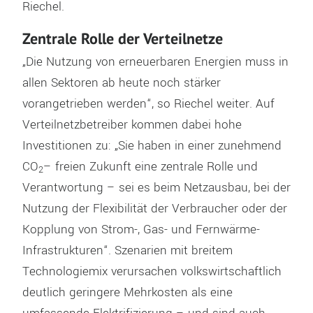
Riechel.
Zentrale Rolle der Verteilnetze
„Die Nutzung von erneuerbaren Energien muss in
allen Sektoren ab heute noch stärker
vorangetrieben werden“, so Riechel weiter. Auf
Verteilnetzbetreiber kommen dabei hohe
Investitionen zu: „Sie haben in einer zunehmend
CO
– freien Zukunft eine zentrale Rolle und
2
Verantwortung – sei es beim Netzausbau, bei der
Nutzung der Flexibilität der Verbraucher oder der
Kopplung von Strom-, Gas- und Fernwärme-
Infrastrukturen“. Szenarien mit breitem
Technologiemix verursachen volkswirtschaftlich
deutlich geringere Mehrkosten als eine