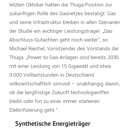
letzten Oktober hatten die Thüga-Position zur
zukünftigen Rolle des Gasnetzes bestätigt: Gas
und seine Infrastruktur bleiben in allen Szenarien
der Studie ein wichtiger Leistungsträger. „Das
Abschluss-Gutachten geht noch weiter“, so
Michael Riechel, Vorsitzender des Vorstands der
Thüga. „Power to Gas-Anlagen sind bereits 2030
mit einer Leistung von 15 Gigawatt und etwa
3.000 Volllaststunden in Deutschland
volkswirtschaftlich sinnvoll – unabhängig davon,
ob die langfristige Zukunft technologieoffen
bleibt oder hin zu einer immer stärkeren
Elektrifizierung geht.“
Synthetische Energieträger