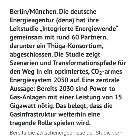
Berlin/München. Die deutsche
Energieagentur (dena) hat ihre
Leitstudie „Integrierte Energiewende“
gemeinsam mit rund 60 Partnern,
darunter ein Thüga-Konsortium,
abgeschlossen. Die Studie zeigt
Szenarien und Transformationspfade für
den Weg in ein optimiertes, CO
-armes
2
Energiesystem 2050 auf. Eine zentrale
Aussage: Bereits 2030 sind Power to
Gas-Anlagen mit einer Leistung von 15
Gigawatt nötig. Das belegt, dass die
Gasinfrastruktur weiterhin eine
tragende Rolle spielen wird.
Bereits die Zwischenergebnisse der Studie vom