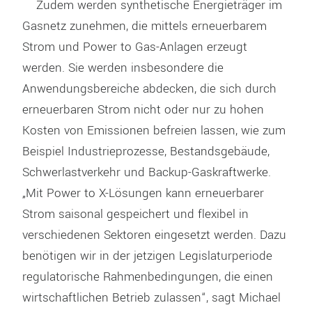
Zudem werden synthetische Energieträger im
Gasnetz zunehmen, die mittels erneuerbarem
Strom und Power to Gas-Anlagen erzeugt
werden. Sie werden insbesondere die
Anwendungsbereiche abdecken, die sich durch
erneuerbaren Strom nicht oder nur zu hohen
Kosten von Emissionen befreien lassen, wie zum
Beispiel Industrieprozesse, Bestandsgebäude,
Schwerlastverkehr und Backup-Gaskraftwerke.
„Mit Power to X-Lösungen kann erneuerbarer
Strom saisonal gespeichert und flexibel in
verschiedenen Sektoren eingesetzt werden. Dazu
benötigen wir in der jetzigen Legislaturperiode
regulatorische Rahmenbedingungen, die einen
wirtschaftlichen Betrieb zulassen“, sagt Michael