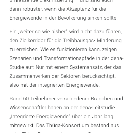
umfassende Elektrifizierung – und sind auch
dann robuster, wenn die Akzeptanz für die
Energiewende in der Bevölkerung sinken sollte.
Ein „weiter so wie bisher“ wird nicht dazu führen,
den Zielkorridor für die Treibhausgas- Minderung
zu erreichen. Wie es funktionieren kann, zeigen
Szenarien und Transformationspfade in der dena-
Studie auf: Nur mit einem Systemansatz, der das
Zusammenwirken der Sektoren berücksichtigt,
also mit der integrierten Energiewende.
Rund 60 Teilnehmer verschiedener Branchen und
Wissenschaftler haben an der dena-Leitstudie
„Integrierte Energiewende“ über ein Jahr lang
mitgewirkt. Das Thüga-Konsortium bestand aus