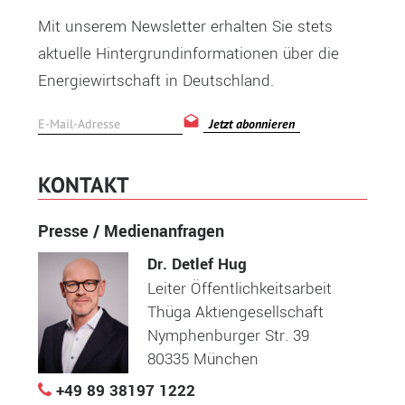
Mit unserem Newsletter erhalten Sie stets
aktuelle Hintergrundinformationen über die
Energiewirtschaft in Deutschland.
Jetzt abonnieren
KONTAKT
Presse / Medienanfragen
Dr. Detlef Hug
Leiter Öffentlichkeitsarbeit
Thüga Aktiengesellschaft
Nymphenburger Str. 39
80335 München
+49 89 38197 1222