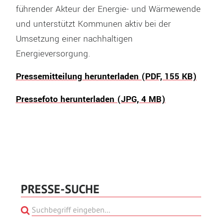
führender Akteur der Energie- und Wärmewende
und unterstützt Kommunen aktiv bei der
Umsetzung einer nachhaltigen
Energieversorgung.
Pressemitteilung herunterladen (PDF, 155 KB)
Pressefoto herunterladen (JPG, 4 MB)
PRESSE-SUCHE