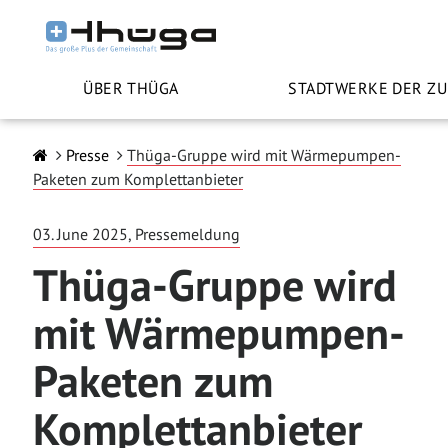
ÜBER THÜGA
STADTWERKE DER Z
Presse
Thüga-Gruppe wird mit Wärmepumpen-
Paketen zum Komplettanbieter
03. June 2025, Pressemeldung
Thüga-Gruppe wird
mit Wärmepumpen-
Paketen zum
Komplettanbieter