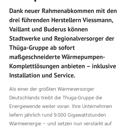
Dank neuer Rahmenabkommen mit den
drei führenden Herstellern Viessmann,
Vaillant und Buderus können
Stadtwerke und Regionalversorger der
Thüga-Gruppe ab sofort
maßgeschneiderte Wärmepumpen-
Komplettlösungen anbieten – inklusive
Installation und Service.
Als einer der größten Wärmeversorger
Deutschlands treibt die Thüga-Gruppe die
Energiewende weiter voran. Ihre Unternehmen
liefern jährlich rund 9.000 Gigawattstunden
Wärmeenergie – und setzen nun verstärkt auf