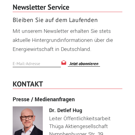
Newsletter Service
Bleiben Sie auf dem Laufenden
Mit unserem Newsletter erhalten Sie stets
aktuelle Hintergrundinformationen über die
Energiewirtschaft in Deutschland.
Jetzt abonnieren
KONTAKT
Presse / Medienanfragen
Dr. Detlef Hug
Leiter Öffentlichkeitsarbeit
Thüga Aktiengesellschaft
Nymphenburger Str. 39