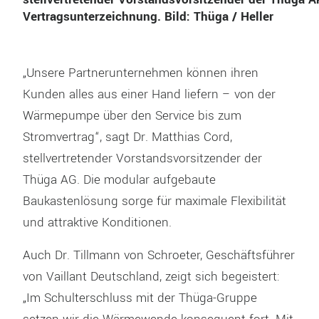
Vertragsunterzeichnung. Bild: Thüga / Heller
„Unsere Partnerunternehmen können ihren
Kunden alles aus einer Hand liefern – von der
Wärmepumpe über den Service bis zum
Stromvertrag“, sagt Dr. Matthias Cord,
stellvertretender Vorstandsvorsitzender der
Thüga AG. Die modular aufgebaute
Baukastenlösung sorge für maximale Flexibilität
und attraktive Konditionen.
Auch Dr. Tillmann von Schroeter, Geschäftsführer
von Vaillant Deutschland, zeigt sich begeistert:
„Im Schulterschluss mit der Thüga-Gruppe