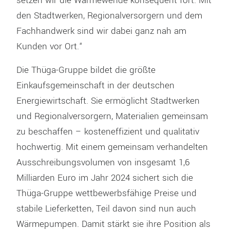
setzen wir die Wärmewende konsequent fort. Mit
den Stadtwerken, Regionalversorgern und dem
Fachhandwerk sind wir dabei ganz nah am
Kunden vor Ort.“
Die Thüga-Gruppe bildet die größte
Einkaufsgemeinschaft in der deutschen
Energiewirtschaft. Sie ermöglicht Stadtwerken
und Regionalversorgern, Materialien gemeinsam
zu beschaffen – kosteneffizient und qualitativ
hochwertig. Mit einem gemeinsam verhandelten
Ausschreibungsvolumen von insgesamt 1,6
Milliarden Euro im Jahr 2024 sichert sich die
Thüga-Gruppe wettbewerbsfähige Preise und
stabile Lieferketten, Teil davon sind nun auch
Wärmepumpen. Damit stärkt sie ihre Position als