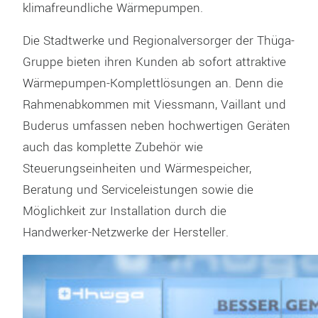
klimafreundliche Wärmepumpen.
Die Stadtwerke und Regionalversorger der Thüga-
Gruppe bieten ihren Kunden ab sofort attraktive
Wärmepumpen-Komplettlösungen an. Denn die
Rahmenabkommen mit Viessmann, Vaillant und
Buderus umfassen neben hochwertigen Geräten
auch das komplette Zubehör wie
Steuerungseinheiten und Wärmespeicher,
Beratung und Serviceleistungen sowie die
Möglichkeit zur Installation durch die
Handwerker-Netzwerke der Hersteller.