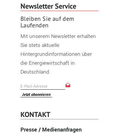
Newsletter Service
Bleiben Sie auf dem
Laufenden
Mit unserem Newsletter erhalten
Sie stets aktuelle
Hintergrundinformationen über
die Energiewirtschaft in
Deutschland.
Jetzt abonnieren
KONTAKT
Presse / Medienanfragen