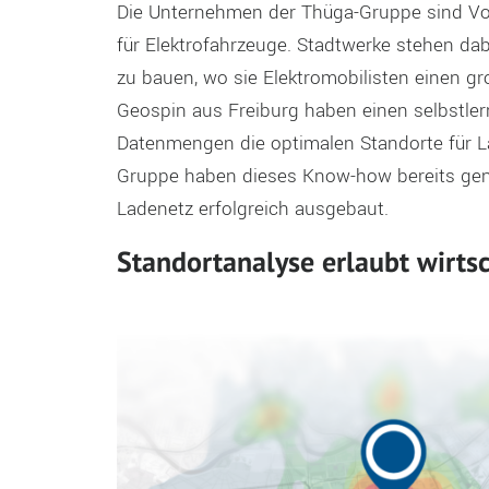
Die Unternehmen der Thüga-Gruppe sind Vorr
für Elektrofahrzeuge. Stadtwerke stehen dab
zu bauen, wo sie Elektromobilisten einen gr
Geospin aus Freiburg haben einen selbstler
Datenmengen die optimalen Standorte für L
Gruppe haben dieses Know-how bereits genu
Ladenetz erfolgreich ausgebaut.
Standortanalyse erlaubt wirtsc