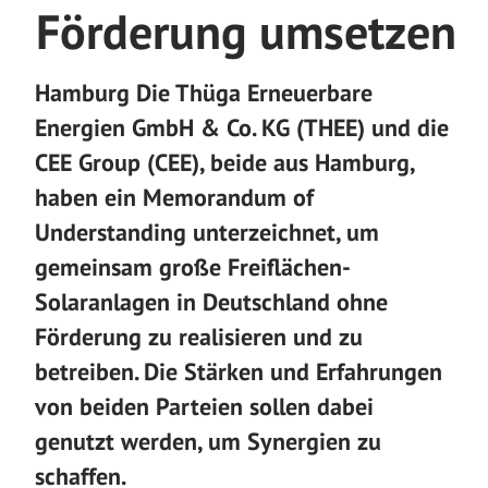
Förderung umsetzen
Hamburg Die Thüga Erneuerbare
Energien GmbH & Co. KG (THEE) und die
CEE Group (CEE), beide aus Hamburg,
haben ein Memorandum of
Understanding unterzeichnet, um
gemeinsam große Freiflächen-
Solaranlagen in Deutschland ohne
Förderung zu realisieren und zu
betreiben. Die Stärken und Erfahrungen
von beiden Parteien sollen dabei
genutzt werden, um Synergien zu
schaffen.