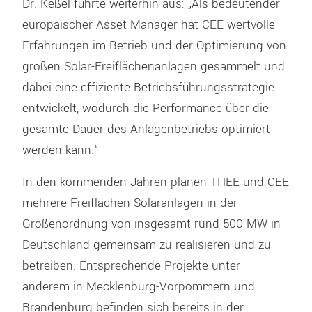
Dr. Keßel führte weiterhin aus: „Als bedeutender
europäischer Asset Manager hat CEE wertvolle
Erfahrungen im Betrieb und der Optimierung von
großen Solar-Freiflächenanlagen gesammelt und
dabei eine effiziente Betriebsführungsstrategie
entwickelt, wodurch die Performance über die
gesamte Dauer des Anlagenbetriebs optimiert
werden kann.“
In den kommenden Jahren planen THEE und CEE
mehrere Freiflächen-Solaranlagen in der
Größenordnung von insgesamt rund 500 MW in
Deutschland gemeinsam zu realisieren und zu
betreiben. Entsprechende Projekte unter
anderem in Mecklenburg-Vorpommern und
Brandenburg befinden sich bereits in der