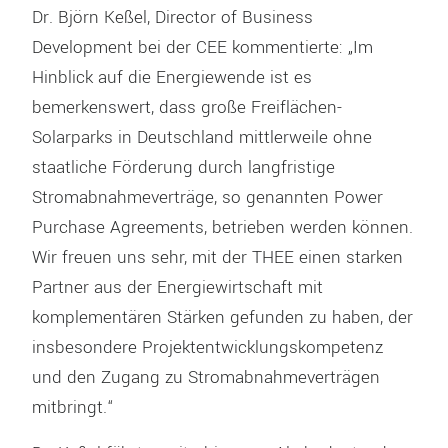
Dr. Björn Keßel, Director of Business
Development bei der CEE kommentierte: „Im
Hinblick auf die Energiewende ist es
bemerkenswert, dass große Freiflächen-
Solarparks in Deutschland mittlerweile ohne
staatliche Förderung durch langfristige
Stromabnahmeverträge, so genannten Power
Purchase Agreements, betrieben werden können.
Wir freuen uns sehr, mit der THEE einen starken
Partner aus der Energiewirtschaft mit
komplementären Stärken gefunden zu haben, der
insbesondere Projektentwicklungskompetenz
und den Zugang zu Stromabnahmeverträgen
mitbringt.“