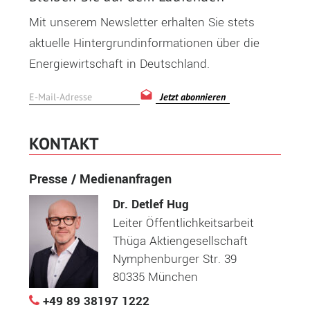
Mit unserem Newsletter erhalten Sie stets
aktuelle Hintergrundinformationen über die
Energiewirtschaft in Deutschland.
Jetzt abonnieren
KONTAKT
Presse / Medienanfragen
Dr. Detlef Hug
Leiter Öffentlichkeitsarbeit
Thüga Aktiengesellschaft
Nymphenburger Str. 39
80335 München
+49 89 38197 1222