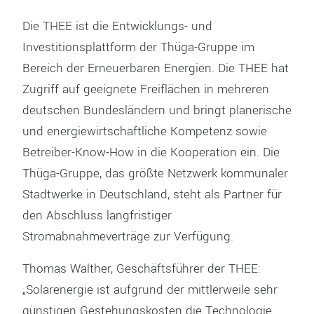
Die THEE ist die Entwicklungs- und
Investitionsplattform der Thüga-Gruppe im
Bereich der Erneuerbaren Energien. Die THEE hat
Zugriff auf geeignete Freiflächen in mehreren
deutschen Bundesländern und bringt planerische
und energiewirtschaftliche Kompetenz sowie
Betreiber-Know-How in die Kooperation ein. Die
Thüga-Gruppe, das größte Netzwerk kommunaler
Stadtwerke in Deutschland, steht als Partner für
den Abschluss langfristiger
Stromabnahmeverträge zur Verfügung.
Thomas Walther, Geschäftsführer der THEE:
„Solarenergie ist aufgrund der mittlerweile sehr
günstigen Gestehungskosten die Technologie