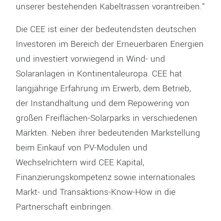
unserer bestehenden Kabeltrassen vorantreiben.“
Die CEE ist einer der bedeutendsten deutschen
Investoren im Bereich der Erneuerbaren Energien
und investiert vorwiegend in Wind- und
Solaranlagen in Kontinentaleuropa. CEE hat
langjährige Erfahrung im Erwerb, dem Betrieb,
der Instandhaltung und dem Repowering von
großen Freiflächen-Solarparks in verschiedenen
Märkten. Neben ihrer bedeutenden Markstellung
beim Einkauf von PV-Modulen und
Wechselrichtern wird CEE Kapital,
Finanzierungskompetenz sowie internationales
Markt- und Transaktions-Know-How in die
Partnerschaft einbringen.