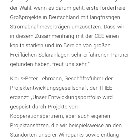
der Wahl, wenn es darum geht, erste förderfreie
Großprojekte in Deutschland mit langfristigen
Stromabnahmeverträgen umzusetzen. Dass wir
in diesem Zusammenhang mit der CEE einen
kapitalstarken und im Bereich von großen
Freiflächen-Solaranlagen sehr erfahrenen Partner
gefunden haben, freut uns sehr.“
Klaus-Peter Lehmann, Geschäftsführer der
Projektentwicklungsgesellschaft der THEE
ergänzt: „Unser Entwicklungsportfolio wird
gespeist durch Projekte von
Kooperationspartnern, aber auch eigenen
Projektansätzen, die wir beispielsweise an den
Standorten unserer Windparks sowie entlang