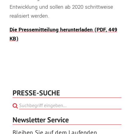
Entwicklung und sollen ab 2020 schrittweise
realisiert werden.
Die Pressemitteilung herunterladen (PDF, 449
KB)
PRESSE-SUCHE
Newsletter Service
Bleiben Sie auf dem Laufenden