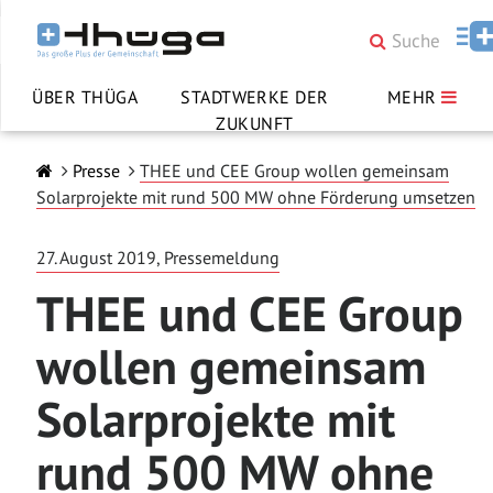
ÜBER THÜGA
STADTWERKE DER
MEHR
ZUKUNFT
Presse
THEE und CEE Group wollen gemeinsam
Solarprojekte mit rund 500 MW ohne Förderung umsetzen
27. August 2019, Pressemeldung
THEE und CEE Group
wollen gemeinsam
Solarprojekte mit
rund 500 MW ohne