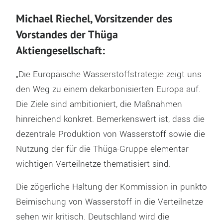
Michael Riechel, Vorsitzender des
Vorstandes der Thüga
Aktiengesellschaft:
„Die Europäische Wasserstoffstrategie zeigt uns
den Weg zu einem dekarbonisierten Europa auf.
Die Ziele sind ambitioniert, die Maßnahmen
hinreichend konkret. Bemerkenswert ist, dass die
dezentrale Produktion von Wasserstoff sowie die
Nutzung der für die Thüga-Gruppe elementar
wichtigen Verteilnetze thematisiert sind.
Die zögerliche Haltung der Kommission in punkto
Beimischung von Wasserstoff in die Verteilnetze
sehen wir kritisch. Deutschland wird die