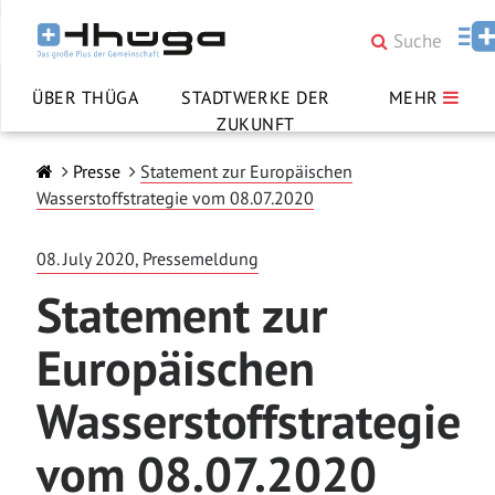
ÜBER THÜGA
STADTWERKE DER
MEHR
ZUKUNFT
Presse
Statement zur Europäischen
Wasserstoffstrategie vom 08.07.2020
08. July 2020, Pressemeldung
Statement zur
Europäischen
Wasserstoffstrategie
vom 08.07.2020