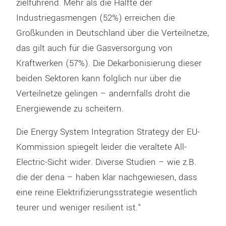
zielführend. Mehr als die Hälfte der
Industriegasmengen (52%) erreichen die
Großkunden in Deutschland über die Verteilnetze,
das gilt auch für die Gasversorgung von
Kraftwerken (57%). Die Dekarbonisierung dieser
beiden Sektoren kann folglich nur über die
Verteilnetze gelingen – andernfalls droht die
Energiewende zu scheitern.
Die Energy System Integration Strategy der EU-
Kommission spiegelt leider die veraltete All-
Electric-Sicht wider. Diverse Studien – wie z.B.
die der dena – haben klar nachgewiesen, dass
eine reine Elektrifizierungsstrategie wesentlich
teurer und weniger resilient ist.“