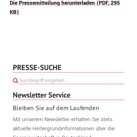
Die Pressemitteilung herunterladen (PDF, 295
KB)
PRESSE-SUCHE
Newsletter Service
Bleiben Sie auf dem Laufenden
Mit unserem Newsletter erhalten Sie stets
aktuelle Hintergrundinformationen über die