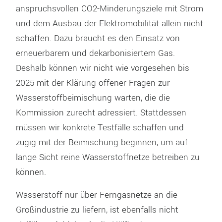
anspruchsvollen CO2-Minderungsziele mit Strom
und dem Ausbau der Elektromobilität allein nicht
schaffen. Dazu braucht es den Einsatz von
erneuerbarem und dekarbonisiertem Gas.
Deshalb können wir nicht wie vorgesehen bis
2025 mit der Klärung offener Fragen zur
Wasserstoffbeimischung warten, die die
Kommission zurecht adressiert. Stattdessen
müssen wir konkrete Testfälle schaffen und
zügig mit der Beimischung beginnen, um auf
lange Sicht reine Wasserstoffnetze betreiben zu
können.
Wasserstoff nur über Ferngasnetze an die
Großindustrie zu liefern, ist ebenfalls nicht