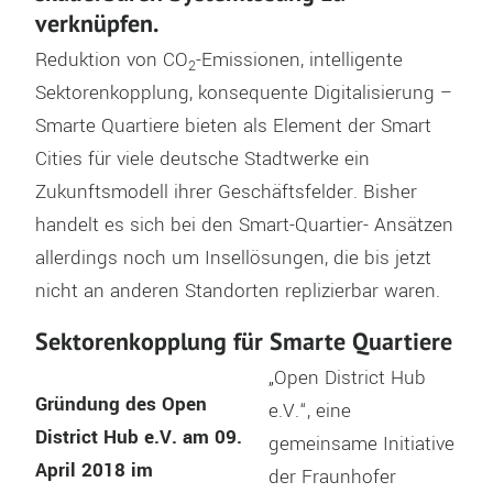
verknüpfen.
Reduktion von CO
-Emissionen, intelligente
2
Sektorenkopplung, konsequente Digitalisierung –
Smarte Quartiere bieten als Element der Smart
Cities für viele deutsche Stadtwerke ein
Zukunftsmodell ihrer Geschäftsfelder. Bisher
handelt es sich bei den Smart-Quartier- Ansätzen
allerdings noch um Insellösungen, die bis jetzt
nicht an anderen Standorten replizierbar waren.
Sektorenkopplung für Smarte Quartiere
„Open District Hub
Gründung des Open
e.V.“, eine
District Hub e.V. am 09.
gemeinsame Initiative
April 2018 im
der Fraunhofer