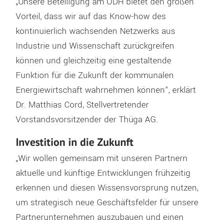
„Unsere Beteiligung am ODH bietet den großen
Vorteil, dass wir auf das Know-how des
kontinuierlich wachsenden Netzwerks aus
Industrie und Wissenschaft zurückgreifen
können und gleichzeitig eine gestaltende
Funktion für die Zukunft der kommunalen
Energiewirtschaft wahrnehmen können“, erklärt
Dr. Matthias Cord, Stellvertretender
Vorstandsvorsitzender der Thüga AG.
Investition in die Zukunft
„Wir wollen gemeinsam mit unseren Partnern
aktuelle und künftige Entwicklungen frühzeitig
erkennen und diesen Wissensvorsprung nutzen,
um strategisch neue Geschäftsfelder für unsere
Partnerunternehmen auszubauen und einen