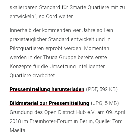
skalierbaren Standard für Smarte Quartiere mit zu
entwickeln“, so Cord weiter.
Innerhalb der kommenden vier Jahre soll ein
praxistauglicher Standard entwickelt und in
Pilotquartieren erprobt werden. Momentan
werden in der Thüga Gruppe bereits erste
Konzepte für die Umsetzung intelligenter
Quartiere erarbeitet.
Pressemitteilung herunterladen
(PDF, 592 KB)
Bildmaterial zur Pressemitteilung
(JPG, 5 MB)
Gründung des Open District Hub e.V. am 09. April
2018 im Fraunhofer-Forum in Berlin, Quelle: Tom
Maelfa