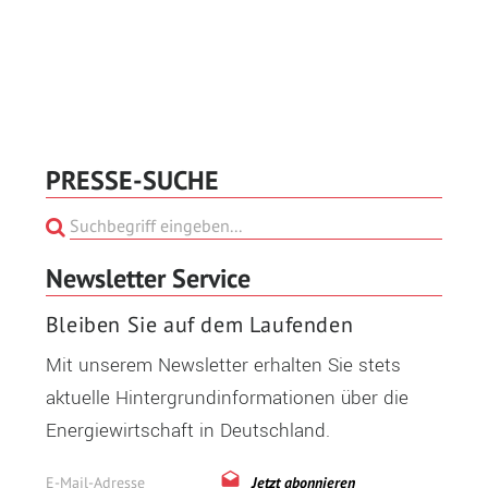
PRESSE-SUCHE
Newsletter Service
Bleiben Sie auf dem Laufenden
Mit unserem Newsletter erhalten Sie stets
aktuelle Hintergrundinformationen über die
Energiewirtschaft in Deutschland.
Jetzt abonnieren