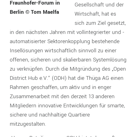
Fraunhofer-Forum in
Gesellschaft und der
Berlin © Tom Maelfa
Wirtschaft, hat es
sich zum Ziel gesetzt,
in den nächsten Jahren mit vollintegrierter und -
automatisierter Sektorenkopplung bestehende
Insellösungen wirtschaftlich sinnvoll zu einer
offenen, sicheren und skalierbaren Systemlösung
zu verknüpfen. Durch die Mitgründung des „Open
District Hub e.V.“ (ODH) hat die Thüga AG einen
Rahmen geschaffen, um aktiv und in enger
Zusammenarbeit mit den derzeit 13 anderen
Mitgliedern innovative Entwicklungen für smarte,
sichere und nachhaltige Quartiere
mitzugestalten.