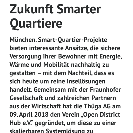
Zukunft Smarter
Quartiere
München. Smart-Quartier-Projekte
bieten interessante Ansätze, die sichere
Versorgung ihrer Bewohner mit Energie,
Wärme und Mobilität nachhaltig zu
gestalten – mit dem Nachteil, dass es
sich heute um reine Insellösungen
handelt. Gemeinsam mit der Fraunhofer
Gesellschaft und zahlreichen Partnern
aus der Wirtschaft hat die Thüga AG am
09. April 2018 den Verein „Open District
Hub e.V.“ gegründet, um diese zu einer
skalierbaren Systemlösung zu