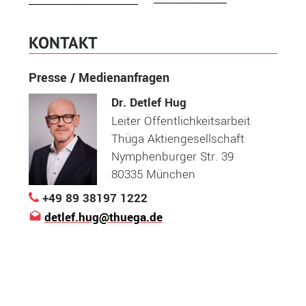
KONTAKT
Presse / Medienanfragen
Dr. Detlef Hug
Leiter Öffentlichkeitsarbeit
Thüga Aktiengesellschaft
Nymphenburger Str. 39
80335 München
+49 89 38197 1222
detlef.hug@thuega.de