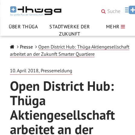
ÜBER THÜGA
STADTWERKE DER
MEHR
ZUKUNFT
Presse
Open District Hub: Thüga Aktiengesellschaft
arbeitet an der Zukunft Smarter Quartiere
10. April 2018, Pressemeldung
Open District Hub:
Thüga
Aktiengesellschaft
arbeitet an der