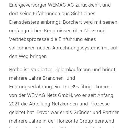
Energieversorger WEMAG AG zurückkehrt und
dort seine Erfahrungen aus Sicht eines
Dienstleisters einbringt. Borchert wird mit seinen
umfangreichen Kenntnissen über Netz- und
Vertriebsprozesse die Einführung eines
vollkommen neuen Abrechnungssystems mit auf
den Weg bringen.
Rothe ist studierter Diplomkaufmann und bringt
mehrere Jahre Branchen- und
Führungserfahrung ein. Der 39-Jährige kommt
von der WEMAG Netz GmbH, wo er seit Anfang
2021 die Abteilung Netzkunden und Prozesse
geleitet hat. Davor war er als Gründer und Partner
mehrere Jahre in der Horizonte-Group beratend