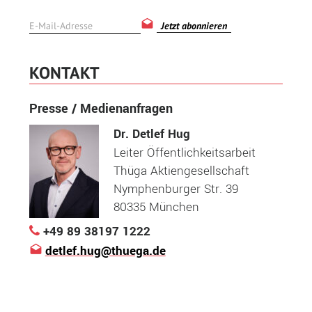
Jetzt abonnieren
KONTAKT
Presse / Medienanfragen
Dr. Detlef Hug
Leiter Öffentlichkeitsarbeit
Thüga Aktiengesellschaft
Nymphenburger Str. 39
80335 München
+49 89 38197 1222
detlef.hug@thuega.de