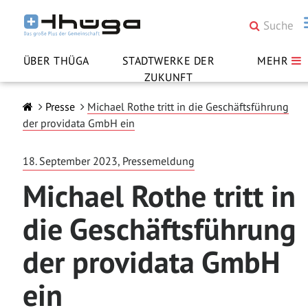
ÜBER THÜGA
STADTWERKE DER
MEHR
ZUKUNFT
Presse
Michael Rothe tritt in die Geschäftsführung
der providata GmbH ein
18. September 2023, Pressemeldung
Michael Rothe tritt in
die Geschäftsführung
der providata GmbH
ein