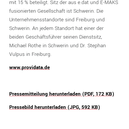
mit 15 % beteiligt. Sitz der aus e.dat und E-MAKS
fusionierten Gesellschaft ist Schwerin. Die
Unternehmensstandorte sind Freiburg und
Schwerin. An jedem Standort hat einer der
beiden Geschäftsführer seinen Dienstsitz,
Michael Rothe in Schwerin und Dr. Stephan
Vulpus in Freiburg.
www.providata.de
Pressemitteilung herunterladen (PDF, 172 KB)
Pressebild herunterladen (JPG, 592 KB)