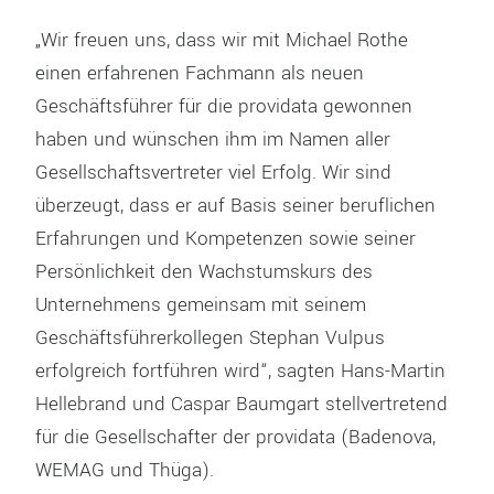
„Wir freuen uns, dass wir mit Michael Rothe
einen erfahrenen Fachmann als neuen
Geschäftsführer für die providata gewonnen
haben und wünschen ihm im Namen aller
Gesellschaftsvertreter viel Erfolg. Wir sind
überzeugt, dass er auf Basis seiner beruflichen
Erfahrungen und Kompetenzen sowie seiner
Persönlichkeit den Wachstumskurs des
Unternehmens gemeinsam mit seinem
Geschäftsführerkollegen Stephan Vulpus
erfolgreich fortführen wird“, sagten Hans-Martin
Hellebrand und Caspar Baumgart stellvertretend
für die Gesellschafter der providata (Badenova,
WEMAG und Thüga).