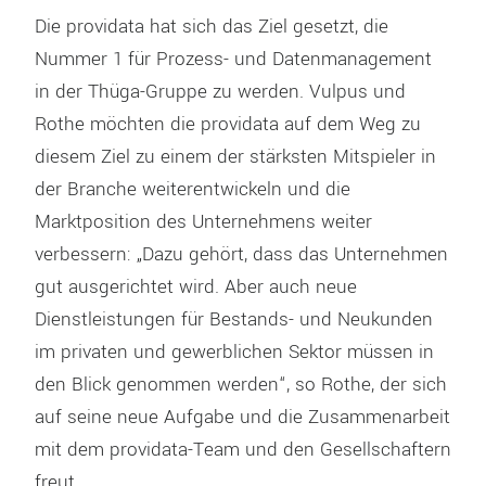
Die providata hat sich das Ziel gesetzt, die
Nummer 1 für Prozess- und Datenmanagement
in der Thüga-Gruppe zu werden. Vulpus und
Rothe möchten die providata auf dem Weg zu
diesem Ziel zu einem der stärksten Mitspieler in
der Branche weiterentwickeln und die
Marktposition des Unternehmens weiter
verbessern: „Dazu gehört, dass das Unternehmen
gut ausgerichtet wird. Aber auch neue
Dienstleistungen für Bestands- und Neukunden
im privaten und gewerblichen Sektor müssen in
den Blick genommen werden“, so Rothe, der sich
auf seine neue Aufgabe und die Zusammenarbeit
mit dem providata-Team und den Gesellschaftern
freut.