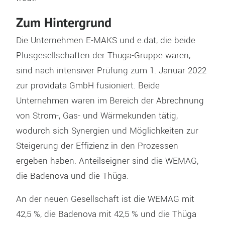
Zum Hintergrund
Die Unternehmen E-MAKS und e.dat, die beide
Plusgesellschaften der Thüga-Gruppe waren,
sind nach intensiver Prüfung zum 1. Januar 2022
zur providata GmbH fusioniert. Beide
Unternehmen waren im Bereich der Abrechnung
von Strom-, Gas- und Wärmekunden tätig,
wodurch sich Synergien und Möglichkeiten zur
Steigerung der Effizienz in den Prozessen
ergeben haben. Anteilseigner sind die WEMAG,
die Badenova und die Thüga.
An der neuen Gesellschaft ist die WEMAG mit
42,5 %, die Badenova mit 42,5 % und die Thüga