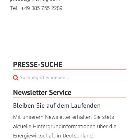
Tel.: +49 385 755 2289
PRESSE-SUCHE
Newsletter Service
Bleiben Sie auf dem Laufenden
Mit unserem Newsletter erhalten Sie stets
aktuelle Hintergrundinformationen über die
Energiewirtschaft in Deutschland.