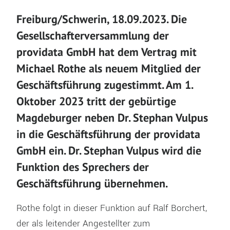
Freiburg/Schwerin, 18.09.2023. Die
Gesellschafterversammlung der
providata GmbH hat dem Vertrag mit
Michael Rothe als neuem Mitglied der
Geschäftsführung zugestimmt. Am 1.
Oktober 2023 tritt der gebürtige
Magdeburger neben Dr. Stephan Vulpus
in die Geschäftsführung der providata
GmbH ein. Dr. Stephan Vulpus wird die
Funktion des Sprechers der
Geschäftsführung übernehmen.
Rothe folgt in dieser Funktion auf Ralf Borchert,
der als leitender Angestellter zum