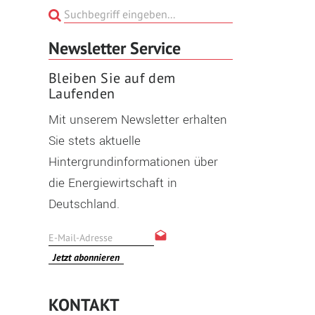
Newsletter Service
Bleiben Sie auf dem
Laufenden
Mit unserem Newsletter erhalten
Sie stets aktuelle
Hintergrundinformationen über
die Energiewirtschaft in
Deutschland.
Jetzt abonnieren
KONTAKT