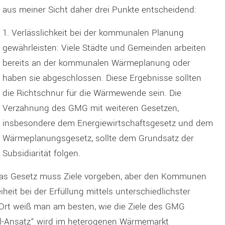
aus meiner Sicht daher drei Punkte entscheidend:
1. Verlässlichkeit bei der kommunalen Planung
gewährleisten: Viele Städte und Gemeinden arbeiten
bereits an der kommunalen Wärmeplanung oder
haben sie abgeschlossen. Diese Ergebnisse sollten
die Richtschnur für die Wärmewende sein. Die
Verzahnung des GMG mit weiteren Gesetzen,
insbesondere dem Energiewirtschaftsgesetz und dem
Wärmeplanungsgesetz, sollte dem Grundsatz der
Subsidiarität folgen.
: Das Gesetz muss Ziele vorgeben, aber den Kommunen
eit bei der Erfüllung mittels unterschiedlichster
 Ort weiß man am besten, wie die Ziele des GMG
-all-Ansatz“ wird im heterogenen Wärmemarkt