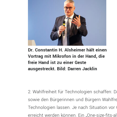
Dr. Constantin H. Alsheimer hält einen
Vortrag mit Mikrofon in der Hand, die
freie Hand ist zu einer Geste
ausgestreckt. Bild: Darren Jacklin
2. Wahlfreiheit für Technologien schaffen
sowie den Bürgerinnen und Bürgern Wahlfreih
Technologien lassen. Je nach Situation vor
erreicht werden können. Ein „One-size-fits