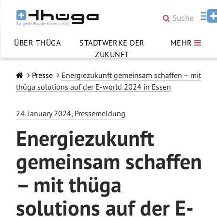
ÜBER THÜGA
STADTWERKE DER
MEHR
ZUKUNFT
Presse
Energiezukunft gemeinsam schaffen – mit
thüga solutions auf der E-world 2024 in Essen
24. January 2024, Pressemeldung
Energiezukunft
gemeinsam schaffen
– mit thüga
solutions auf der E-