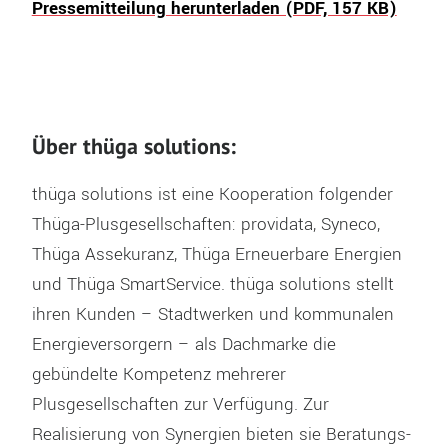
Pressemitteilung herunterladen (PDF, 157 KB)
Über thüga solutions:
thüga solutions ist eine Kooperation folgender
Thüga-Plusgesellschaften: providata, Syneco,
Thüga Assekuranz, Thüga Erneuerbare Energien
und Thüga SmartService. thüga solutions stellt
ihren Kunden – Stadtwerken und kommunalen
Energieversorgern – als Dachmarke die
gebündelte Kompetenz mehrerer
Plusgesellschaften zur Verfügung. Zur
Realisierung von Synergien bieten sie Beratungs-