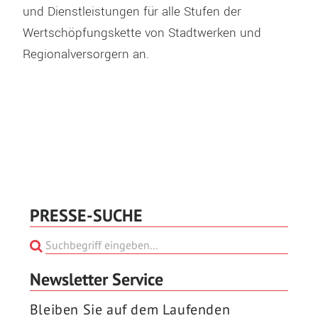
und Dienstleistungen für alle Stufen der
Wertschöpfungskette von Stadtwerken und
Regionalversorgern an.
PRESSE-SUCHE
Newsletter Service
Bleiben Sie auf dem Laufenden