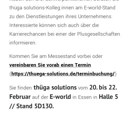
thüga solutions-Kolleg:innen am E-world-Stand
zu den Dienstleistungen ihres Unternehmens.
Interessierte können sich auch über die
Karrierechancen bei einer der Plusgesellschaften
informieren.
Kommen Sie am Messestand vorbei oder
vereinbaren Sie vorab einen Termin
(
https://thuega-solutions.de/terminbuchung/
)
thüga solutions
20. bis 22.
Sie finden
vom
Februar
E-world
Halle 5
auf der
in Essen in
// Stand 5D130.