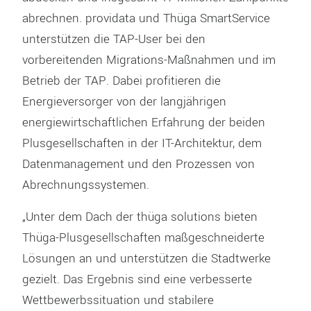
abrechnen. providata und Thüga SmartService
unterstützen die TAP-User bei den
vorbereitenden Migrations-Maßnahmen und im
Betrieb der TAP. Dabei profitieren die
Energieversorger von der langjährigen
energiewirtschaftlichen Erfahrung der beiden
Plusgesellschaften in der IT-Architektur, dem
Datenmanagement und den Prozessen von
Abrechnungssystemen.
„Unter dem Dach der thüga solutions bieten
Thüga-Plusgesellschaften maßgeschneiderte
Lösungen an und unterstützen die Stadtwerke
gezielt. Das Ergebnis sind eine verbesserte
Wettbewerbssituation und stabilere