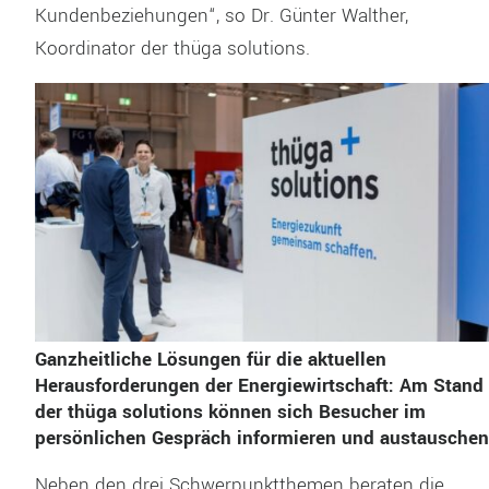
Kundenbeziehungen“, so Dr. Günter Walther,
Koordinator der thüga solutions.
Ganzheitliche Lösungen für die aktuellen
Herausforderungen der Energiewirtschaft: Am Stand
der thüga solutions können sich Besucher im
persönlichen Gespräch informieren und austauschen
Neben den drei Schwerpunktthemen beraten die