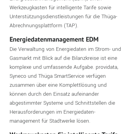
Werkzeugkasten für intelligente Tarife sowie
Unterstützungsdienstleistungen für die Thüga-
Abrechnungsplattform (TAP).
Energiedatenmanagement EDM
Die Verwaltung von Energiedaten im Strom- und
Gasmarkt mit Blick auf die Bilanzkreise ist eine
komplexe und umfassende Aufgabe. providata,
Syneco und Thüga SmartService verfügen
zusammen über eine Komplettlösung und
können durch den Einsatz aufeinander
abgestimmter Systeme und Schnittstellen die
Herausforderungen im Energiedaten-
management für Stadtwerke lösen.