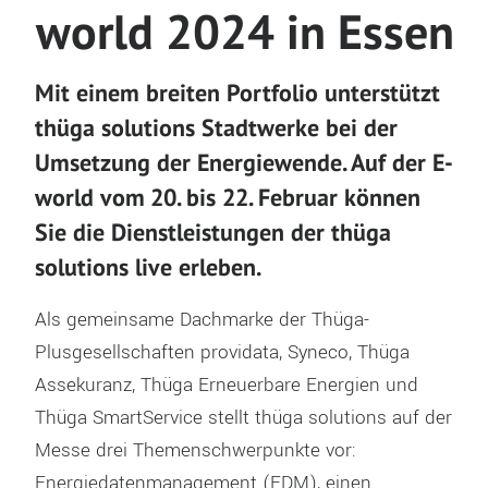
world 2024 in Essen
Mit einem breiten Portfolio unterstützt
thüga solutions Stadtwerke bei der
Umsetzung der Energiewende. Auf der E-
world vom
20. bis 22. Februar
können
Sie die Dienstleistungen der thüga
solutions live erleben.
Als gemeinsame Dachmarke der Thüga-
Plusgesellschaften providata, Syneco, Thüga
Assekuranz, Thüga Erneuerbare Energien und
Thüga SmartService stellt thüga solutions auf der
Messe drei Themenschwerpunkte vor:
Energiedatenmanagement (EDM), einen