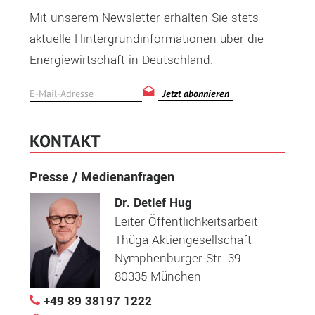
Mit unserem Newsletter erhalten Sie stets
aktuelle Hintergrundinformationen über die
Energiewirtschaft in Deutschland.
Jetzt abonnieren
KONTAKT
Presse / Medienanfragen
Dr. Detlef Hug
Leiter Öffentlichkeitsarbeit
Thüga Aktiengesellschaft
Nymphenburger Str. 39
80335 München
+49 89 38197 1222