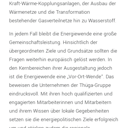
Kraft-Wärme-Kopplungsanlagen, der Ausbau der
Wärmenetze und die Transformation
bestehender Gasverteilnetze hin zu Wasserstoff.
In jedem Fall bleibt die Energiewende eine große
Gemeinschaftsleistung. Hinsichtlich der
übergeordneten Ziele und Grundsätze sollten die
Fragen weiterhin europäisch gelöst werden. In
den Kernbereichen ihrer Ausgestaltung jedoch
ist die Energiewende eine „Vor-Ort-Wende“. Das
beweisen die Unternehmen der Thüga-Gruppe
eindrucksvoll. Mit ihren hoch qualifizierten und
engagierten Mitarbeiterinnen und Mitarbeitern
und ihrem Wissen über lokale Gegebenheiten
setzen sie die energiepolitischen Ziele erfolgreich