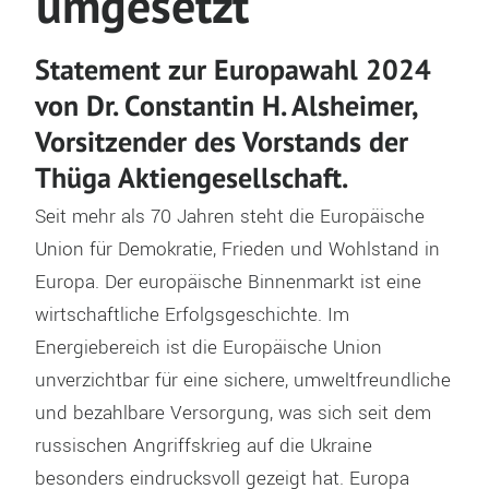
umgesetzt
Statement zur Europawahl 2024
von Dr. Constantin H. Alsheimer,
Vorsitzender des Vorstands der
Thüga Aktiengesellschaft.
Seit mehr als 70 Jahren steht die Europäische
Union für Demokratie, Frieden und Wohlstand in
Europa. Der europäische Binnenmarkt ist eine
wirtschaftliche Erfolgsgeschichte. Im
Energiebereich ist die Europäische Union
unverzichtbar für eine sichere, umweltfreundliche
und bezahlbare Versorgung, was sich seit dem
russischen Angriffskrieg auf die Ukraine
besonders eindrucksvoll gezeigt hat. Europa