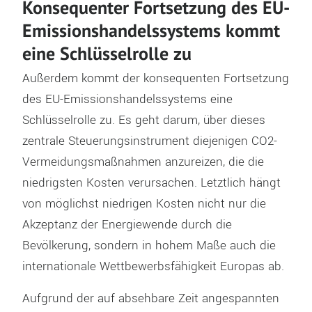
Konsequenter Fortsetzung des EU-
Emissionshandelssystems kommt
eine Schlüsselrolle zu
Außerdem kommt der konsequenten Fortsetzung
des EU-Emissionshandelssystems eine
Schlüsselrolle zu. Es geht darum, über dieses
zentrale Steuerungsinstrument diejenigen CO2-
Vermeidungsmaßnahmen anzureizen, die die
niedrigsten Kosten verursachen. Letztlich hängt
von möglichst niedrigen Kosten nicht nur die
Akzeptanz der Energiewende durch die
Bevölkerung, sondern in hohem Maße auch die
internationale Wettbewerbsfähigkeit Europas ab.
Aufgrund der auf absehbare Zeit angespannten