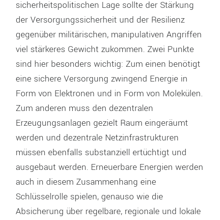
sicherheitspolitischen Lage sollte der Stärkung
der Versorgungssicherheit und der Resilienz
gegenüber militärischen, manipulativen Angriffen
viel stärkeres Gewicht zukommen. Zwei Punkte
sind hier besonders wichtig: Zum einen benötigt
eine sichere Versorgung zwingend Energie in
Form von Elektronen und in Form von Molekülen.
Zum anderen muss den dezentralen
Erzeugungsanlagen gezielt Raum eingeräumt
werden und dezentrale Netzinfrastrukturen
müssen ebenfalls substanziell ertüchtigt und
ausgebaut werden. Erneuerbare Energien werden
auch in diesem Zusammenhang eine
Schlüsselrolle spielen, genauso wie die
Absicherung über regelbare, regionale und lokale