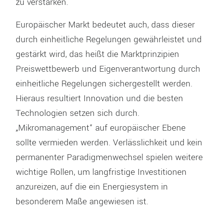
zu verstärken.
Europäischer Markt bedeutet auch, dass dieser
durch einheitliche Regelungen gewährleistet und
gestärkt wird, das heißt die Marktprinzipien
Preiswettbewerb und Eigenverantwortung durch
einheitliche Regelungen sichergestellt werden.
Hieraus resultiert Innovation und die besten
Technologien setzen sich durch.
„Mikromanagement“ auf europäischer Ebene
sollte vermieden werden. Verlässlichkeit und kein
permanenter Paradigmenwechsel spielen weitere
wichtige Rollen, um langfristige Investitionen
anzureizen, auf die ein Energiesystem in
besonderem Maße angewiesen ist.