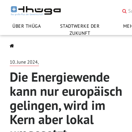
ÜBER THÜGA
STADTWERKE DER
ME
ZUKUNFT
10. June 2024,
Die Energiewende
kann nur europäisch
gelingen, wird im
Kern aber lokal