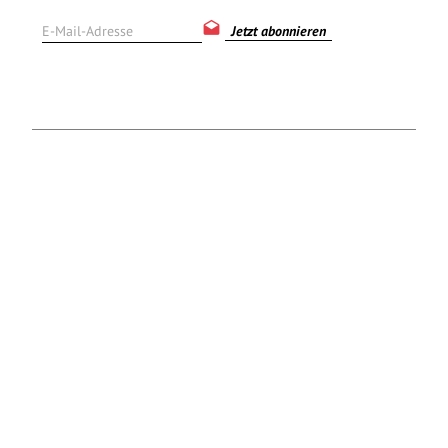
Jetzt abonnieren