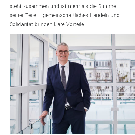
steht zusammen und ist mehr als die Summe
seiner Teile – gemeinschaftliches Handeln und
Solidarität bringen klare Vorteile.