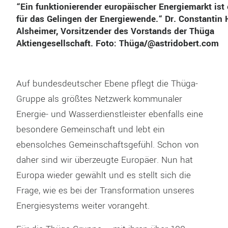
“Ein funktionierender europäischer Energiemarkt ist 
für das Gelingen der Energiewende.“ Dr. Constantin 
Alsheimer, Vorsitzender des Vorstands der Thüga
Aktiengesellschaft. Foto: Thüga/@astridobert.com
Auf bundesdeutscher Ebene pflegt die Thüga-
Gruppe als größtes Netzwerk kommunaler
Energie- und Wasserdienstleister ebenfalls eine
besondere Gemeinschaft und lebt ein
ebensolches Gemeinschaftsgefühl. Schon von
daher sind wir überzeugte Europäer. Nun hat
Europa wieder gewählt und es stellt sich die
Frage, wie es bei der Transformation unseres
Energiesystems weiter vorangeht.