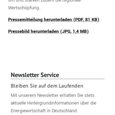
um und stärken zudem die regionale
Wertschöpfung.
Pressemitteilung herunterladen (PDF, 81 KB)
Pressebild herunterladen (JPG, 1,4 MB)
Newsletter Service
Bleiben Sie auf dem Laufenden
Mit unserem Newsletter erhalten Sie stets
aktuelle Hintergrundinformationen über die
Energiewirtschaft in Deutschland.