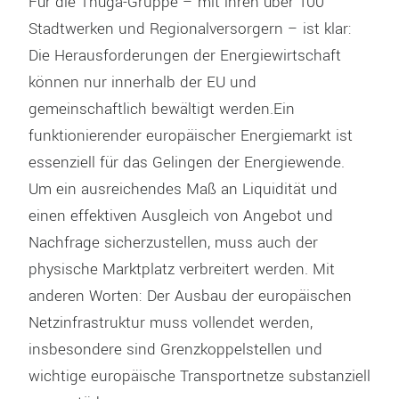
Für die Thüga-Gruppe – mit ihren über 100
Stadtwerken und Regionalversorgern – ist klar:
Die Herausforderungen der Energiewirtschaft
können nur innerhalb der EU und
gemeinschaftlich bewältigt werden.Ein
funktionierender europäischer Energiemarkt ist
essenziell für das Gelingen der Energiewende.
Um ein ausreichendes Maß an Liquidität und
einen effektiven Ausgleich von Angebot und
Nachfrage sicherzustellen, muss auch der
physische Marktplatz verbreitert werden. Mit
anderen Worten: Der Ausbau der europäischen
Netzinfrastruktur muss vollendet werden,
insbesondere sind Grenzkoppelstellen und
wichtige europäische Transportnetze substanziell