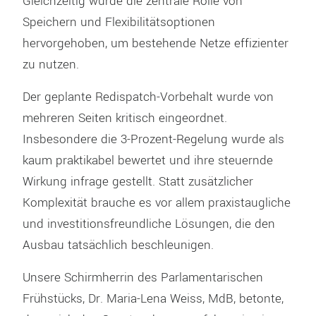
Gleichzeitig wurde die zentrale Rolle von
Speichern und Flexibilitätsoptionen
hervorgehoben, um bestehende Netze effizienter
zu nutzen.
Der geplante Redispatch-Vorbehalt wurde von
mehreren Seiten kritisch eingeordnet.
Insbesondere die 3-Prozent-Regelung wurde als
kaum praktikabel bewertet und ihre steuernde
Wirkung infrage gestellt. Statt zusätzlicher
Komplexität brauche es vor allem praxistaugliche
und investitionsfreundliche Lösungen, die den
Ausbau tatsächlich beschleunigen.
Unsere Schirmherrin des Parlamentarischen
Frühstücks, Dr. Maria-Lena Weiss, MdB, betonte,