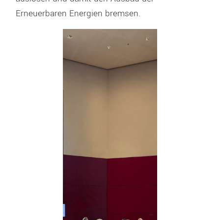
Erneuerbaren Energien bremsen.