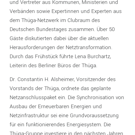
und Vertreter aus Kommunen, Ministerien und
Verbänden sowie Expertinnen und Experten aus
dem Thüga-Netzwerk im Clubraum des
Deutschen Bundestages zusammen. Über 50
Gäste diskutierten dabei über die aktuellen
Herausforderungen der Netztransformation.
Durch das Frühstück führte Lena Burchartz,
Leiterin des Berliner Büros der Thüga.
Dr. Constantin H. Alsheimer, Vorsitzender des
Vorstands der Thüga, ordnete das geplante
Netzanschlusspaket ein. Die Synchronisation von
Ausbau der Erneuerbaren Energien und
Netzinfrastruktur sei eine Grundvoraussetzung
für ein funktionierendes Energiesystem. Die
Thüga-Gruppe investiere in den nächsten Jahren