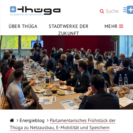
ÜBER THÜGA
STADTWERKE DER
MEHR
ZUKUNFT
Energieblog
Parlamentarisches Frühstück der
Thüga zu Netzausbau, E-Mobilität und Speichern