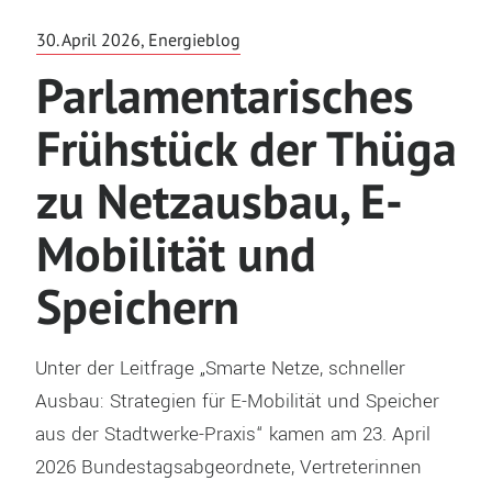
30. April 2026, Energieblog
Parlamentarisches
Frühstück der Thüga
zu Netzausbau, E-
Mobilität und
Speichern
Unter der Leitfrage „Smarte Netze, schneller
Ausbau: Strategien für E-Mobilität und Speicher
aus der Stadtwerke-Praxis“ kamen am 23. April
2026 Bundestagsabgeordnete, Vertreterinnen