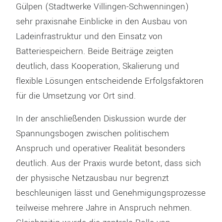
Gülpen (Stadtwerke Villingen-Schwenningen)
sehr praxisnahe Einblicke in den Ausbau von
Ladeinfrastruktur und den Einsatz von
Batteriespeichern. Beide Beiträge zeigten
deutlich, dass Kooperation, Skalierung und
flexible Lösungen entscheidende Erfolgsfaktoren
für die Umsetzung vor Ort sind.
In der anschließenden Diskussion wurde der
Spannungsbogen zwischen politischem
Anspruch und operativer Realität besonders
deutlich. Aus der Praxis wurde betont, dass sich
der physische Netzausbau nur begrenzt
beschleunigen lässt und Genehmigungsprozesse
teilweise mehrere Jahre in Anspruch nehmen.