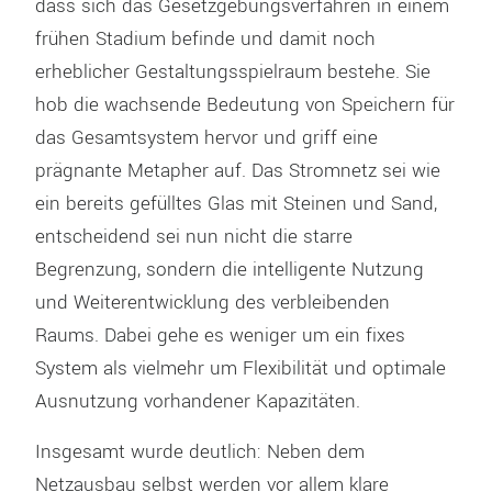
dass sich das Gesetzgebungsverfahren in einem
frühen Stadium befinde und damit noch
erheblicher Gestaltungsspielraum bestehe. Sie
hob die wachsende Bedeutung von Speichern für
das Gesamtsystem hervor und griff eine
prägnante Metapher auf. Das Stromnetz sei wie
ein bereits gefülltes Glas mit Steinen und Sand,
entscheidend sei nun nicht die starre
Begrenzung, sondern die intelligente Nutzung
und Weiterentwicklung des verbleibenden
Raums. Dabei gehe es weniger um ein fixes
System als vielmehr um Flexibilität und optimale
Ausnutzung vorhandener Kapazitäten.
Insgesamt wurde deutlich: Neben dem
Netzausbau selbst werden vor allem klare