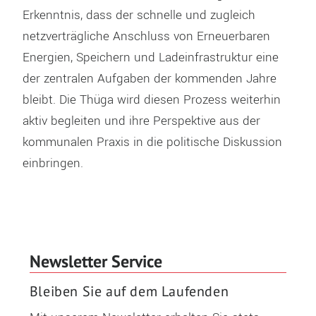
Erkenntnis, dass der schnelle und zugleich
netzverträgliche Anschluss von Erneuerbaren
Energien, Speichern und Ladeinfrastruktur eine
der zentralen Aufgaben der kommenden Jahre
bleibt. Die Thüga wird diesen Prozess weiterhin
aktiv begleiten und ihre Perspektive aus der
kommunalen Praxis in die politische Diskussion
einbringen.
Newsletter Service
Bleiben Sie auf dem Laufenden