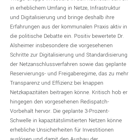
in erheblichem Umfang in Netze, Infrastruktur
und Digitalisierung und bringe deshalb ihre
Erfahrungen aus der kommunalen Praxis aktiv in
die politische Debatte ein. Positiv bewertete Dr.
Alsheimer insbesondere die vorgesehenen
Schritte zur Digitalisierung und Standardisierung
der Netzanschlussverfahren sowie das geplante
Reservierungs- und Freigaberegime, das zu mehr
Transparenz und Effizienz bei knappen
Netzkapazitäten beitragen könne. Kritisch hob er
hingegen den vorgesehenen Redispatch-
Vorbehalt hervor. Die geplante 3-Prozent-
Schwelle in kapazitätslimitierten Netzen könne
erhebliche Unsicherheiten für Investitionen
auslösen und damit den Ausbau der