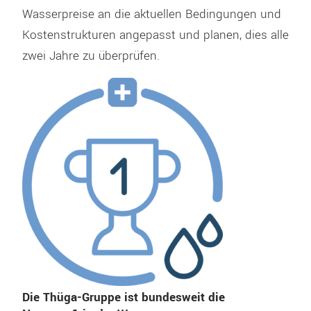
Wasserpreise an die aktuellen Bedingungen und
Kostenstrukturen angepasst und planen, dies alle
zwei Jahre zu überprüfen.
Die Thüga-Gruppe ist bundesweit die