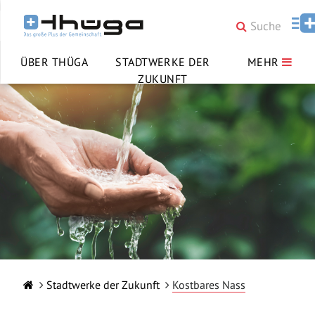
ÜBER THÜGA
STADTWERKE DER
MEHR
ZUKUNFT
Stadtwerke der Zukunft
Kostbares Nass