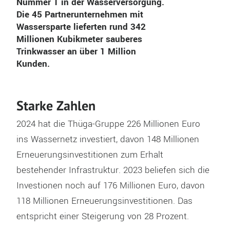
Nummer 1 in der Wasserversorgung.
Die 45 Partnerunternehmen mit
Wassersparte lieferten rund 342
Millionen Kubikmeter sauberes
Trinkwasser an über 1 Million
Kunden.
Starke Zahlen
2024 hat die Thüga-Gruppe 226 Millionen Euro
ins Wassernetz investiert, davon 148 Millionen
Erneuerungsinvestitionen zum Erhalt
bestehender Infrastruktur. 2023 beliefen sich die
Investionen noch auf 176 Millionen Euro, davon
118 Millionen Erneuerungsinvestitionen. Das
entspricht einer Steigerung von 28 Prozent.