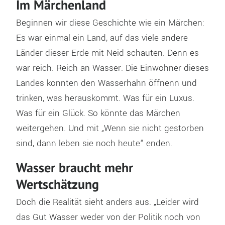
Im Märchenland
Beginnen wir diese Geschichte wie ein Märchen:
Es war einmal ein Land, auf das viele andere
Länder dieser Erde mit Neid schauten. Denn es
war reich. Reich an Wasser. Die Einwohner dieses
Landes konnten den Wasserhahn öffnenn und
trinken, was herauskommt. Was für ein Luxus.
Was für ein Glück. So könnte das Märchen
weitergehen. Und mit „Wenn sie nicht gestorben
sind, dann leben sie noch heute“ enden.
Wasser braucht mehr
Wertschätzung
Doch die Realität sieht anders aus. „Leider wird
das Gut Wasser weder von der Politik noch von