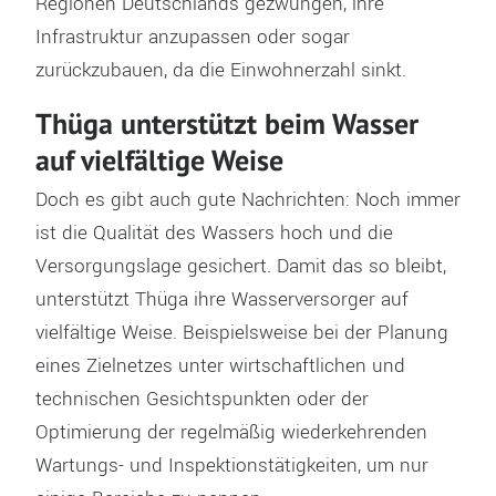
Regionen Deutschlands gezwungen, ihre
Infrastruktur anzupassen oder sogar
zurückzubauen, da die Einwohnerzahl sinkt.
Thüga unterstützt beim Wasser
auf vielfältige Weise
Doch es gibt auch gute Nachrichten: Noch immer
ist die Qualität des Wassers hoch und die
Versorgungslage gesichert. Damit das so bleibt,
unterstützt Thüga ihre Wasserversorger auf
vielfältige Weise. Beispielsweise bei der Planung
eines Zielnetzes unter wirtschaftlichen und
technischen Gesichtspunkten oder der
Optimierung der regelmäßig wiederkehrenden
Wartungs- und Inspektionstätigkeiten, um nur