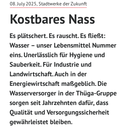
08. July 2025, Stadtwerke der Zukunft
Kostbares Nass
Es plätschert. Es rauscht. Es fließt:
Wasser – unser Lebensmittel Nummer
eins. Unerlässlich für Hygiene und
Sauberkeit. Für Industrie und
Landwirtschaft. Auch in der
Energiewirtschaft maßgeblich. Die
Wasserversorger in der Thüga-Gruppe
sorgen seit Jahrzehnten dafür, dass
Qualität und Versorgungssicherheit
gewährleistet bleiben.