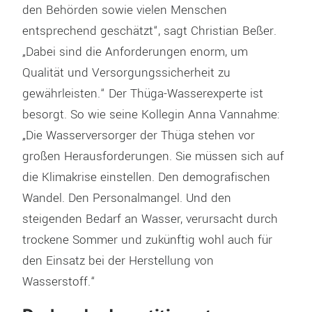
den Behörden sowie vielen Menschen
entsprechend geschätzt“, sagt Christian Beßer.
„Dabei sind die Anforderungen enorm, um
Qualität und Versorgungssicherheit zu
gewährleisten.“ Der Thüga-Wasserexperte ist
besorgt. So wie seine Kollegin Anna Vannahme:
„Die Wasserversorger der Thüga stehen vor
großen Herausforderungen. Sie müssen sich auf
die Klimakrise einstellen. Den demografischen
Wandel. Den Personalmangel. Und den
steigenden Bedarf an Wasser, verursacht durch
trockene Sommer und zukünftig wohl auch für
den Einsatz bei der Herstellung von
Wasserstoff.“