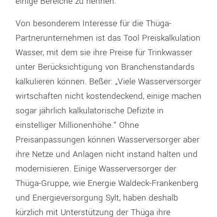
einige Bereiche zu nennen.
Von besonderem Interesse für die Thüga-
Partnerunternehmen ist das Tool Preiskalkulation
Wasser, mit dem sie ihre Preise für Trinkwasser
unter Berücksichtigung von Branchenstandards
kalkulieren können. Beßer: „Viele Wasserversorger
wirtschaften nicht kostendeckend, einige machen
sogar jährlich kalkulatorische Defizite in
einstelliger Millionenhöhe.“ Ohne
Preisanpassungen können Wasserversorger aber
ihre Netze und Anlagen nicht instand halten und
modernisieren. Einige Wasserversorger der
Thüga-Gruppe, wie Energie Waldeck-Frankenberg
und Energieversorgung Sylt, haben deshalb
kürzlich mit Unterstützung der Thüga ihre