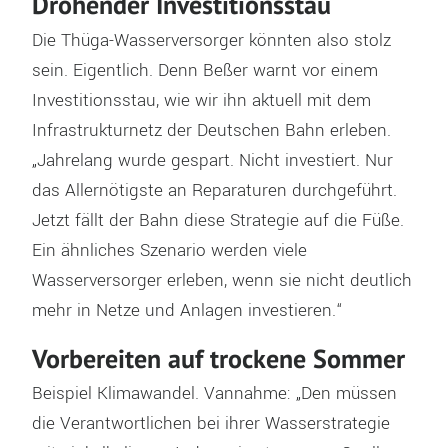
Drohender Investitionsstau
Die Thüga-Wasserversorger könnten also stolz
sein. Eigentlich. Denn Beßer warnt vor einem
Investitionsstau, wie wir ihn aktuell mit dem
Infrastrukturnetz der Deutschen Bahn erleben.
„Jahrelang wurde gespart. Nicht investiert. Nur
das Allernötigste an Reparaturen durchgeführt.
Jetzt fällt der Bahn diese Strategie auf die Füße.
Ein ähnliches Szenario werden viele
Wasserversorger erleben, wenn sie nicht deutlich
mehr in Netze und Anlagen investieren.“
Vorbereiten auf trockene Sommer
Beispiel Klimawandel. Vannahme: „Den müssen
die Verantwortlichen bei ihrer Wasserstrategie