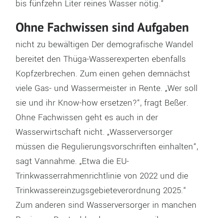
bis fünfzehn Liter reines Wasser nötig.“
Ohne Fachwissen sind Aufgaben
nicht zu bewältigen Der demografische Wandel
bereitet den Thüga-Wasserexperten ebenfalls
Kopfzerbrechen. Zum einen gehen demnächst
viele Gas- und Wassermeister in Rente. „Wer soll
sie und ihr Know-how ersetzen?“, fragt Beßer.
Ohne Fachwissen geht es auch in der
Wasserwirtschaft nicht. „Wasserversorger
müssen die Regulierungsvorschriften einhalten“,
sagt Vannahme. „Etwa die EU-
Trinkwasserrahmenrichtlinie von 2022 und die
Trinkwassereinzugsgebieteverordnung 2025.“
Zum anderen sind Wasserversorger in manchen