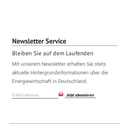
Newsletter Service
Bleiben Sie auf dem Laufenden
Mit unserem Newsletter erhalten Sie stets
aktuelle Hintergrundinformationen über die
Energiewirtschaft in Deutschland.
Jetzt abonnieren