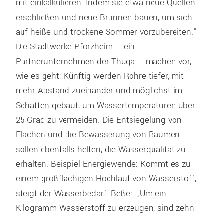
mit einkalkulieren. Indem sie etwa neue Quellen
erschließen und neue Brunnen bauen, um sich
auf heiße und trockene Sommer vorzubereiten.“
Die Stadtwerke Pforzheim – ein
Partnerunternehmen der Thüga – machen vor,
wie es geht: Künftig werden Rohre tiefer, mit
mehr Abstand zueinander und möglichst im
Schatten gebaut, um Wassertemperaturen über
25 Grad zu vermeiden. Die Entsiegelung von
Flächen und die Bewässerung von Bäumen
sollen ebenfalls helfen, die Wasserqualität zu
erhalten. Beispiel Energiewende: Kommt es zu
einem großflächigen Hochlauf von Wasserstoff,
steigt der Wasserbedarf. Beßer: „Um ein
Kilogramm Wasserstoff zu erzeugen, sind zehn